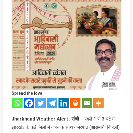
Spread the love
Jharkhand Weather Alert : रांची।
अगले 1 से 3 घंटे में
झारखंड के कई जिलों में गर्जन के साथ वज्रपात (आसमानी बिजली)