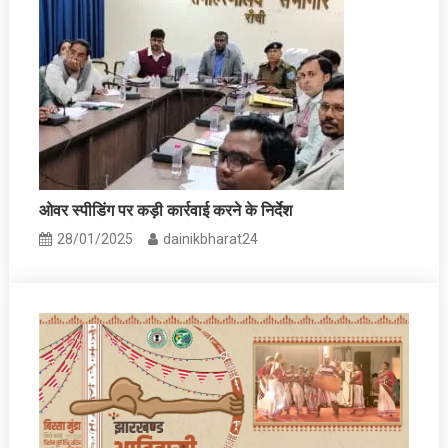
ओवर स्पीडिंग पर कड़ी कार्रवाई करने के निर्देश
28/01/2025
dainikbharat24