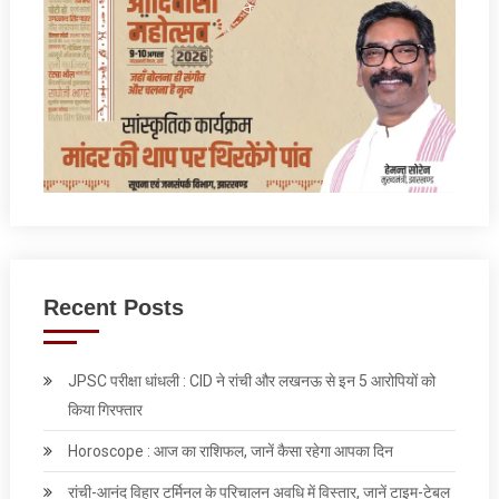
Recent Posts
JPSC परीक्षा धांधली : CID ने रांची और लखनऊ से इन 5 आरोपियों को
किया गिरफ्तार
Horoscope : आज का राशिफल, जानें कैसा रहेगा आपका दिन
रांची-आनंद विहार टर्मिनल के परिचालन अवधि में विस्तार, जानें टाइम-टेबल