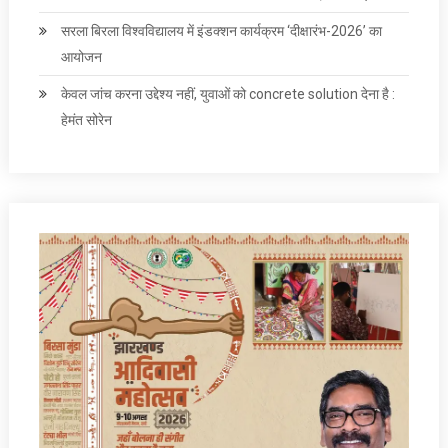
सरला बिरला विश्वविद्यालय में इंडक्शन कार्यक्रम ‘दीक्षारंभ-2026’ का
आयोजन
केवल जांच करना उद्देश्‍य नहीं, युवाओं को concrete solution देना है :
हेमंत सोरेन