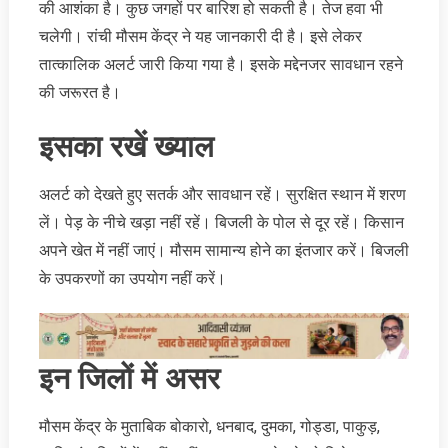
की आशंका है। कुछ जगहों पर बारिश हो सकती है। तेज हवा भी
चलेगी। रांची मौसम केंद्र ने यह जानकारी दी है। इसे लेकर
तात्‍कालिक अलर्ट जारी किया गया है। इसके मद्देनजर सावधान रहने
की जरूरत है।
इसका रखें ख्‍याल
अलर्ट को देखते हुए सतर्क और सावधान रहें। सु‍रक्षित स्‍थान में शरण
लें। पेड़ के नीचे खड़ा नहीं रहें। बिजली के पोल से दूर रहें। किसान
अपने खेत में नहीं जाएं। मौसम सामान्‍य होने का इंतजार करें। बिजली
के उपकरणों का उपयोग नहीं करें।
इन जिलों में असर
मौसम केंद्र के मुताबिक बोकारो, धनबाद, दुमका, गोड्डा, पाकुड़,