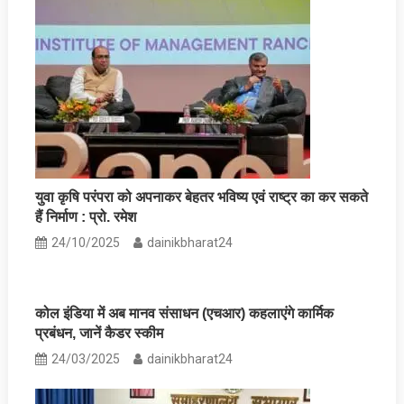
युवा कृषि परंपरा को अपनाकर बेहतर भविष्य एवं राष्ट्र का कर सकते
हैं निर्माण : प्रो. रमेश
24/10/2025
dainikbharat24
कोल इंडिया में अब मानव संसाधन (एचआर) कहलाएंगे कार्मिक
प्रबंधन, जानें कैडर स्‍कीम
24/03/2025
dainikbharat24