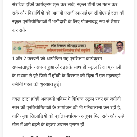
संरचित हॉकी कार्यक्रम शुरू कर सकें, स्कूल टीमों का गठन कर
सकें और विद्यार्थियों को आगामी एसजीएफआई एवं सीबीएसई स्तर की
स्कूल प्रतियोगिताओं में भागीदारी के लिए योजनाबद्ध रूप से तैयार
कर सकें।
1 और 2 फरवरी को आयोजित यह प्रशिक्षण कार्यक्रम
सफलतापूर्वक संपन्न हुआ और इसके साथ ही स्कूल शिक्षा प्रणाली
के माध्यम से पूरे जिले में हॉकी के विस्तार की दिशा में एक महत्वपूर्ण
जमीनी पहल की शुरुआत हुई।
नवल टाटा हॉकी अकादमी भविष्य में विभिन्न स्कूल स्तर एवं जमीनी
स्तर की प्रतियोगिताओं के आयोजन की भी परिकल्पना कर रही है,
ताकि युवा खिलाड़ियों को प्रतिस्पर्धात्मक अनुभव मिल सके और उन्हें
खेल में आगे बढ़ने के बेहतर अवसर प्राप्त हों।