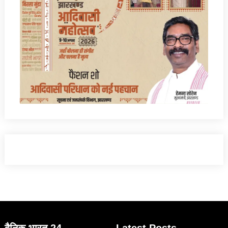
दैनिक भारत 24
Latest Posts