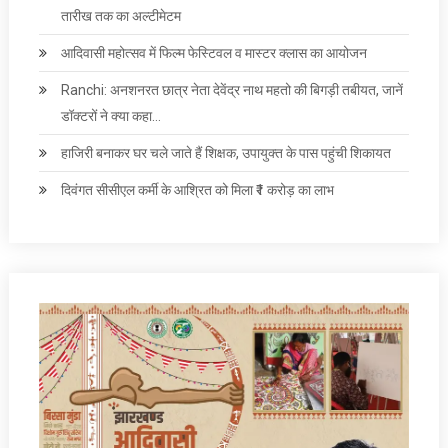
तारीख तक का अल्टीमेटम
आदिवासी महोत्सव में फिल्म फेस्टिवल व मास्टर क्लास का आयोजन
Ranchi: अनशनरत छात्र नेता देवेंद्र नाथ महतो की बिगड़ी तबीयत, जानें
डॉक्टरों ने क्या कहा…
हाजिरी बनाकर घर चले जाते हैं शिक्षक, उपायुक्त के पास पहुंची शिकायत
दिवंगत सीसीएल कर्मी के आश्रित को मिला ₹1 करोड़ का लाभ