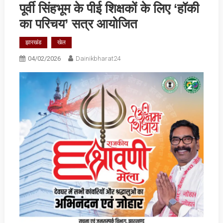
पूर्वी सिंहभूम के पीई शिक्षकों के लिए ‘हॉकी
का परिचय’ सत्र आयोजि‍त
झारखंड
खेल
04/02/2026
Dainikbharat24