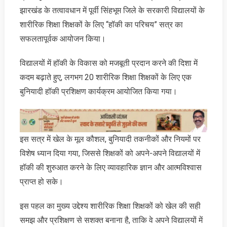
झारखंड के तत्वावधान में पूर्वी सिंहभूम जिले के सरकारी विद्यालयों के
शारीरिक शिक्षा शिक्षकों के लिए “हॉकी का परिचय” सत्र का
सफलतापूर्वक आयोजन किया।
विद्यालयों में हॉकी के विकास को मजबूती प्रदान करने की दिशा में
कदम बढ़ाते हुए, लगभग 20 शारीरिक शिक्षा शिक्षकों के लिए एक
बुनियादी हॉकी प्रशिक्षण कार्यक्रम आयोजित किया गया।
इस सत्र में खेल के मूल कौशल, बुनियादी तकनीकों और नियमों पर
विशेष ध्यान दिया गया, जिससे शिक्षकों को अपने-अपने विद्यालयों में
हॉकी की शुरुआत करने के लिए व्यावहारिक ज्ञान और आत्मविश्वास
प्राप्त हो सके।
इस पहल का मुख्य उद्देश्य शारीरिक शिक्षा शिक्षकों को खेल की सही
समझ और प्रशिक्षण से सशक्त बनाना है, ताकि वे अपने विद्यालयों में