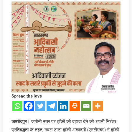
Spread the love
जमशेदपुर।
जमीनी स्तर पर हॉकी को बढ़ावा देने की अपनी निरंतर
प्रतिबद्धता के तहत, नवल टाटा हॉकी अकादमी (एनटीएचए) ने हॉकी