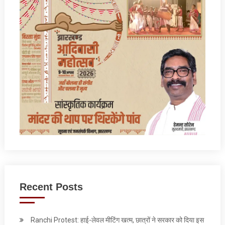
Recent Posts
Ranchi Protest: हाई-लेवल मीटिंग खत्म, छात्रों ने सरकार को दिया इस