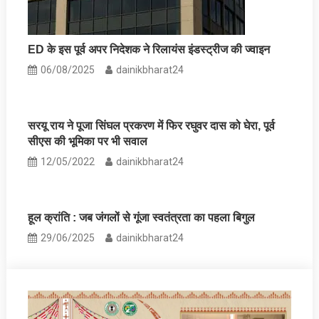
ED के इस पूर्व अपर निदेशक ने रिलायंस इंडस्ट्रीज की ज्वाइन
06/08/2025
dainikbharat24
सरयू राय ने पूजा सिंघल प्रकरण में फिर रघुवर दास को घेरा, पूर्व
सीएस की भूमिका पर भी सवाल
12/05/2022
dainikbharat24
हूल क्रांति : जब जंगलों से गूंजा स्वतंत्रता का पहला बिगुल
29/06/2025
dainikbharat24