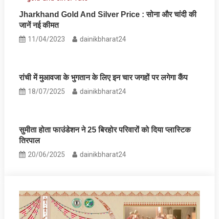
Jharkhand Gold And Silver Price : सोना और चांदी की
जानें नई कीमत
11/04/2023
dainikbharat24
रांची में मुआवजा के भुगतान के लिए इन चार जगहों पर लगेगा कैंप
18/07/2025
dainikbharat24
सुमीता होता फाउंडेशन ने 25 बिरहोर परिवारों को दिया प्लास्टिक
तिरपाल
20/06/2025
dainikbharat24