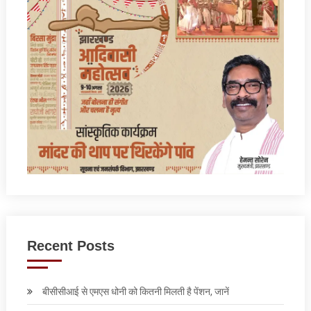
Recent Posts
बीसीसीआई से एमएस धोनी को कितनी मिलती है पेंशन, जानें