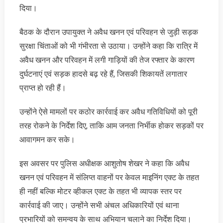
दिया।
बैठक के दौरान उपायुक्त ने अवैध खनन एवं परिवहन से जुड़ी सड़क
सुरक्षा चिंताओं को भी गंभीरता से उठाया। उन्होंने कहा कि रात्रि में
अवैध खनन और परिवहन में लगी गाड़ियों की तेज रफ्तार के कारण
दुर्घटनाएं एवं सड़क हादसे बढ़ रहे हैं, जिसकी शिकायतें लगातार
प्राप्त हो रही हैं।
उन्होंने ऐसे मामलों पर कठोर कार्रवाई कर अवैध गतिविधियों को पूरी
तरह रोकने के निर्देश दिए, ताकि आम जनता निर्भीक होकर सड़कों पर
आवागमन कर सके।
इस अवसर पर पुलिस अधीक्षक आशुतोष शेखर ने कहा कि अवैध
खनन एवं परिवहन में संलिप्त वाहनों पर केवल माइनिंग एक्ट के तहत
ही नहीं बल्कि मोटर व्हीकल एक्ट के तहत भी व्यापक स्तर पर
कार्रवाई की जाए। उन्होंने सभी अंचल अधिकारियों एवं थाना
प्रभारियों को समन्वय के साथ अभियान चलाने का निर्देश दिया।