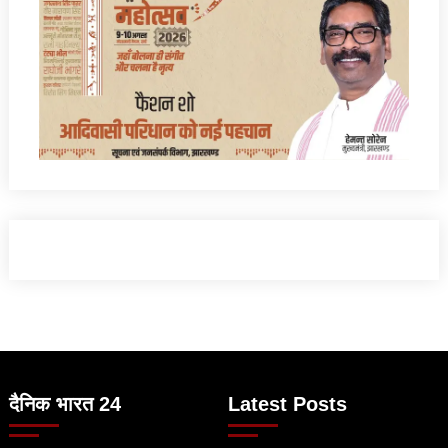
दैनिक भारत 24
Latest Posts