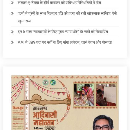
लश्कर-ए-तैयबा के शीर्ष कमांडर की संदिग्ध परिस्थितियों में मौत
पत्‍नी ने प्रेमी के साथ मिलकर पति की हत्‍या की रची खौफनाक साजिश, ऐसे
खुला राज
इन 5 उच्च न्यायालयों के लिए मुख्य न्यायाधीशों के नामों की सिफारिश
AAI ने 389 पदों पर भर्ती के लिए मांगा आवेदन, जानें वेतन और योग्‍यता