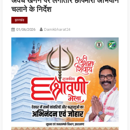
अवैध खनन पर लगातार छापेमारी अभियान
चलाने के निर्देश
झारखंड
01/06/2026
Dainikbharat24