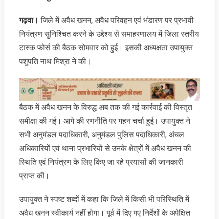
गढ़वा।
जिले में अवैध खनन, अवैध परिवहन एवं भंडारण पर प्रभावी
नियंत्रण सुनिश्चित करने के उद्देश्य से समाहरणालय में जिला स्तरीय
टास्क फोर्स की बैठक सोमवार को हुई। इसकी अध्यक्षता उपायुक्त
पशुपति नाथ मिश्रा ने की।
बैठक में अवैध खनन के विरुद्ध अब तक की गई कार्रवाई की विस्तृत
समीक्षा की गई। आगे की रणनीति पर गहन चर्चा हुई। उपायुक्त ने
सभी अनुमंडल पदाधिकारी, अनुमंडल पुलिस पदाधिकारी, अंचल
अधिकारियों एवं थाना प्रभारियों से उनके क्षेत्रों में अवैध खनन की
स्थिति एवं नियंत्रण के लिए किए जा रहे प्रयासों की जानकारी
प्राप्त की।
उपायुक्त ने स्पष्ट शब्दों में कहा कि जिले में किसी भी परिस्थिति में
अवैध खनन स्वीकार्य नहीं होगा। पूर्व में दिए गए निर्देशों के अपेक्षित