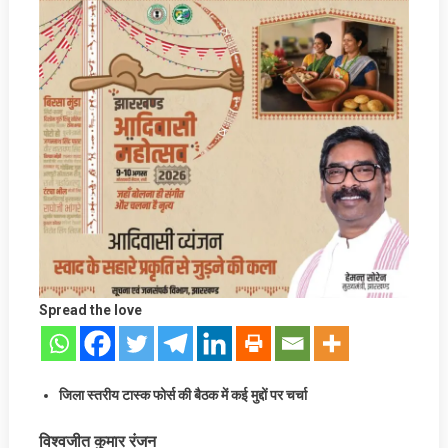
Spread the love
जिला स्तरीय टास्क फोर्स की बैठक में कई मुद्दों पर चर्चा
विश्वजीत कुमार रंजन