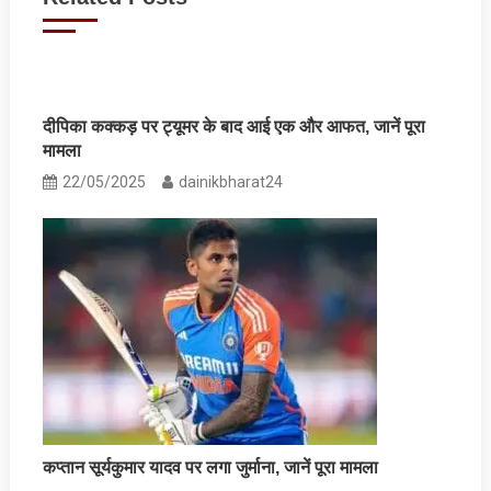
दीपिका कक्कड़ पर ट्यूमर के बाद आई एक और आफत, जानें पूरा
मामला
22/05/2025
dainikbharat24
कप्तान सूर्यकुमार यादव पर लगा जुर्माना, जानें पूरा मामला