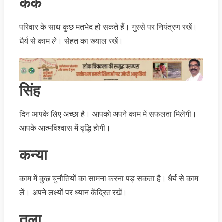
कर्क
परिवार के साथ कुछ मतभेद हो सकते हैं। गुस्से पर नियंत्रण रखें।
धैर्य से काम लें। सेहत का ख्याल रखें।
सिंह
दिन आपके लिए अच्छा है। आपको अपने काम में सफलता मिलेगी।
आपके आत्मविश्वास में वृद्धि होगी।
कन्या
काम में कुछ चुनौतियों का सामना करना पड़ सकता है। धैर्य से काम
लें। अपने लक्ष्यों पर ध्यान केंद्रित रखें।
तुला