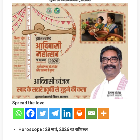
Spread the love
Horoscope : 28 मार्च, 2026 का राशिफल