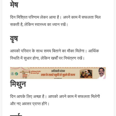
मेष
दिन मिश्रित परिणाम लेकर आया है। अपने काम में सफलता मिल
सकती है, लेकिन स्वास्थ्य का ध्यान रखें।
वृष
आपको परिवार के साथ समय बिताने का मौका मिलेगा। आर्थिक
स्थिति में सुधार होगा, लेकिन खर्चों पर नियंत्रण रखें।
मिथुन
दिन आपके लिए अच्छा है। आपको अपने काम में सफलता मिलेगी
और नए अवसर प्राप्त होंगे।