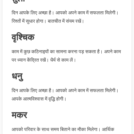
दिन आपके लिए अच्छा है। आपको अपने काम में सफलता मिलेगी।
रिश्तों में सुधार होगा। बातचीत में संयम रखें।
वृश्चिक
काम में कुछ कठिनाइयों का सामना करना पड़ सकता है। अपने काम
पर ध्यान केंद्रित रखें। धैर्य से काम लें।
धनु
दिन आपके लिए अच्छा है। आपको अपने काम में सफलता मिलेगी।
आपके आत्मविश्वास में वृद्धि होगी।
मकर
आपको परिवार के साथ समय बिताने का मौका मिलेगा। आर्थिक