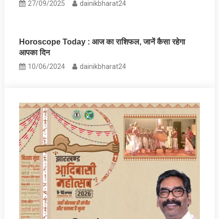
27/09/2025
dainikbharat24
Horoscope Today : आज का राशिफल, जानें कैसा रहेगा
आपका दिन
10/06/2024
dainikbharat24