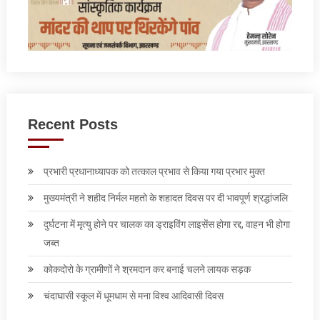
Recent Posts
प्रभारी प्रधानाध्यापक को तत्काल प्रभाव से किया गया प्रभार मुक्त
मुख्यमंत्री ने शहीद निर्मल महतो के शहादत दिवस पर दी भावपूर्ण श्रद्धांजलि
दुर्घटना में मृत्यु होने पर चालक का ड्राइविंग लाइसेंस होगा रद्द, वाहन भी होगा
जब्त
कोकदोरो के ग्रामीणों ने श्रमदान कर बनाई चलने लायक सड़क
चंदाघासी स्कूल में धूमधाम से मना विश्व आदिवासी दिवस