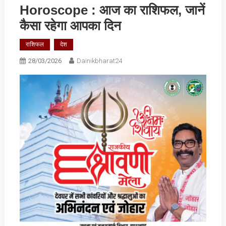
Horoscope : आज का राशिफल, जानें
कैसा रहेगा आपका दिन
राशिफल
देश
28/03/2026
Dainikbharat24