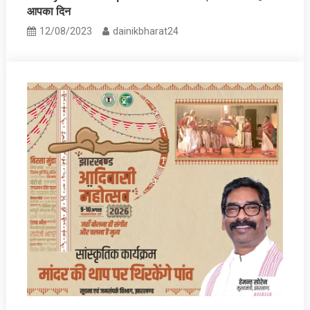
आपका दिन
12/08/2023
dainikbharat24