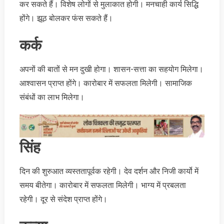
कर सकते हैं। विशेष लोगों से मुलाकात होगी। मनचाही कार्य सिद्धि
होंगे। झूठ बोलकर फंस सकते हैं।
कर्क
अपनों की बातों से मन दुखी होगा। शासन-सत्ता का सहयोग मिलेगा।
आश्वासन प्राप्त होंगे। कारोबार में सफलता मिलेगी। सामाजिक
संबंधों का लाभ मिलेगा।
सिंह
दिन की शुरुआत व्यस्ततापूर्वक रहेगी। देव दर्शन और निजी कार्यो में
समय बीतेगा। कारोबार में सफलता मिलेगी। भाग्य में प्रबलता
रहेगी। दूर से संदेश प्राप्त होंगे।