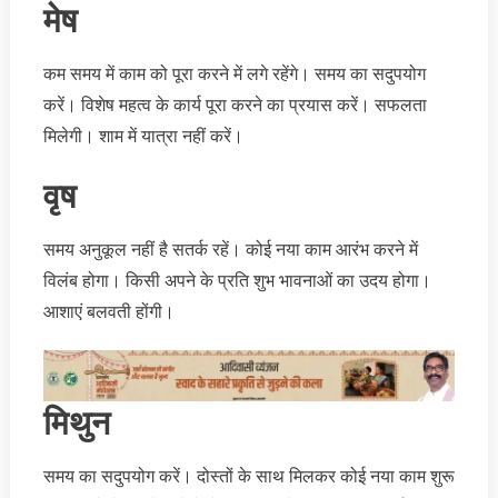
मेष
कम समय में काम को पूरा करने में लगे रहेंगे। समय का सदुपयोग
करें। विशेष महत्व के कार्य पूरा करने का प्रयास करें। सफलता
मिलेगी। शाम में यात्रा नहीं करें।
वृष
समय अनुकूल नहीं है सतर्क रहें। कोई नया काम आरंभ करने में
विलंब होगा। किसी अपने के प्रति शुभ भावनाओं का उदय होगा।
आशाएं बलवती होंगी।
मिथुन
समय का सदुपयोग करें। दोस्तों के साथ मिलकर कोई नया काम शुरू