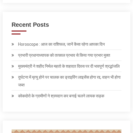
Recent Posts
Horoscope : आज का राशिफल, जानें कैसा रहेगा आपका दिन
प्रभारी प्रधानाध्यापक को तत्काल प्रभाव से किया गया प्रभार मुक्त
मुख्यमंत्री ने शहीद निर्मल महतो के शहादत दिवस पर दी भावपूर्ण श्रद्धांजलि
दुर्घटना में मृत्यु होने पर चालक का ड्राइविंग लाइसेंस होगा रद्द, वाहन भी होगा
जब्त
कोकदोरो के ग्रामीणों ने श्रमदान कर बनाई चलने लायक सड़क