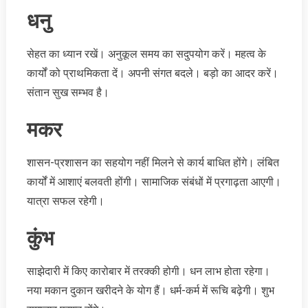
धनु
सेहत का ध्यान रखें। अनुकूल समय का सदुपयोग करें। महत्व के
कार्यों को प्राथमिकता दें। अपनी संगत बदले। बड़ो का आदर करें।
संतान सुख सम्भव है।
मकर
शासन-प्रशासन का सहयोग नहीं मिलने से कार्य बाधित होंगे। लंबित
कार्यों में आशाएं बलवती होंगी। सामाजिक संबंधों में प्रगाढ़ता आएगी।
यात्रा सफल रहेगी।
कुंभ
साझेदारी में किए कारोबार में तरक्की होगी। धन लाभ होता रहेगा।
नया मकान दुकान खरीदने के योग हैं। धर्म-कर्म में रूचि बढ़ेगी। शुभ