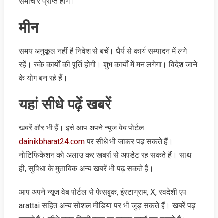
समाचार प्राप्त होंगे।
मीन
समय अनुकूल नहीं है निवेश से बचें। धैर्य से कार्य सम्पादन में लगे
रहें। रुके कार्यों की पूर्ति होगी। शुभ कार्यों में मन लगेगा। विदेश जाने
के योग बन रहे हैं।
यहां सीधे पढ़ें खबरें
खबरें और भी हैं। इसे आप अपने न्‍यूज वेब पोर्टल
dainikbharat24.com
पर सीधे भी जाकर पढ़ सकते हैं।
नोटिफिकेशन को अलाउ कर खबरों से अपडेट रह सकते हैं। साथ
ही, सुविधा के मुताबिक अन्‍य खबरें भी पढ़ सकते हैं।
आप अपने न्‍यूज वेब पोर्टल से फेसबुक, इंस्‍टाग्राम, X, स्‍वदेशी एप
arattai सहित अन्‍य सोशल मीडिया पर भी जुड़ सकते हैं। खबरें पढ़