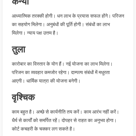
कन्या
आध्यात्मिक तरक्की होगी। धन लाभ के प्रयास सफल होंगे। परिजन
का सहयोग मिलेगा। अनुबंधों की पूर्ति होगी। संबंधों का लाभ
मिलेगा। न्याय पक्ष उत्तम है।
तुला
कारोबार का विस्तार के योग हैं। नई योजना का लाभ मिलेगा।
परिजन का व्यवहार कमजोर रहेगा। दाम्पत्य संबंधों में मधुरता
आएगी। धार्मिक यात्रा की योजना बनेगी।
वृश्चिक
काम बहुत है। अच्छे से कार्यनीति तय करें। काम आरंभ नहीं करें।
धैर्य से कार्यों को समर्पित रहें। दोपहर से राहत का अनुभव होगा।
कोर्ट कचहरी के चक्कर लग सकते है।