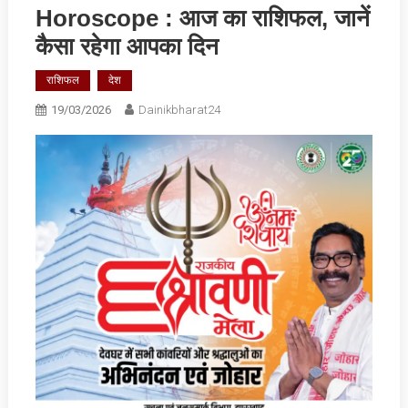
Horoscope : आज का राशिफल, जानें
कैसा रहेगा आपका दिन
राशिफल
देश
19/03/2026
Dainikbharat24