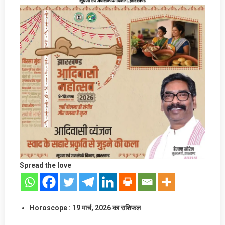
Spread the love
Horoscope : 19
मार्च
, 2026 का राशिफल