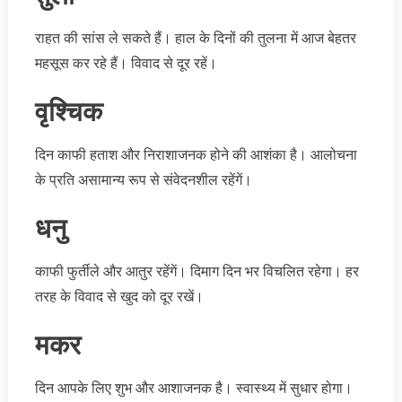
राहत की सांस ले सकते हैं। हाल के दिनों की तुलना में आज बेहतर
महसूस कर रहे हैं। विवाद से दूर रहें।
वृश्चिक
दिन काफी हताश और निराशाजनक होने की आशंका है। आलोचना
के प्रति असामान्य रूप से संवेदनशील रहेंगें।
धनु
काफी फुर्तीले और आतुर रहेंगें। दिमाग दिन भर विचलित रहेगा। हर
तरह के विवाद से खुद को दूर रखें।
मकर
दिन आपके लिए शुभ और आशाजनक है। स्वास्थ्य में सुधार होगा।