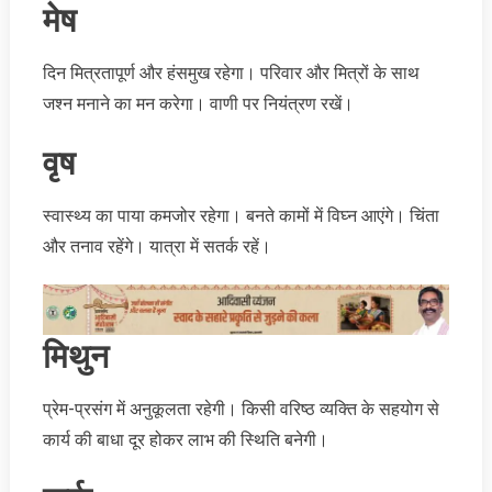
मेष
दिन मित्रतापूर्ण और हंसमुख रहेगा। परिवार और मित्रों के साथ
जश्न मनाने का मन करेगा। वाणी पर नियंत्रण रखें।
वृष
स्वास्थ्य का पाया कमजोर रहेगा। बनते कामों में विघ्न आएंगे। चिंता
और तनाव रहेंगे। यात्रा में सतर्क रहें।
मिथुन
प्रेम-प्रसंग में अनुकूलता रहेगी। किसी वरिष्ठ व्यक्ति के सहयोग से
कार्य की बाधा दूर होकर लाभ की स्थिति बनेगी।