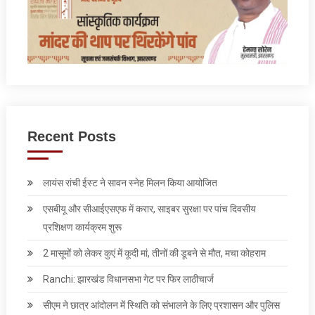
Recent Posts
लायंस रांची ईस्ट ने सावन स्नेह मिलन किया आयोजित
एसबीयू और सीआईएसएफ में करार, साइबर सुरक्षा पर पांच दिवसीय
प्रशिक्षण कार्यक्रम शुरू
2 मासूमों को लेकर कुएं में कूदी मां, तीनों की डूबने से मौत, मचा कोहराम
Ranchi: झारखंड विधानसभा गेट पर फिर लाठीचार्ज
सीएम ने छात्र आंदोलन में स्थिति को संभालने के लिए प्रशासन और पुलिस