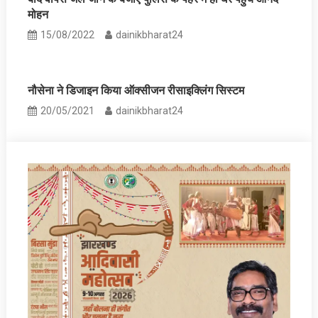
मोहन
15/08/2022
dainikbharat24
नौसेना ​ने डिजाइन किया ऑक्सीजन रीसाइक्लिंग सिस्टम
20/05/2021
dainikbharat24