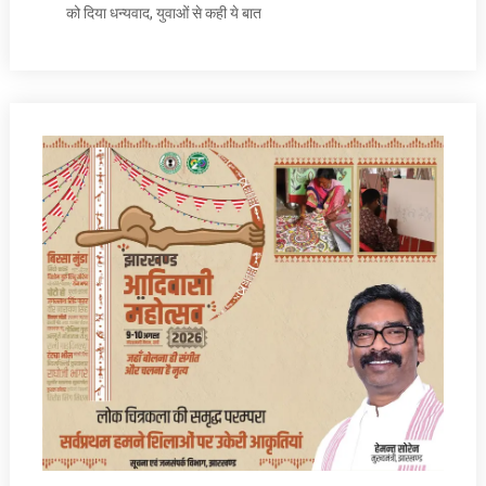
को दिया धन्‍यवाद, युवाओं से कही ये बात