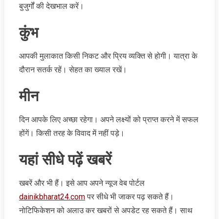
बुजुर्गों की देखभाल करें।
कुंभ
आपकी मुलाकात किसी निकट और प्रिय व्यक्ति से होगी। यात्रा के
दौरान सतर्क रहें। सेहत का ख्‍याल रखें।
मीन
दिन आपके लिए अच्छा रहेगा। अपने लक्ष्यों को प्राप्त करने में सफल
होंगें। किसी तरह के विवाद में नहीं पड़े।
यहां सीधे पढ़ें खबरें
खबरें और भी हैं। इसे आप अपने न्‍यूज वेब पोर्टल
dainikbharat24.com
पर सीधे भी जाकर पढ़ सकते हैं।
नोटिफिकेशन को अलाउ कर खबरों से अपडेट रह सकते हैं। साथ