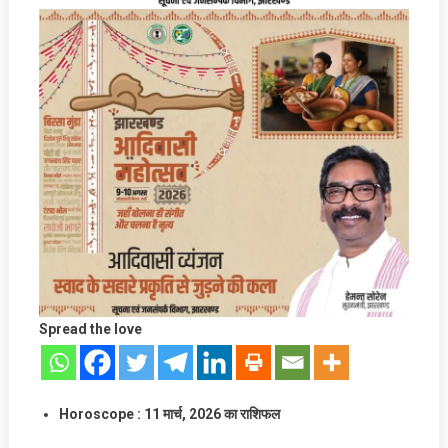
Spread the love
Horoscope : 11
मार्च
, 2026 का राशिफल