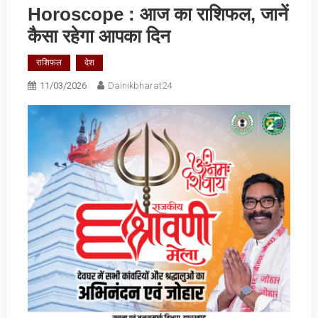
Horoscope : आज का राशिफल, जानें
कैसा रहेगा आपका दिन
राशिफल
देश
11/03/2026
Dainikbharat24