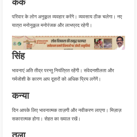
कर्क
परिवार के लोग अनुकूल व्यवहार करेंगे। व्यवसाय ठीक चलेगा। नए
यात्रा मनोनुकूल मनोरंजक और लाभप्रद रहेगी।
सिंह
भावनाएं अति तीव्र परन्तु नियंत्रित रहेंगी। संवेदनशीलता और
गर्मजोशी के कारण आप दूसरों को अधिक प्रिय लगेंगें।
कन्या
दिन आपके लिए भावनात्मक ताज़गी और नवीकरण लाएगा। मिज़ाज़
सकारात्मक होगा। सेहत का ख्‍याल रखें।
तुला