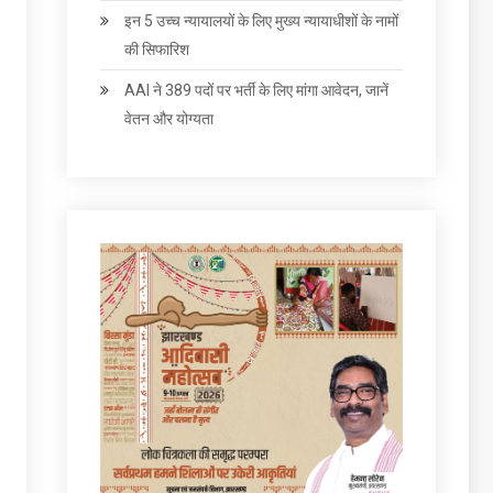
इन 5 उच्च न्यायालयों के लिए मुख्य न्यायाधीशों के नामों
की सिफारिश
AAI ने 389 पदों पर भर्ती के लिए मांगा आवेदन, जानें
वेतन और योग्‍यता