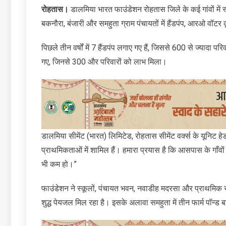
रोहतास।
डालमिया भारत फाउंडेशन रोहतास जिले के कई गांवों में 
बकनौरा, बंजारी और समहुता ग्राम पंचायतों में हैंडपंप, आरओ वॉटर
पिछले तीन वर्षों में 7 हैंडपंप लगाए गए हैं, जिससे 600 से ज्यादा पर
गए, जिनसे 300 और परिवारों को लाभ मिला।
डालमिया सीमेंट (भारत) लिमिटेड, रोहतास सीमेंट वर्क्स के यूनिट 
प्राथमिकताओं में शामिल हैं। हमारा प्रयास है कि आसपास के गाँवों 
भी कम हो।”
फाउंडेशन ने स्कूलों, पंचायत भवन, नवाडीह मदरसा और प्राथमिक स्व
शुद्ध पेयजल मिल रहा है। इसके अलावा समहुता में तीन फार्म पॉन्ड ब