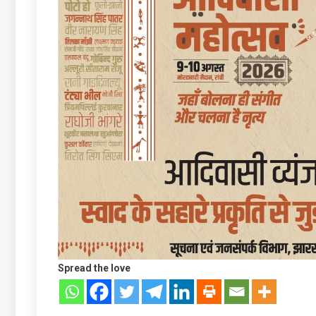
Spread the love