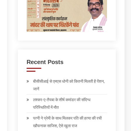
Recent Posts
बीसीसीआई से एमएस धोनी को कितनी मिलती है पेंशन,
जानें
लश्कर-ए-तैयबा के शीर्ष कमांडर की संदिग्ध
परिस्थितियों में मौत
पत्‍नी ने प्रेमी के साथ मिलकर पति की हत्‍या की रची
खौफनाक साजिश, ऐसे खुला राज