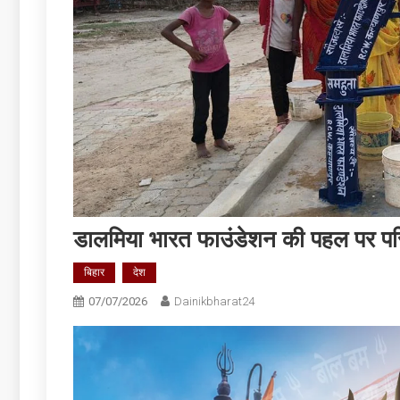
डालमिया भारत फाउंडेशन की पहल पर परिव
बिहार
देश
07/07/2026
Dainikbharat24