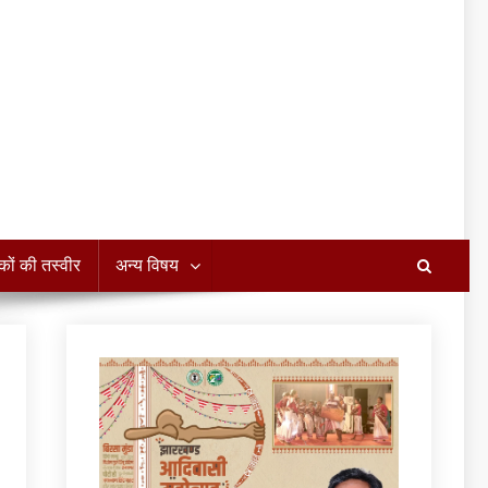
कों की तस्वीर
अन्य विषय