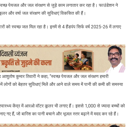
स्वच्छ पेयजल और जल संरक्षण से जुड़े काम लगातार कर रहा है। फाउंडेशन ने
 कूलर और वर्षा जल संरक्षण की सुविधाएं विकसित की हैं।
िवारों को स्वच्छ जल मिल रहा है। इनमें से 4 हैंडपंप सिर्फ वर्ष 2025-26 में लगाए
हेड आशुतोष कुमार तिवारी ने कहा, “स्वच्छ पेयजल और जल संरक्षण हमारी
में लोगों को बेहतर सुविधाएं मिलें और आने वाले समय में पानी की कमी की समस्या
ास्थ्य केंद्र में आरओ वॉटर कूलर भी लगाए हैं। इससे 1,000 से ज्यादा बच्चों को
नाए गए हैं, जो बारिश का पानी बचाने और भूजल स्तर बढ़ाने में मदद कर रहे हैं।