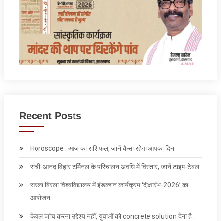
Recent Posts
Horoscope : आज का राशिफल, जानें कैसा रहेगा आपका दिन
रांची-आनंद विहार टर्मिनल के परिचालन अवधि में विस्तार, जानें टाइम-टेबल
सरला बिरला विश्वविद्यालय में इंडक्शन कार्यक्रम ‘दीक्षारंभ-2026’ का
आयोजन
केवल जांच करना उद्देश्‍य नहीं, युवाओं को concrete solution देना है :