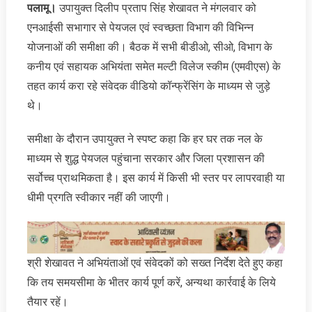
पलामू।
उपायुक्त दिलीप प्रताप सिंह शेखावत ने मंगलवार को
एनआईसी सभागार से पेयजल एवं स्वच्छता विभाग की विभिन्न
योजनाओं की समीक्षा की। बैठक में सभी बीडीओ, सीओ, विभाग के
कनीय एवं सहायक अभियंता समेत मल्टी विलेज स्कीम (एमवीएस) के
तहत कार्य करा रहे संवेदक वीडियो कॉन्फ्रेंसिंग के माध्यम से जुड़े
थे।
समीक्षा के दौरान उपायुक्त ने स्पष्ट कहा कि हर घर तक नल के
माध्यम से शुद्ध पेयजल पहुंचाना सरकार और जिला प्रशासन की
सर्वोच्च प्राथमिकता है। इस कार्य में किसी भी स्तर पर लापरवाही या
धीमी प्रगति स्वीकार नहीं की जाएगी।
श्री शेखावत ने अभियंताओं एवं संवेदकों को सख्त निर्देश देते हुए कहा
कि तय समयसीमा के भीतर कार्य पूर्ण करें, अन्यथा कार्रवाई के लिये
तैयार रहें।