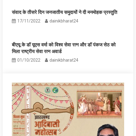
संवाद के तीसरे दिन जनजातीय समुदायों ने दी मनमोहक प्रस्तुति
17/11/2022
dainikbharat24
बीएयू के डॉ यूएस वर्मा को विश्व सेवा रत्न और डॉ पंकज सेठ को
मिला राष्ट्रीय सेवा रत्न अवार्ड
01/10/2022
dainikbharat24