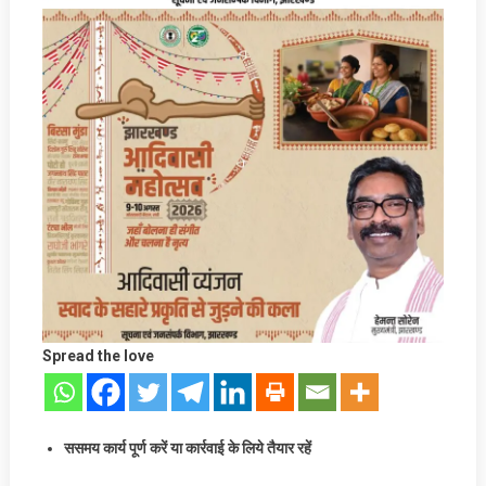
Spread the love
ससमय कार्य पूर्ण करें या कार्रवाई के लिये तैयार रहें