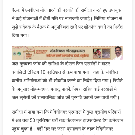
बैठक में एमवीएस योजनाओं की प्रगति की समीक्षा करते हुए उपायुक्त
ने कई योजनाओं में धीमी गति पर नाराजगी जताई। निमिया योजना से
जुड़े संवेदक के बैठक में अनुपस्थित रहने पर शोकॉज करने का निर्देश
दिया गया।
जल गुणवत्ता जांच की समीक्षा के दौरान जिन प्रखंडों में वाटर
क्वालिटी टेस्टिंग 10 प्रतिशत से कम पाया गया। वहां के संबंधित
कनीय अभियंताओं को भी शोकॉज करने का निर्देश दिया गया। रिपोर्ट
के अनुसार मोहम्मदगंज, मनातू, पांकी, पिपरा सहित कई प्रखंडों में
जल स्रोतों की रासायनिक जांच की प्रगति काफी कम पायी गयी।
समीक्षा में पाया गया कि मेदिनीनगर प्रमंडल में कुल ग्रामीण परिवारों
में अब तक 53 प्रतिशत घरों तक फंक्शनल हाउसहोल्ड टैप कनेक्शन
पहुंच चुका है। वहीं “हर घर जल” प्रमाणन के तहत मेदिनीनगर