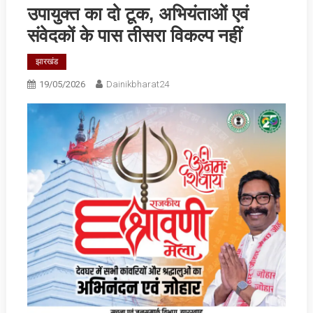
उपायुक्त का दो टूक, अभियंताओं एवं
संवेदकों के पास तीसरा विकल्प नहीं
झारखंड
19/05/2026
Dainikbharat24