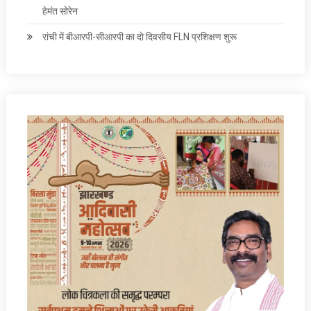
हेमंत सोरेन
रांची में बीआरपी-सीआरपी का दो दिवसीय FLN प्रशिक्षण शुरू