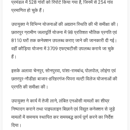
प्रमंडल में 528 गांवों को रिपोर्ट किया गया है, जिनमें से 254 गांव
प्रमाणित हो चुके हैं।
उपायुक्त ने विभिन्न योजनाओं की अद्यतन स्थिति की भी समीक्षा की।
छतरपुर ग्रामीण जलापूर्ति योजना में 98 प्रतिशत भौतिक प्रगति एवं
8110 घरों तक कनेक्शन उपलब्ध कराए जाने की जानकारी दी गई।
वहीं कौड़िया योजना में 3709 एफएचटीसी उपलब्ध कराये जा चुके
हैं।
इसके अलावा चेनपुर, सोनपुरवा, पांशा-रामबांध, पोलपोल, लोइंगा एवं
छतरपुर-नौडीहा बाजार-हरिहरगंज-पिपरा मल्टी विलेज योजनाओं की
प्रगति की समीक्षा की।
उपायुक्त ने कार्य में तेजी लाने, लंबित एनओसी मामलों का शीघ्र
निष्पादन कराने तथा पाइपलाइन बिछाने एवं विद्युत कनेक्शन से जुड़े
मामलों में समन्वय स्थापित कर समयबद्ध कार्य पूर्ण करने का निर्देश
दिया।