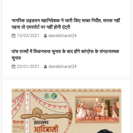
नागरिक उड्डयन महानिदेशक ने जारी किए सख्त निर्देश, मास्क नहीं
पहना तो एयरपोर्ट पर नहीं होगी एंट्री
13/03/2021
dainikbharat24
पांच राज्यों में विधानसभा चुनाव के बाद होंगे कांग्रेस के संगठनात्मक
चुनाव
23/01/2021
dainikbharat24