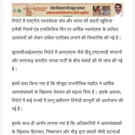
रिपोर्ट में राष्ट्रीय स्वयंसेवक संघ और भारत की बाहरी खुफिया
एजेंसी रिसर्च एंड एनालिसिस विंग पर धार्मिक स्वतंत्रता के कथित
उल्लंघनों को लेकर लक्षित प्रतिबंध लगाने की सिफारिश की गई है।
यूएससीआईआरएफ रिपोर्ट में आरएसएस जैसे हिंदू राष्ट्रवादी संगठनों
और सत्तारूढ़ भारतीय जनता पार्टी के बीच संबंधों की भी जांच की गई
है।
इसमें दावा किया गया है कि मौजूदा राजनीतिक माहौल ने धार्मिक
अल्पसंख्यकों के खिलाफ भेदभाव को बढ़ावा दिया है। इसके अलावा,
रिपोर्ट में कई राज्यों में लागू धर्मांतरण विरोधी कानूनों की आलोचना की
गई है।
इसके साथ ही आरोप लगाया गया है कि अधिकारियों ने अल्पसंख्यकों
के खिलाफ हिरासत, निष्कासन और भीड़ द्वारा हमलों जैसी घटनाओं