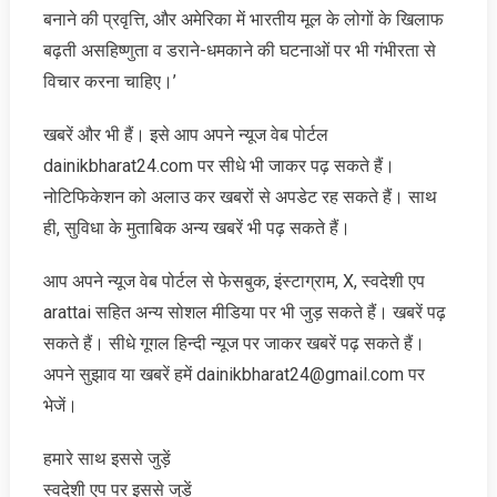
बनाने की प्रवृत्ति, और अमेरिका में भारतीय मूल के लोगों के खिलाफ
बढ़ती असहिष्णुता व डराने-धमकाने की घटनाओं पर भी गंभीरता से
विचार करना चाहिए।’
खबरें और भी हैं। इसे आप अपने न्‍यूज वेब पोर्टल
dainikbharat24.com पर सीधे भी जाकर पढ़ सकते हैं।
नोटिफिकेशन को अलाउ कर खबरों से अपडेट रह सकते हैं। साथ
ही, सुविधा के मुताबिक अन्‍य खबरें भी पढ़ सकते हैं।
आप अपने न्‍यूज वेब पोर्टल से फेसबुक, इंस्‍टाग्राम, X, स्‍वदेशी एप
arattai सहित अन्‍य सोशल मीडिया पर भी जुड़ सकते हैं। खबरें पढ़
सकते हैं। सीधे गूगल हिन्‍दी न्‍यूज पर जाकर खबरें पढ़ सकते हैं।
अपने सुझाव या खबरें हमें dainikbharat24@gmail.com पर
भेजें।
हमारे साथ इससे जुड़ें
स्‍वदेशी एप पर इससे जुड़ें