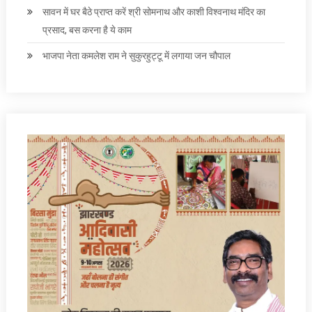
सावन में घर बैठे प्राप्त करें श्री सोमनाथ और काशी विश्वनाथ मंदिर का
प्रसाद, बस करना है ये काम
भाजपा नेता कमलेश राम ने सुकुरहुट्टू में लगाया जन चौपाल