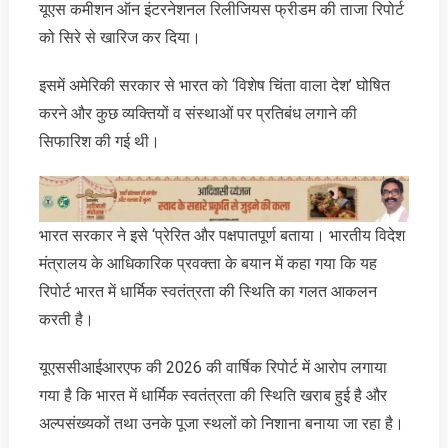
यूएस कमीशन ऑन इंटरनेशनल रिलीजियस फ्रीडम की ताजा रिपोर्ट
को सिरे से खारिज कर दिया।
इसमें अमेरिकी सरकार से भारत को ‘विशेष चिंता वाला देश’ घोषित
करने और कुछ व्यक्तियों व संस्थाओं पर प्रतिबंध लगाने की
सिफारिश की गई थी।
भारत सरकार ने इसे ‘प्रेरित और पक्षपातपूर्ण बताया। भारतीय विदेश
मंत्रालय के आधिकारिक प्रवक्ता के बयान में कहा गया कि यह
रिपोर्ट भारत में धार्मिक स्वतंत्रता की स्थिति का गलत आकलन
करती है।
यूएससीआईआरएफ की 2026 की वार्षिक रिपोर्ट में आरोप लगाया
गया है कि भारत में धार्मिक स्वतंत्रता की स्थिति खराब हुई है और
अल्पसंख्यकों तथा उनके पूजा स्थलों को निशाना बनाया जा रहा है।