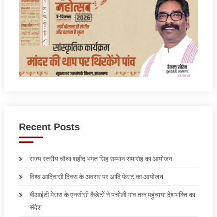
Recent Posts
राज्य स्तरीय चौथा शहीद भगत सिंह सम्मान समारोह का आयोजन
विश्व आदिवासी दिवस के अवसर पर आदि फेस्‍ट का आयोजन
बीआईटी मेसरा के एनसीसी कैडेटों ने पंचोली गांव तक पहुंचाया देशभक्ति का
संदेश