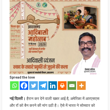
Spread the love
नई दिल्ली।
हैरान कर देने वाली खबर आई है, अमेरिका में आरएसएस
और रॉ को बैन करने की मांग उठी है। ऐसे में भारत ने सोमवार को