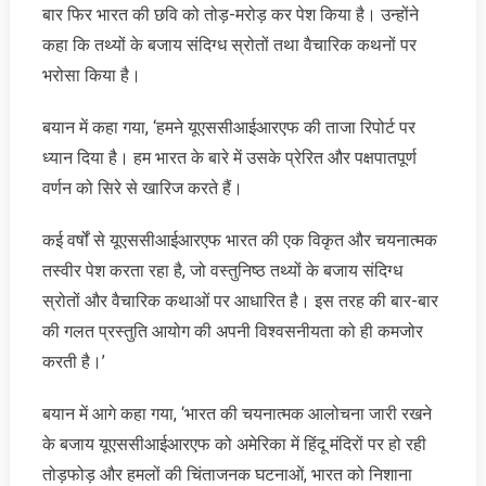
बार फिर भारत की छवि को तोड़-मरोड़ कर पेश किया है। उन्होंने
कहा कि तथ्यों के बजाय संदिग्ध स्रोतों तथा वैचारिक कथनों पर
भरोसा किया है।
बयान में कहा गया, ‘हमने यूएससीआईआरएफ की ताजा रिपोर्ट पर
ध्यान दिया है। हम भारत के बारे में उसके प्रेरित और पक्षपातपूर्ण
वर्णन को सिरे से खारिज करते हैं।
कई वर्षों से यूएससीआईआरएफ भारत की एक विकृत और चयनात्मक
तस्वीर पेश करता रहा है, जो वस्तुनिष्ठ तथ्यों के बजाय संदिग्ध
स्रोतों और वैचारिक कथाओं पर आधारित है। इस तरह की बार-बार
की गलत प्रस्तुति आयोग की अपनी विश्वसनीयता को ही कमजोर
करती है।’
बयान में आगे कहा गया, ‘भारत की चयनात्मक आलोचना जारी रखने
के बजाय यूएससीआईआरएफ को अमेरिका में हिंदू मंदिरों पर हो रही
तोड़फोड़ और हमलों की चिंताजनक घटनाओं, भारत को निशाना