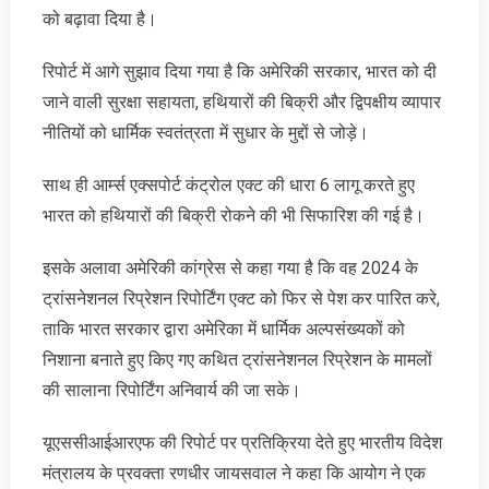
को बढ़ावा दिया है।
रिपोर्ट में आगे सुझाव दिया गया है कि अमेरिकी सरकार, भारत को दी
जाने वाली सुरक्षा सहायता, हथियारों की बिक्री और द्विपक्षीय व्यापार
नीतियों को धार्मिक स्वतंत्रता में सुधार के मुद्दों से जोड़े।
साथ ही आर्म्स एक्सपोर्ट कंट्रोल एक्ट की धारा 6 लागू करते हुए
भारत को हथियारों की बिक्री रोकने की भी सिफारिश की गई है।
इसके अलावा अमेरिकी कांग्रेस से कहा गया है कि वह 2024 के
ट्रांसनेशनल रिप्रेशन रिपोर्टिंग एक्ट को फिर से पेश कर पारित करे,
ताकि भारत सरकार द्वारा अमेरिका में धार्मिक अल्पसंख्यकों को
निशाना बनाते हुए किए गए कथित ट्रांसनेशनल रिप्रेशन के मामलों
की सालाना रिपोर्टिंग अनिवार्य की जा सके।
यूएससीआईआरएफ की रिपोर्ट पर प्रतिक्रिया देते हुए भारतीय विदेश
मंत्रालय के प्रवक्ता रणधीर जायसवाल ने कहा कि आयोग ने एक