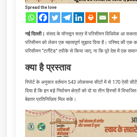
Spread the love
नई दिल्‍ली।
संसद के मॉनसून सत्र में परिसीमन विधियेक आ सकता ह
परिसीमन को लेकर एक महत्वपूर्ण सुझाव दिया है। परिषद की एक कार्य
परिसीमन “टार्गेटेड” तरीके से किया जाए, ना कि पूरे देश में एक समा
क्या है प्रस्ताव
रिपोर्ट के अनुसार वर्तमान 543 लोकसभा सीटों में से 170 ऐसी सी
दिया है कि इन बड़े निर्वाचन क्षेत्रों को दो या तीन हिस्सों में व
बेहतर प्रतिनिधित्व मिल सके।