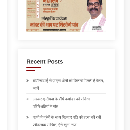
Recent Posts
बीसीसीआई से एमएस धोनी को कितनी मिलती है पेंशन,
जानें
लश्कर-ए-तैयबा के शीर्ष कमांडर की संदिग्ध
परिस्थितियों में मौत
पत्‍नी ने प्रेमी के साथ मिलकर पति की हत्‍या की रची
खौफनाक साजिश, ऐसे खुला राज