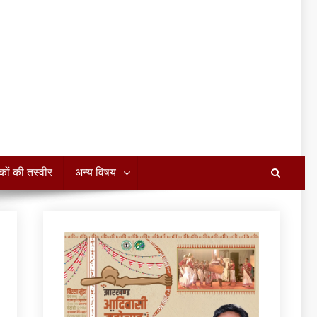
कों की तस्वीर
अन्य विषय