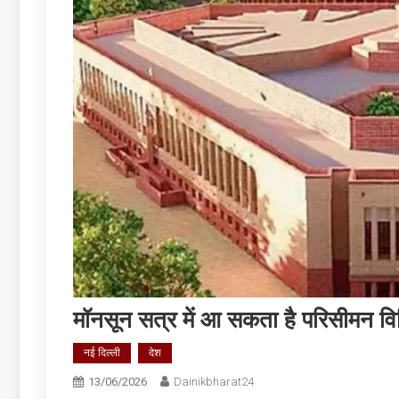
मॉनसून सत्र में आ सकता है परिसीमन वि
नई दिल्ली
देश
13/06/2026
Dainikbharat24