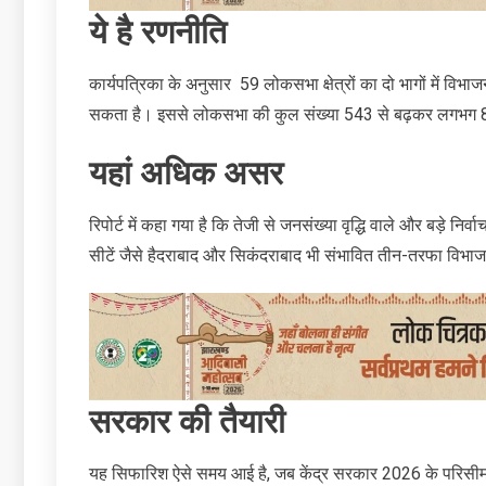
ये है रणनीति
कार्यपत्रिका के अनुसार 59 लोकसभा क्षेत्रों का दो भागों में विभ
सकता है। इससे लोकसभा की कुल संख्या 543 से बढ़कर लगभग 8
यहां अधिक असर
रिपोर्ट में कहा गया है कि तेजी से जनसंख्या वृद्धि वाले और बड़े निर्व
सीटें जैसे हैदराबाद और सिकंदराबाद भी संभावित तीन-तरफा विभाजन
सरकार की तैयारी
यह सिफारिश ऐसे समय आई है, जब केंद्र सरकार 2026 के परिसीमन ढ