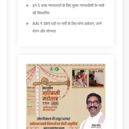
इन 5 उच्च न्यायालयों के लिए मुख्य न्यायाधीशों के नामों
की सिफारिश
AAI ने 389 पदों पर भर्ती के लिए मांगा आवेदन, जानें
वेतन और योग्‍यता