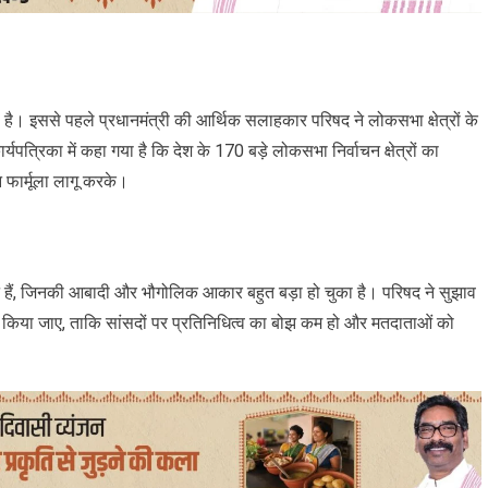
ै। इससे पहले प्रधानमंत्री की आर्थिक सलाहकार परिषद ने लोकसभा क्षेत्रों के
पत्रिका में कहा गया है कि देश के 170 बड़े लोकसभा निर्वाचन क्षेत्रों का
न फार्मूला लागू करके।
टें हैं, जिनकी आबादी और भौगोलिक आकार बहुत बड़ा हो चुका है। परिषद ने सुझाव
िभाजित किया जाए, ताकि सांसदों पर प्रतिनिधित्व का बोझ कम हो और मतदाताओं को