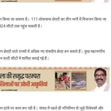
ाजन किया जा सकता है। 111 लोकसभा क्षेत्रों का तीन भागों में विभाजन किया जा
24 सीटों तक पहुंच सकती है।
ाचन क्षेत्रों वाले राज्यों में अधिक नए संसदीय क्षेत्र बन सकते हैं। कुछ महानगरीय
 वाली सीटों में शामिल बताई गई हैं।
ांचे पर काम कर रही है। संसद में पहले ही परिसीमन से जुड़े विधेयकों और