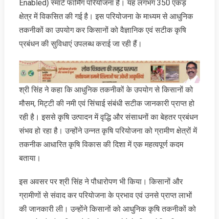
Enabled) स्मार्ट फार्मिंग परियोजना है। यह लगभग 350 एकड़
क्षेत्र में विकसित की गई है। इस परियोजना के माध्यम से आधुनिक
तकनीकों का उपयोग कर किसानों को वैज्ञानिक एवं सटीक कृषि
प्रबंधन की सुविधाएं उपलब्ध कराई जा रही हैं।
श्री सिंह ने कहा कि आधुनिक तकनीकों के उपयोग से किसानों को
मौसम, मिट्टी की नमी एवं सिंचाई संबंधी सटीक जानकारी प्राप्त हो
रही है। इससे कृषि उत्पादन में वृद्धि और संसाधनों का बेहतर प्रबंधन
संभव हो रहा है। उन्होंने उन्नत कृषि परियोजना को ग्रामीण क्षेत्रों में
तकनीक आधारित कृषि विकास की दिशा में एक महत्वपूर्ण कदम
बताया।
इस अवसर पर श्री सिंह ने पौधारोपण भी किया। किसानों और
ग्रामीणों से संवाद कर परियोजना के प्रभाव एवं उनसे प्राप्त लाभों
की जानकारी ली। उन्होंने किसानों को आधुनिक कृषि तकनीकों को