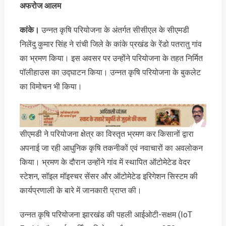
अफरोज आलम
कांके।
उन्नत कृषि परियोजना के अंतर्गत सीसीएल के सीएमडी
नि‍लेंदु कुमार सिंह ने रांची जिले के कांके प्रखंड के रेंडो पतरातु गांव
का भ्रमण किया। इस अवसर पर उन्होंने परियोजना के तहत निर्मित
पॉलीहाउस का उद्घाटन किया। उन्नत कृषि परियोजना के बुकलेट
का विमोचन भी किया।
सीएमडी ने परियोजना क्षेत्र का विस्तृत भ्रमण कर किसानों द्वारा
अपनाई जा रही आधुनिक कृषि तकनीकों एवं नवाचारों का अवलोकन
किया। भ्रमण के दौरान उन्होंने गांव में स्थापित ऑटोमेटेड वेदर
स्टेशन, सॉइल मॉइस्चर सेंसर और ऑटोमेटेड इरिगेशन सिस्टम की
कार्यप्रणाली के बारे में जानकारी प्राप्त की।
उन्नत कृषि परियोजना झारखंड की पहली आईओटी-सक्षम (IoT