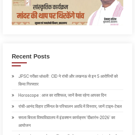
Recent Posts
JPSC परीक्षा धांधली : CID ने रांची और लखनऊ से इन 5 आरोपियों को
किया गिरफ्तार
Horoscope : आज का राशिफल, जानें कैसा रहेगा आपका दिन
रांची-आनंद विहार टर्मिनल के परिचालन अवधि में विस्तार, जानें टाइम-टेबल
सरला बिरला विश्वविद्यालय में इंडक्शन कार्यक्रम ‘दीक्षारंभ-2026’ का
आयोजन