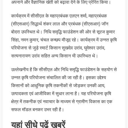
अपनाने और वैज्ञानिक खेती को बढ़ावा देने के लिए प्रेरित किया।
कार्यक्रम में सीसीएल के महाप्रबंधक एलएन शर्मा, महाप्रबंधक
(सीएसआर) सिद्धार्थ शंकर लाल और प्रबंधक (सीएसआर) जॉन
बोदरा उपस्थित थे। निधि समृद्धि फाउंडेशन की ओर से सूरज कुमार
सिंहा, नमन कुमार, चंचल कच्छप मौजूद रहे। कार्यक्रम में उन्नत कृषि
परियोजना से जुड़े स्मार्ट किसान सुखदेव उरांव, घुमेश्वर उरांव,
सत्यनारायण उरांव सहित अन्य किसान भी उपस्थित थे।
उल्लेखनीय है कि सीसीएल और निधि समृद्धि फाउंडेशन के सहयोग से
उन्नत कृषि परियोजना संचालित की जा रही है। इसका उद्देश्य
किसानों को आधुनिक कृषि तकनीकों से जोड़कर उनकी आय,
उत्पादकता एवं आजीविका में सुधार लाना है। यह परियोजना कृषि
क्षेत्र में तकनीक एवं नवाचार के माध्यम से ग्रामीण विकास का एक
सफल मॉडल बनकर उभर रही है।
यहां सीधे पढ़ें खबरें