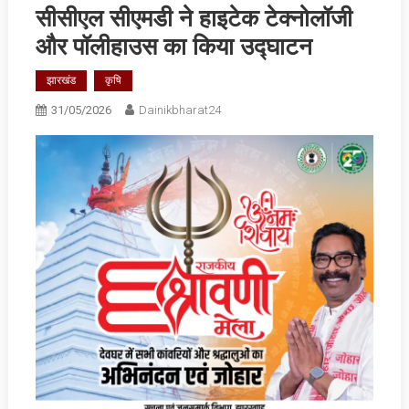
सीसीएल सीएमडी ने हाइटेक टेक्नोलॉजी
और पॉलीहाउस का किया उद्घाटन
झारखंड
कृषि
31/05/2026
Dainikbharat24