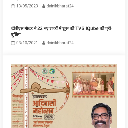
13/05/2023
dainikbharat24
टीवीएस मोटर ने 22 नए शहरों में शुरू की TVS IQube की प्री-
बुकिंग
03/10/2021
dainikbharat24