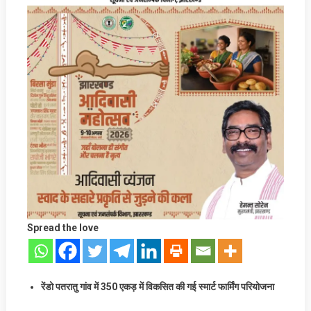
Spread the love
रेंडो पतरातु गांव में 350 एकड़ में विकसित की गई स्मार्ट फार्मिंग परियोजना