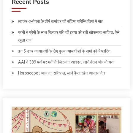
Recent Posts
लश्कर-ए-तैयबा के शीर्ष कमांडर की संदिग्ध परिस्थितियों में मौत
पत्‍नी ने प्रेमी के साथ मिलकर पति की हत्‍या की रची खौफनाक साजिश, ऐसे
खुला राज
इन 5 उच्च न्यायालयों के लिए मुख्य न्यायाधीशों के नामों की सिफारिश
AAI ने 389 पदों पर भर्ती के लिए मांगा आवेदन, जानें वेतन और योग्‍यता
Horoscope : आज का राशिफल, जानें कैसा रहेगा आपका दिन