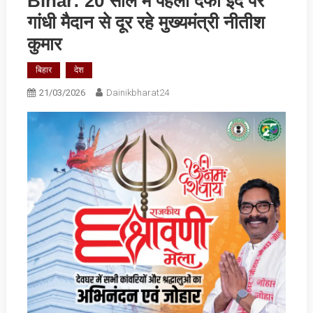
Bihar: 20 साल में पहली दफा ईद पर
गांधी मैदान से दूर रहे मुख्यमंत्री नीतीश
कुमार
बिहार
देश
21/03/2026
Dainikbharat24