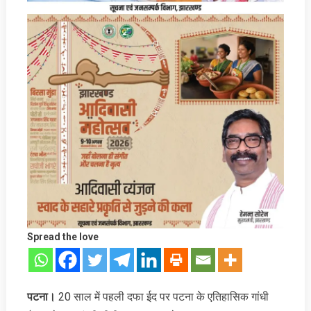
Spread the love
पटना।
20 साल में पहली दफा ईद पर पटना के एतिहासिक गांधी