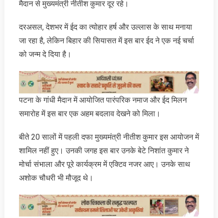
मैदान से मुख्यमंत्री नीतीश कुमार दूर रहे।
दरअसल, देशभर में ईद का त्योहार हर्ष और उल्लास के साथ मनाया
जा रहा है, लेकिन बिहार की सियासत में इस बार ईद ने एक नई चर्चा
को जन्म दे दिया है।
पटना के गांधी मैदान में आयोजित पारंपरिक नमाज और ईद मिलन
समारोह में इस बार एक अहम बदलाव देखने को मिला।
बीते 20 सालों में पहली दफा मुख्यमंत्री नीतीश कुमार इस आयोजन में
शामिल नहीं हुए। उनकी जगह इस बार उनके बेटे निशांत कुमार ने
मोर्चा संभाला और पूरे कार्यक्रम में एक्टिव नजर आए। उनके साथ
अशोक चौधरी भी मौजूद थे।