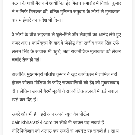
पटना के गांधी मैदान में आयोजित ईद मिलन समारोह में निशांत कुमार
ने न सिर्फ शिरकत की, बल्कि मुस्लिम समुदाय के लोगों से मुलाकात
कर भाईचारे का संदेश भी दिया।
वे लोगों के बीच सहजता से घुले-मिले और सेवइयों का आनंद लेते हुए
नजर आए। कार्यक्रम के बाद वे जेडीयू नेता राजीव रंजन सिंह उर्फ
ललन सिंह के आवास भी पहुंचे, जहां राजनीतिक मुलाकात को लेकर
चर्चाएं तेज हो गईं।
हालांकि, मुख्यमंत्री नीतीश कुमार ने खुद कार्यक्रम में शामिल नहीं
होकर सोशल मीडिया के जरिए राज्यवासियों को ईद की मुबारकबाद
दी। लेकिन उनकी गैरमौजूदगी ने राजनीतिक हलकों में कई सवाल
खड़े कर दिए हैं।
खबरें और भी हैं। इसे आप अपने न्‍यूज वेब पोर्टल
dainikbharat24.com पर सीधे भी जाकर पढ़ सकते हैं।
नोटिफिकेशन को अलाउ कर खबरों से अपडेट रह सकते हैं। साथ