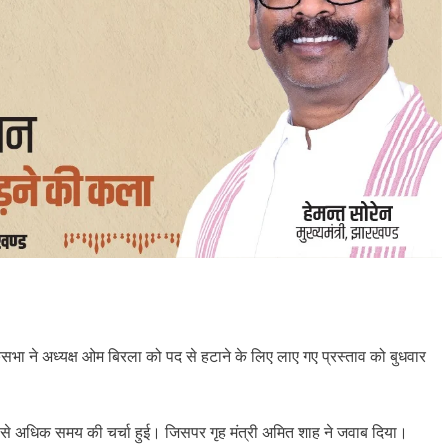
सभा ने अध्यक्ष ओम बिरला को पद से हटाने के लिए लाए गए प्रस्ताव को बुधवार
घंटे से अधिक समय की चर्चा हुई। जिसपर गृह मंत्री अमित शाह ने जवाब दिया।