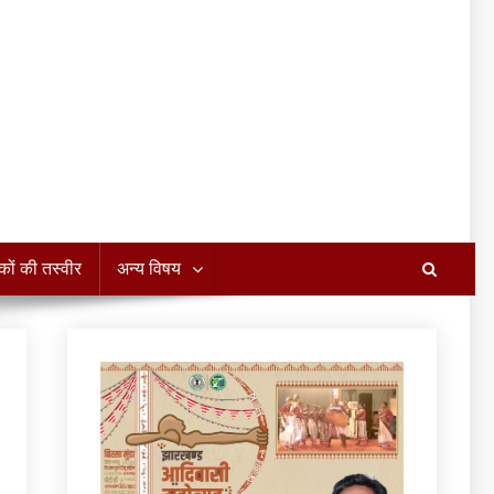
कों की तस्वीर
अन्य विषय