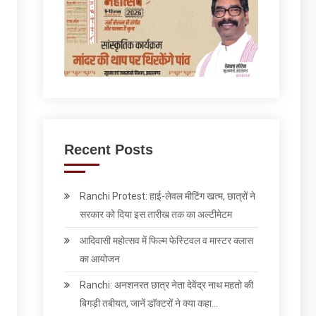
Recent Posts
Ranchi Protest: हाई-लेवल मीटिंग खत्म, छात्रों ने
सरकार को दिया इस तारीख तक का अल्टीमेटम
आदिवासी महोत्सव में फिल्म फेस्टिवल व मास्टर क्लास
का आयोजन
Ranchi: अनशनरत छात्र नेता देवेंद्र नाथ महतो की
बिगड़ी तबीयत, जानें डॉक्टरों ने क्या कहा…