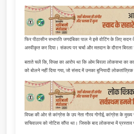
फिर पीठासीन सभापति जगदंबिका पाल ने इसे वोटिंग के लिए सदन के स
अस्वीकृत कर दिया। संकल्प पर चर्चा और मतदान के दौरान बिरला 
बताते चलें कि, विपक्ष का आरोप था कि ओम बिरला लोकसभा का काम ख
को बोलने नहीं दिया गया, जो संसद में उनका बुनियादी लोकतांत्रि
विपक्ष की ओर से कांग्रेस के उप नेता गौरव गोगोई, कांग्रेस के 
सचिवालय को नोटिस सौंपा था। जिसके बाद लोकसभा में प्रस्ताव 