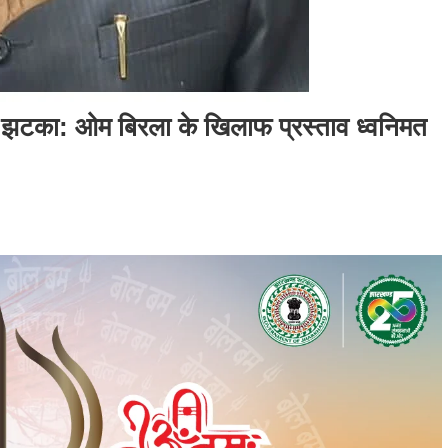
 झटका: ओम बिरला के खिलाफ प्रस्ताव ध्वनिमत