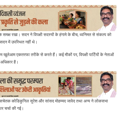
मक्ष रखा। सदन ने विपक्षी सदस्यों के हंगामे के बीच, ध्वनिमत से संकल्प को
सदन में उपस्थित नहीं थे।
ुलेआम एकतरफा तरीके से करते हैं। कई मौकों पर, विपक्षी पार्टियों के नेताओं
क अधिकार है।
मुख्य सचेतक कोडिकुनिल सुरेश और सांसद मोहम्मद जावेद तथा अन्य ने लोकसभा
पर चर्चा की गई।