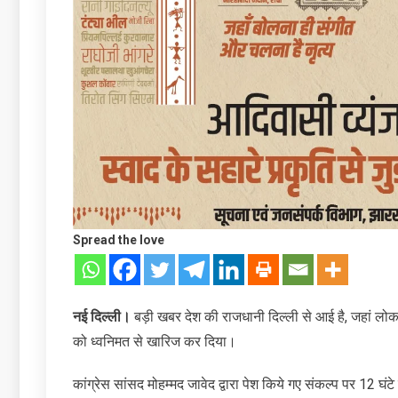
Spread the love
नई दिल्ली।
बड़ी खबर देश की राजधानी दिल्ली से आई है, जहां लोक
को ध्वनिमत से खारिज कर दिया।
कांग्रेस सांसद मोहम्मद जावेद द्वारा पेश किये गए संकल्प पर 12 