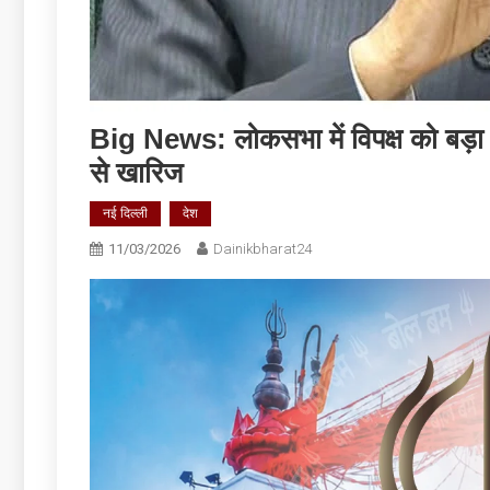
Big News: लोकसभा में विपक्ष को बड़ा
से खारिज
नई दिल्ली
देश
11/03/2026
Dainikbharat24