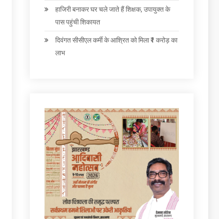
हाजिरी बनाकर घर चले जाते हैं शिक्षक, उपायुक्त के
पास पहुंची शिकायत
दिवंगत सीसीएल कर्मी के आश्रित को मिला ₹1 करोड़ का
लाभ