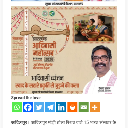
Spread the love
आदित्यपुर।
आदित्यपुर मांझी टोला स्थित वार्ड 15 भारत संस्कार के