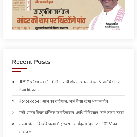
Recent Posts
JPSC परीक्षा धांधली : CID ने रांची और लखनऊ से इन 5 आरोपियों को
किया गिरफ्तार
Horoscope : आज का राशिफल, जानें कैसा रहेगा आपका दिन
रांची-आनंद विहार टर्मिनल के परिचालन अवधि में विस्तार, जानें टाइम-टेबल
सरला बिरला विश्वविद्यालय में इंडक्शन कार्यक्रम ‘दीक्षारंभ-2026’ का
आयोजन