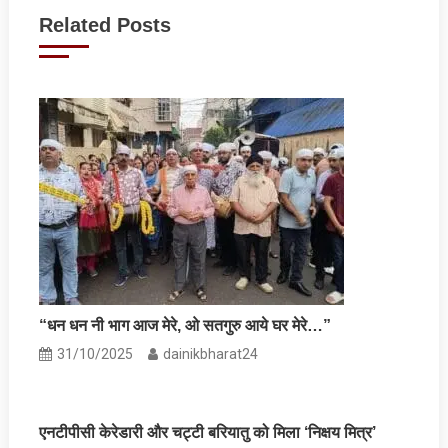
navigation
Related Posts
“धन धन नी भाग आज मेरे, ओ सतगुरु आये घर मेरे…”
31/10/2025
dainikbharat24
एनटीपीसी केरेडारी और चट्टी बरियातु को मिला ‘निक्षय मित्र’