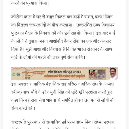
करने का प्रयास किया।
कोरोना काल में घर से बाहर निकल कर वार्ड में राशन, पका भोजन
का वितरण जरूरतमंदों के बीच करवाया। उत्क्रमित उच्च विद्यालय
फुटबाल मैदान के विकास की ओर पूर्ण सहयोग किया। इस बार वार्ड
के लोगों ने दुबारा अपना आशीर्वाद देकर सेवा का एक और अवसर
दिया है। मुझे आशा और विश्वास है कि वह भारत संस्कार के साथ
वार्ड के लोगों की पहले की तरह पूर्ण सेवा करेंगे।
इस अवसर सामाजिक वैज्ञानिक सह वरिष्ठ नागरिक संघ के अध्यक्ष
रबीन्द्रनाथ चौबे ने डॉ नथुनी सिंह की भूरि-भूरि प्रशंसा करते हुए
कहा कि वह सदा सेवा भावना से समर्पित होकर तन मन से लोगों की
सेवा करते रहे।
राष्ट्रपति पुरस्कार से सम्मानित पूर्व प्रधानाध्यापिका संध्या प्रधान