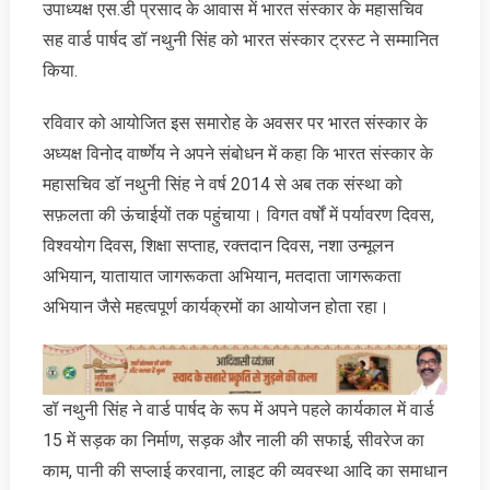
उपाध्यक्ष एस.डी प्रसाद के आवास में भारत संस्कार के महासचिव
सह वार्ड पार्षद डॉ नथुनी सिंह को भारत संस्कार ट्रस्ट ने सम्मानित
किया.
रविवार को आयोजित इस समारोह के अवसर पर भारत संस्कार के
अध्यक्ष विनोद वार्ष्णेय ने अपने संबोधन में कहा कि भारत संस्कार के
महासचिव डॉ नथुनी सिंह ने वर्ष 2014 से अब तक संस्था को
सफ़लता की ऊंचाईयों तक पहुंचाया। विगत वर्षों में पर्यावरण दिवस,
विश्वयोग दिवस, शिक्षा सप्ताह, रक्तदान दिवस, नशा उन्मूलन
अभियान, यातायात जागरूकता अभियान, मतदाता जागरूकता
अभियान जैसे महत्वपूर्ण कार्यक्रमों का आयोजन होता रहा।
डॉ नथुनी सिंह ने वार्ड पार्षद के रूप में अपने पहले कार्यकाल में वार्ड
15 में सड़क का निर्माण, सड़क और नाली की सफाई, सीवरेज का
काम, पानी की सप्लाई करवाना, लाइट की व्यवस्था आदि का समाधान