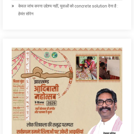
केवल जांच करना उद्देश्‍य नहीं, युवाओं को concrete solution देना है :
हेमंत सोरेन