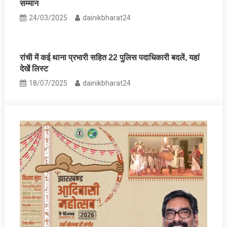
सम्मान
24/03/2025
dainikbharat24
रांची में कई थाना प्रभारी सहित 22 पुलिस पदाधिकारी बदलें, यहां
देखें लिस्‍ट
18/07/2025
dainikbharat24