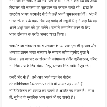
ने भी सम्मान समारोह को संबोधित किया। उन्होंने कहा कि वह उनके
विद्यालय की समस्या को सुलझाने का प्रयास करते रहे। इप्टा के
राष्ट्रीय अध्यक्ष परमानंद मोदी ने उन्हें अपनी शुभकामनाएं दीं। अंत में
भारत संस्कार के महासचिव सह पार्षद डॉ नथुनी सिंह ने कहा कि वह
अपने अधूरे काम को पूरा करेंगे। उन्होंने सम्मानित करने के लिए
भारत संस्कार के प्रति आभार व्यक्त किया।
समारोह का संचालन भारत संस्कार के उपाध्यक्ष एस डी प्रसाद और
धन्यवाद ज्ञापन भारत संस्कार के संगठन सचिव प्रमोद गुप्ता ने
किया। इस अवसर पर संस्था के कोषाध्यक्ष रंजीत श्रीवास्तव, वरिष्ठ
नागरिक संघ के शिव शंकर मिश्र, धनंजय सिंह आदि मौजूद रहे।
खबरें और भी हैं। इसे आप अपने न्‍यूज वेब पोर्टल
dainikbharat24.com पर सीधे भी जाकर पढ़ सकते हैं।
नोटिफिकेशन को अलाउ कर खबरों से अपडेट रह सकते हैं। साथ
ही, सुविधा के मुताबिक अन्‍य खबरें भी पढ़ सकते हैं।