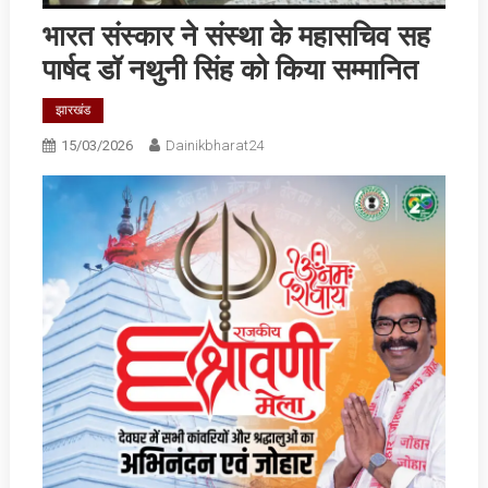
भारत संस्कार ने संस्था के महासचिव सह
पार्षद डॉ नथुनी सिंह को किया सम्मानित
झारखंड
15/03/2026
Dainikbharat24