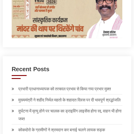
Recent Posts
प्रभारी प्रधानाध्यापक को तत्काल प्रभाव से किया गया प्रभार मुक्त
मुख्यमंत्री ने शहीद निर्मल महतो के शहादत दिवस पर दी भावपूर्ण श्रद्धांजलि
दुर्घटना में मृत्यु होने पर चालक का ड्राइविंग लाइसेंस होगा रद्द, वाहन भी होगा
जब्त
कोकदोरो के ग्रामीणों ने श्रमदान कर बनाई चलने लायक सड़क