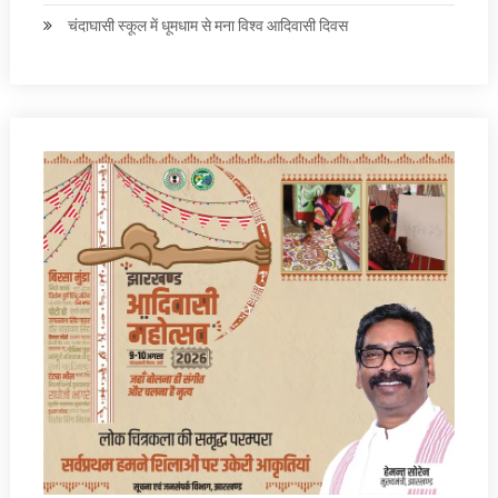
चंदाघासी स्कूल में धूमधाम से मना विश्व आदिवासी दिवस