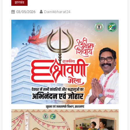
झारखंड
03/05/2026
Dainikbharat24