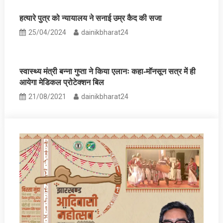
हत्यारे पुत्र को न्यायालय ने सनाई उम्र कैद की सजा
25/04/2024
dainikbharat24
स्वास्थ्य मंत्री बन्ना गुप्ता ने किया एलानः कहा-मॉनसून सत्र में ही
आयेगा मेडिकल प्रोटेक्शन बिल
21/08/2021
dainikbharat24