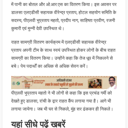
में पानी का बोतल और ओ.आर.एस का वितरण किया। इस अवसर पर
डालसा एलएडीसी सहायक वीरेन्द्र प्रताप, होटल सहयोग समिति के
सदस्य, पीएलवी भुप्रताप महतो, प्रदीप नाग, साहिष्ता प्रवीण, रजनी
कुमारी एवं मुन्नी देवी उपस्थित थे।
राहत सामग्री वितरण कार्यक्रम में एलएडीसी सहायक वीरेन्द्र
प्रताप अपनी टीम के साथ स्वयं उपस्थित होकर लोगों के बीच राहत
सामग्री का वितरण किया। उन्होंने कहा कि तेज धूप में निकलने से
बचे। पेय पदार्थों का अधिक से अधिक सेवन करें।
पीएलवी भुप्रताप महतो ने भी लोगों से कहा कि इस प्रचंड गर्मी को
देखते हुए डालसा, रांची के द्वार राहत कैंप लगाया गया है। आगे भी
लगाया जायेगा। जब भी घर से निकले, मुंह सर ढंककर ही निकले।
यहां सीधे पढ़ें खबरें