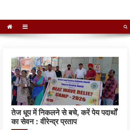
तेज धूप में निकलने से बचे, करें पेय पदार्थों
का सेवन : वीरेन्द्र प्रताप