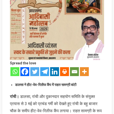
Spread the love
डालसा ने
हीट-वेव-रिलीफ कैंप में राहत सामग्री बांटी
रांची।
डालसा, रांची और दुकानदार सहयोग समिति के संयुक्त
प्रयास से 3 मई को प्रचंड गर्मी को देखते हुए रांची के बहु बाजार
चौक के समीप हीट-वेव-रिलीफ कैंप लगाया। राहत सामग्री के रूप