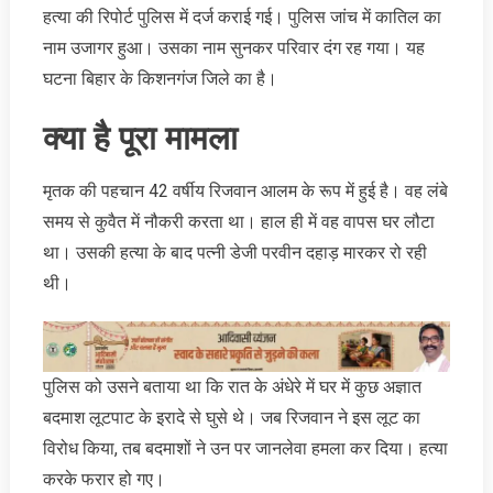
हत्‍या की रिपोर्ट पुलिस में दर्ज कराई गई। पुलिस जांच में कातिल का
नाम उजागर हुआ। उसका नाम सुनकर परिवार दंग रह गया। यह
घटना बिहार के किशनगंज जिले का है।
क्या है पूरा मामला
मृतक की पहचान 42 वर्षीय रिजवान आलम के रूप में हुई है। वह लंबे
समय से कुवैत में नौकरी करता था। हाल ही में वह वापस घर लौटा
था। उसकी हत्‍या के बाद पत्‍नी डेजी परवीन दहाड़ मारकर रो रही
थी।
पुलिस को उसने बताया था कि रात के अंधेरे में घर में कुछ अज्ञात
बदमाश लूटपाट के इरादे से घुसे थे। जब रिजवान ने इस लूट का
विरोध किया, तब बदमाशों ने उन पर जानलेवा हमला कर दिया। हत्या
करके फरार हो गए।