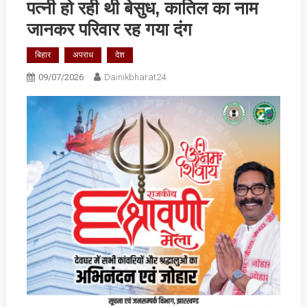
पत्‍नी हो रही थी बेसुध, कातिल का नाम
जानकर परिवार रह गया दंग
बिहार
अपराध
देश
09/07/2026
Dainikbharat24