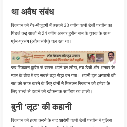
था अवैध संबंध
रिजवान की गैर-मौजूदगी में उसकी 33 वर्षीय पत्नी डेजी परवीन का
पिछले कई सालों से 24 वर्षीय अनवर हुसैन नाम के युवक के साथ
प्रेम-प्रसंग (अवैध संबंध) चल रहा था।
जब रिजवान कुवैत से वापस अपने घर लौटा, तब डेजी और अनवर के
प्यार के बीच में वह सबसे बड़ा रोड़ा बन गया। अपनी इस अय्याशी की
राह को साफ करने के लिए दोनों ने मिलकर रिजवान को हमेशा के
लिए रास्ते से हटाने की खौफनाक साजिश रच डाली।
बुनी ‘लूट’ की कहानी
रिजवान की हत्या करने के बाद आरोपी पत्नी डेजी परवीन ने पुलिस