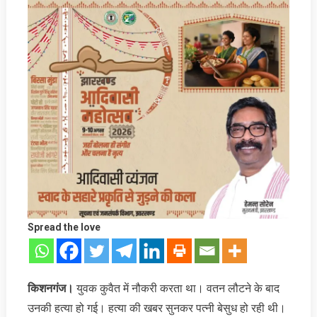
Spread the love
किशनगंज।
युवक कुवैत में नौकरी करता था। वतन लौटने के बाद
उनकी हत्‍या हो गई। हत्‍या की खबर सुनकर पत्‍नी बेसुध हो रही थी।