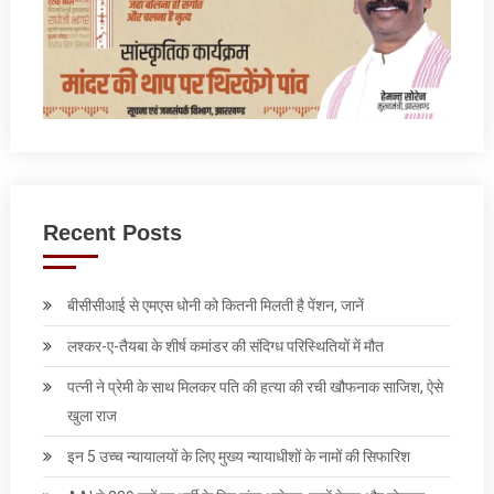
Recent Posts
बीसीसीआई से एमएस धोनी को कितनी मिलती है पेंशन, जानें
लश्कर-ए-तैयबा के शीर्ष कमांडर की संदिग्ध परिस्थितियों में मौत
पत्‍नी ने प्रेमी के साथ मिलकर पति की हत्‍या की रची खौफनाक साजिश, ऐसे
खुला राज
इन 5 उच्च न्यायालयों के लिए मुख्य न्यायाधीशों के नामों की सिफारिश