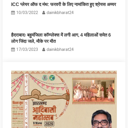
ICC प्लेयर ऑफ द मंथ: फरवरी के लिए नामांकित हुए श्रेयस अय्यर
10/03/2022
dainikbharat24
हैदराबादः बहुमंजिला कॉम्प्लेक्स में लगी आग, 4 महिलाओं समेत 6
लोग जिंदा जले, मौके पर मौत
17/03/2023
dainikbharat24