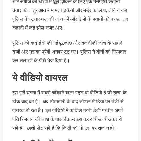
और समाज की आंखों में धूल झोंकने के लिए एक मनगढ़ंत कहानी
तैयार की। शुरुआत में मामला डकैती और मर्डर का लगा, लेकिन जब
पुलिस ने घटनास्थल की जांच की और डेजी के बयानों को परखा, तब
कहानी में कई झोल नजर आए।
पुलिस की कड़ाई से की गई पूछताछ और तकनीकी जांच के सामने
डेजी और उसका प्रेमी अनवर टूट गए। पुलिस ने दोनों को गिरफ्तार
कर सलाखों के पीछे भेज दिया है।
ये वीडियो वायरल
इस पूरी घटना में सबसे चौंकाने वाला पहलू वो वीडियो है जो हत्या के
ठीक बाद का है। अब गिरफ्तारी के बाद सोशल मीडिया पर तेजी से
वायरल हो रहा है। इस वीडियो में कातिल पत्नी डेजी परवीन अपने
पति रिजवान की लाश के पास बैठकर इस कदर चीख-चीखकर रो
रही है। छाती पीट रही है कि किसी को भी उस पर शक न हो।