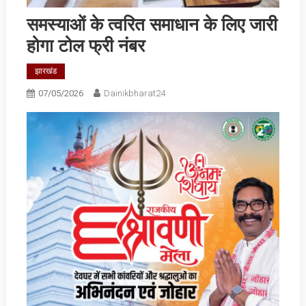
समस्याओं के त्वरित समाधान के लिए जारी
होगा टोल फ्री नंबर
झारखंड
07/05/2026
Dainikbharat24