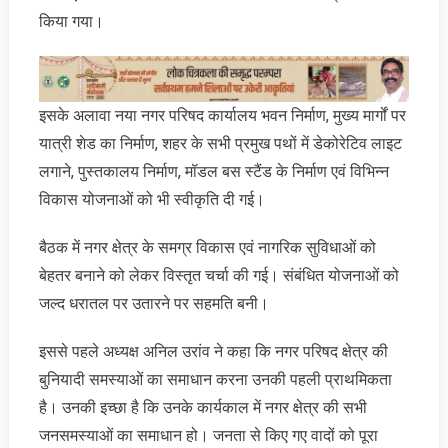
किया गया।
इसके अलावा नया नगर परिषद कार्यालय भवन निर्माण, मुख्य मार्गों पर
यात्री शेड का निर्माण, शहर के सभी प्रमुख पथों में डेकोरेटिव लाइट
लगाने, पुस्तकालय निर्माण, मॉडल बस स्टैंड के निर्माण एवं विभिन्न
विकास योजनाओं को भी स्वीकृति दी गई।
बैठक में नगर क्षेत्र के समग्र विकास एवं नागरिक सुविधाओं को
बेहतर बनाने को लेकर विस्तृत चर्चा की गई। संबंधित योजनाओं को
जल्द धरातल पर उतारने पर सहमति बनी।
इससे पहले अध्यक्ष अनिल उरांव ने कहा कि नगर परिषद क्षेत्र की
बुनियादी समस्याओं का समाधान करना उनकी पहली प्राथमिकता
है। उनकी इच्छा है कि उनके कार्यकाल में नगर क्षेत्र की सभी
जनसमस्याओं का समाधान हो। जनता से किए गए वादों को पूरा