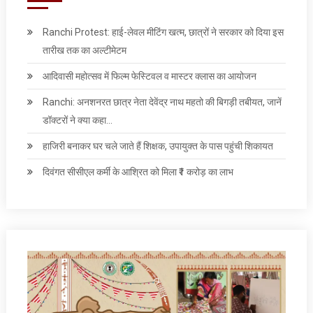
Ranchi Protest: हाई-लेवल मीटिंग खत्म, छात्रों ने सरकार को दिया इस
तारीख तक का अल्टीमेटम
आदिवासी महोत्सव में फिल्म फेस्टिवल व मास्टर क्लास का आयोजन
Ranchi: अनशनरत छात्र नेता देवेंद्र नाथ महतो की बिगड़ी तबीयत, जानें
डॉक्टरों ने क्या कहा…
हाजिरी बनाकर घर चले जाते हैं शिक्षक, उपायुक्त के पास पहुंची शिकायत
दिवंगत सीसीएल कर्मी के आश्रित को मिला ₹1 करोड़ का लाभ