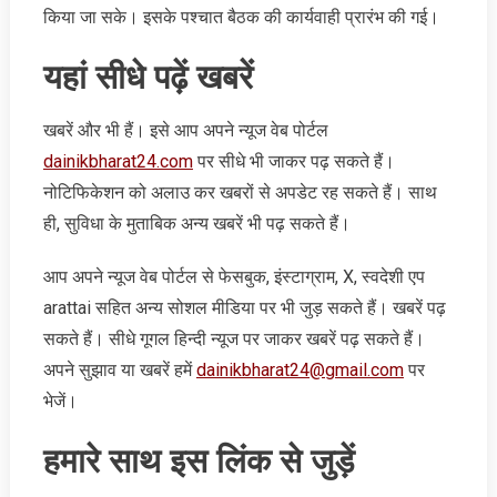
किया जा सके। इसके पश्चात बैठक की कार्यवाही प्रारंभ की गई।
यहां सीधे पढ़ें खबरें
खबरें और भी हैं। इसे आप अपने न्‍यूज वेब पोर्टल
dainikbharat24.com
पर सीधे भी जाकर पढ़ सकते हैं।
नोटिफिकेशन को अलाउ कर खबरों से अपडेट रह सकते हैं। साथ
ही, सुविधा के मुताबिक अन्‍य खबरें भी पढ़ सकते हैं।
आप अपने न्‍यूज वेब पोर्टल से फेसबुक, इंस्‍टाग्राम, X, स्‍वदेशी एप
arattai सहित अन्‍य सोशल मीडिया पर भी जुड़ सकते हैं। खबरें पढ़
सकते हैं। सीधे गूगल हिन्‍दी न्‍यूज पर जाकर खबरें पढ़ सकते हैं।
अपने सुझाव या खबरें हमें
dainikbharat24@gmail.com
पर
भेजें।
हमारे साथ इस लिंक से जुड़ें