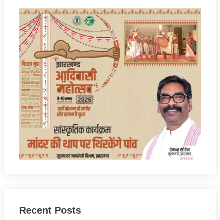
Recent Posts