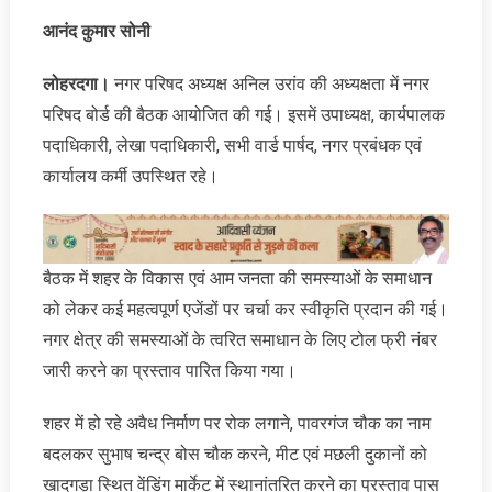
आनंद कुमार सोनी
लोहरदगा।
नगर परिषद अध्यक्ष अनिल उरांव की अध्यक्षता में नगर
परिषद बोर्ड की बैठक आयोजित की गई। इसमें उपाध्यक्ष, कार्यपालक
पदाधिकारी, लेखा पदाधिकारी, सभी वार्ड पार्षद, नगर प्रबंधक एवं
कार्यालय कर्मी उपस्थित रहे।
बैठक में शहर के विकास एवं आम जनता की समस्याओं के समाधान
को लेकर कई महत्वपूर्ण एजेंडों पर चर्चा कर स्वीकृति प्रदान की गई।
नगर क्षेत्र की समस्याओं के त्वरित समाधान के लिए टोल फ्री नंबर
जारी करने का प्रस्‍ताव पारित किया गया।
शहर में हो रहे अवैध निर्माण पर रोक लगाने, पावरगंज चौक का नाम
बदलकर सुभाष चन्द्र बोस चौक करने, मीट एवं मछली दुकानों को
खादगड़ा स्थित वेंडिंग मार्केट में स्थानांतरित करने का प्रस्‍ताव पास