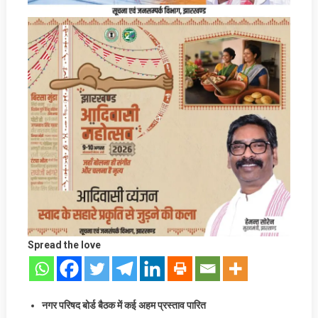
Spread the love
नगर परिषद बोर्ड बैठक में कई अहम प्रस्ताव पारित