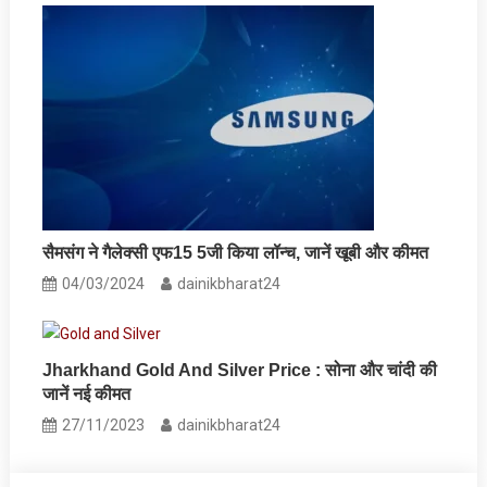
सैमसंग ने गैलेक्सी एफ15 5जी किया लॉन्च, जानें खूबी और कीमत
04/03/2024
dainikbharat24
Jharkhand Gold And Silver Price : सोना और चांदी की
जानें नई कीमत
27/11/2023
dainikbharat24