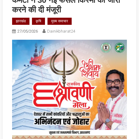
करने की दी मंजूरी
झारखंड
कृषि
मुख्य समाचार
27/05/2026
Dainikbharat24