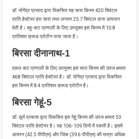
डॉ. योगेंद्र प्रसाद द्वारा विकसित यह चारा किस्म 420 क्विंटल
प्रति हेक्टेयर हरा चारा तथा लगभग 25.7 क्विंटल दाना उत्पादन
देती है। बहु-कट प्रणाली के लिए उपयुक्त इस किस्म में 10.8
प्रतिशत क्रूड प्रोटीन पाया जाता है।
बिरसा दीनानाथ-1
एकल कट प्रणाली के लिए उपयुक्त इस चारा किस्म की उपज क्षमता
468 क्विंटल प्रति हेक्टेयर है। डॉ. योगेंद्र प्रसाद द्वारा विकसित
इस किस्म में 8.4 प्रतिशत क्रूड प्रोटीन है।
बिरसा गेहूं-5
डॉ. सूर्य प्रकाश द्वारा विकसित इस गेहूं किस्म की उपज क्षमता 53
क्विंटल प्रति हेक्टेयर है। यह 106-109 दिनों में पकती है। इसमें
आयरन (42.5 पीपीएम) और जिंक (39.6 पीपीएम) की मात्रा अधिक