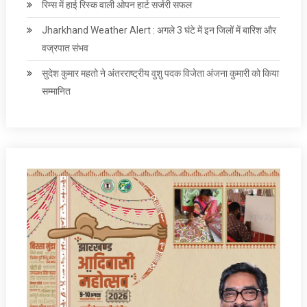
रिम्स में हाई रिस्क वाली ओपन हार्ट सर्जरी सफल
Jharkhand Weather Alert : अगले 3 घंटे में इन जिलों में बारिश और
वज्रपात संभव
सुदेश कुमार महतो ने अंतरराष्ट्रीय वुशु पदक विजेता अंजना कुमारी को किया
सम्मानित