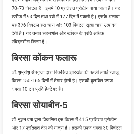
70-73 क्विंटल है। इसमें 10 प्रतिशत प्रोटीन पाया जाता है। यह
खरीफ में 93 दिन तथा रबी में 127 दिन में पकती है। इसके अलावा
यह 376 क्विंटल हरा चारा और 103 क्विंटल सूखा चारा उत्पादन
देती है। यह तनाव सहनशील और उर्वरक के प्रति अधिक
संवेदनशील किस्म है।
बिरसा कोंकन फलारू
डॉ. शुभ्रांशु सेनगुप्ता द्वारा विकसित झारखंड की पहली हवाई रतालू
किस्म 150-165 दिनों में तैयार होती है। इसकी बुलबिल उपज
क्षमता 10 टन प्रति हेक्टेयर है।
बिरसा सोयाबीन-5
डॉ. नूतन वर्मा द्वारा विकसित इस किस्म में 41.5 प्रतिशत प्रोटीन
और 17 प्रतिशत तेल की मात्रा है। इसकी उपज क्षमता 30 क्विंटल