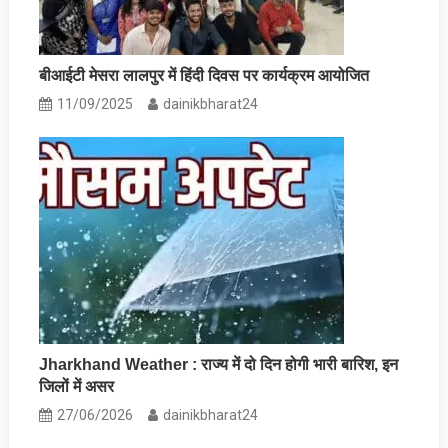
बीआईटी मेसरा लालपुर में हिंदी दिवस पर कार्यक्रम आयोजित
11/09/2025
dainikbharat24
Jharkhand Weather : राज्‍य में दो दिन होगी भारी बारिश, इन
जिलों में असर
27/06/2026
dainikbharat24