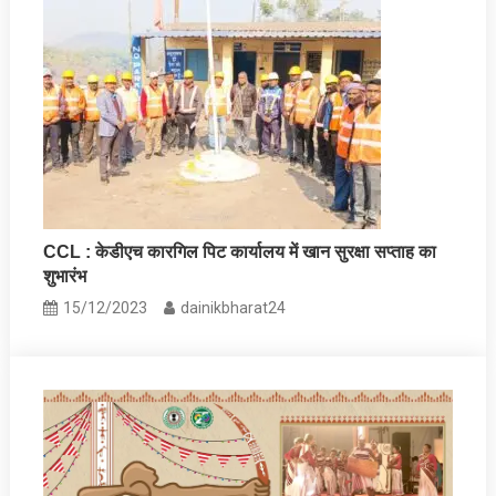
CCL : केडीएच कारगिल पिट कार्यालय में खान सुरक्षा सप्‍ताह का
शुभारंभ
15/12/2023
dainikbharat24