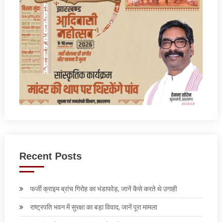
Recent Posts
फर्जी क्राइम ब्रांच गिरोह का भंडाफोड़, जानें कैसे करते थे उगाही
राष्ट्रपति भवन में सुरक्षा का बड़ा विवाद, जानें पूरा मामला