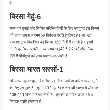
है।
बिरसा गेहूं-6
समय पर बुवाई और सिंचित परिस्थितियों के लिए उपयुक्त इस किस्म
की उपज क्षमता लगभग 69 क्विंटल प्रति हेक्टेयर है। डॉ. सूर्य
प्रकाश द्वारा विकसित यह किस्म 120 दिनों में पकती है। इसमें
11.3 प्रतिशत प्रोटीन तथा आयरन (42.5 पीपीएम) और जिंक
(39.8 पीपीएम) की उच्च मात्रा पाई जाती है।
बिरसा भारत सरसों-1
डॉ. अरुण कुमार द्वारा विकसित यह किस्म वर्षा आधारित मध्यम भूमि
के लिए उपयुक्त है। इसमें 40.1 प्रतिशत तेल की मात्रा है और यह
108-111 दिनों में तैयार होती है। इसकी संभावित उपज 26.5
क्विंटल प्रति हेक्टेयर है।