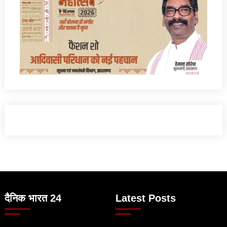
दैनिक भारत 24
Latest Posts