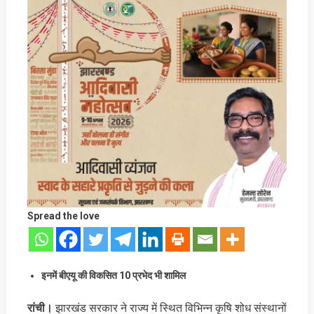
Spread the love
इनमें बीएयू की विकसित 10 प्रभेद भी शामिल
रांची।
झारखंड सरकार ने राज्य में स्थित विभिन्न कृषि शोध संस्थानों