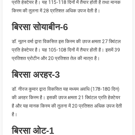
प्रति हेक्टेयर है। यह 115-118 दिनों में तैयार होती है तथा मानक
किस्म की तुलना में 28 प्रतिशत अधिक उपज देती है।
बिरसा सोयाबीन-6
डॉ. नूतन वर्मा द्वारा विकसित इस किस्म की उपज क्षमता 27 क्विंटल
प्रति हेक्टेयर है। यह 105-108 दिनों में तैयार होती है। इसमें 39
प्रतिशत प्रोटीन और 20 प्रतिशत तेल की मात्रा है।
बिरसा अरहर-3
डॉ. नीरज कुमार द्वारा विकसित यह मध्यम अवधि (178-180 दिन)
की अरहर किस्म है। इसकी उपज क्षमता 21 क्विंटल प्रति हेक्टेयर
है और यह मानक किस्म की तुलना में 20 प्रतिशत अधिक उपज देती
है।
बिरसा ओट-1