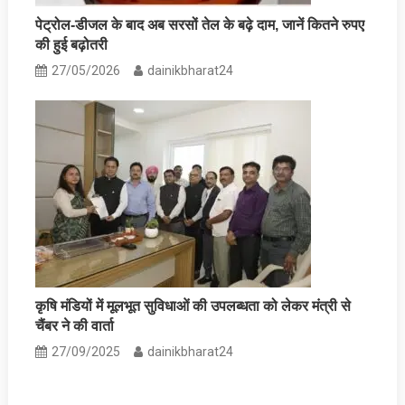
पेट्रोल-डीजल के बाद अब सरसों तेल के बढ़े दाम, जानें कितने रुपए
की हुई बढ़ोतरी
27/05/2026
dainikbharat24
कृषि मंडियों में मूलभूत सुविधाओं की उपलब्धता को लेकर मंत्री से
चैंबर ने की वार्ता
27/09/2025
dainikbharat24