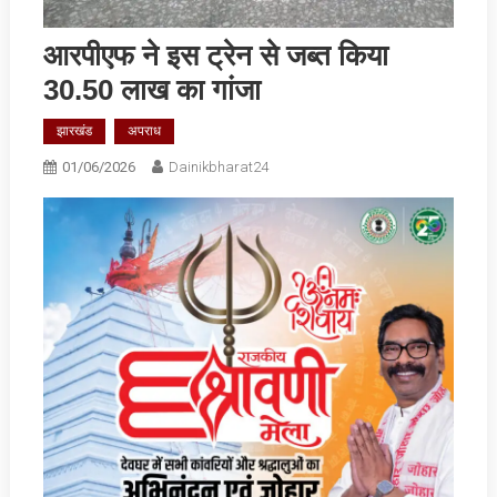
आरपीएफ ने इस ट्रेन से जब्‍त किया
30.50 लाख का गांजा
झारखंड
अपराध
01/06/2026
Dainikbharat24