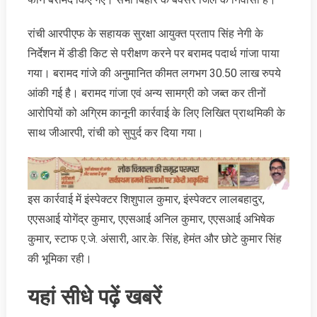
रांची आरपीएफ के सहायक सुरक्षा आयुक्त प्रताप सिंह नेगी के
निर्देशन में डीडी किट से परीक्षण करने पर बरामद पदार्थ गांजा पाया
गया। बरामद गांजे की अनुमानित कीमत लगभग 30.50 लाख रुपये
आंकी गई है। बरामद गांजा एवं अन्य सामग्री को जब्त कर तीनों
आरोपियों को अग्रिम कानूनी कार्रवाई के लिए लिखित प्राथमिकी के
साथ जीआरपी, रांची को सुपुर्द कर दिया गया।
इस कार्रवाई में इंस्पेक्टर शिशुपाल कुमार, इंस्पेक्टर लालबहादुर,
एएसआई योगेंद्र कुमार, एएसआई अनिल कुमार, एएसआई अभिषेक
कुमार, स्टाफ ए.जे. अंसारी, आर.के. सिंह, हेमंत और छोटे कुमार सिंह
की भूमिका रही।
यहां सीधे पढ़ें खबरें