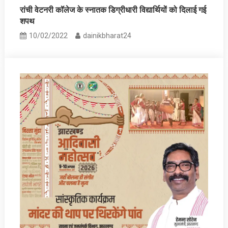
रांची वेटनरी कॉलेज के स्‍नातक डिग्रीधारी विद्यार्थियों को दिलाई गई
शपथ
10/02/2022
dainikbharat24