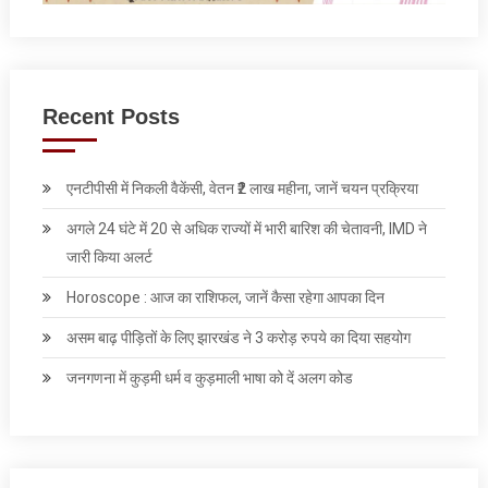
Recent Posts
एनटीपीसी में निकली वैकेंसी, वेतन ₹2 लाख महीना, जानें चयन प्रक्रिया
अगले 24 घंटे में 20 से अधिक राज्यों में भारी बारिश की चेतावनी, IMD ने
जारी किया अलर्ट
Horoscope : आज का राशिफल, जानें कैसा रहेगा आपका दिन
असम बाढ़ पीड़ितों के लिए झारखंड ने 3 करोड़ रुपये का दिया सहयोग
जनगणना में कुड़मी धर्म व कुड़माली भाषा को दें अलग कोड