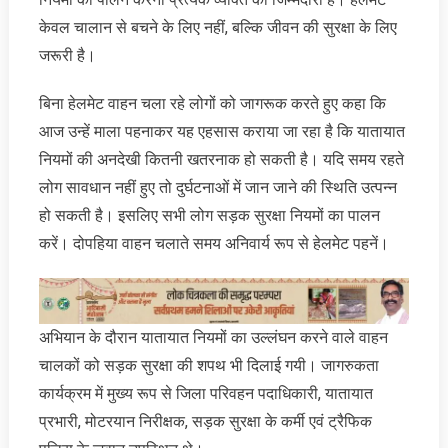
केवल चालान से बचने के लिए नहीं, बल्कि जीवन की सुरक्षा के लिए
जरूरी है।
बिना हेलमेट वाहन चला रहे लोगों को जागरूक करते हुए कहा कि
आज उन्हें माला पहनाकर यह एहसास कराया जा रहा है कि यातायात
नियमों की अनदेखी कितनी खतरनाक हो सकती है। यदि समय रहते
लोग सावधान नहीं हुए तो दुर्घटनाओं में जान जाने की स्थिति उत्पन्न
हो सकती है। इसलिए सभी लोग सड़क सुरक्षा नियमों का पालन
करें। दोपहिया वाहन चलाते समय अनिवार्य रूप से हेलमेट पहनें।
अभियान के दौरान यातायात नियमों का उल्लंघन करने वाले वाहन
चालकों को सड़क सुरक्षा की शपथ भी दिलाई गयी। जागरुकता
कार्यक्रम में मुख्य रूप से जिला परिवहन पदाधिकारी, यातायात
प्रभारी, मोटरयान निरीक्षक, सड़क सुरक्षा के कर्मी एवं ट्रैफिक