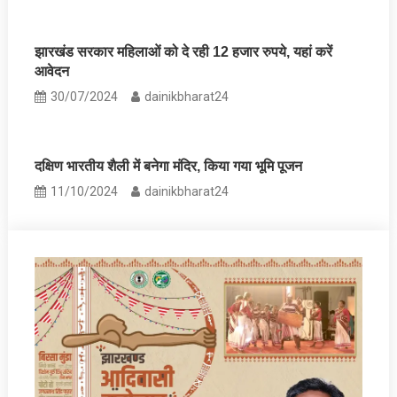
झारखंड सरकार महिलाओं को दे रही 12 हजार रुपये, यहां करें
आवेदन
30/07/2024
dainikbharat24
दक्षिण भारतीय शैली में बनेगा मंदिर, किया गया भूमि पूजन
11/10/2024
dainikbharat24