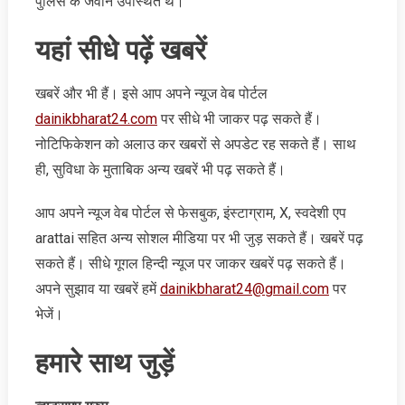
पुलिस के जवान उपस्थित थे।
यहां सीधे पढ़ें खबरें
खबरें और भी हैं। इसे आप अपने न्‍यूज वेब पोर्टल
dainikbharat24.com
पर सीधे भी जाकर पढ़ सकते हैं।
नोटिफिकेशन को अलाउ कर खबरों से अपडेट रह सकते हैं। साथ
ही, सुविधा के मुताबिक अन्‍य खबरें भी पढ़ सकते हैं।
आप अपने न्‍यूज वेब पोर्टल से फेसबुक, इंस्‍टाग्राम, X, स्‍वदेशी एप
arattai सहित अन्‍य सोशल मीडिया पर भी जुड़ सकते हैं। खबरें पढ़
सकते हैं। सीधे गूगल हिन्‍दी न्‍यूज पर जाकर खबरें पढ़ सकते हैं।
अपने सुझाव या खबरें हमें
dainikbharat24@gmail.com
पर
भेजें।
हमारे साथ जुड़ें