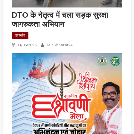
DTO के नेतृत्व में चला सड़क सुरक्षा
जागरुकता अभियान
झारखंड
03/06/2026
Dainikbharat24