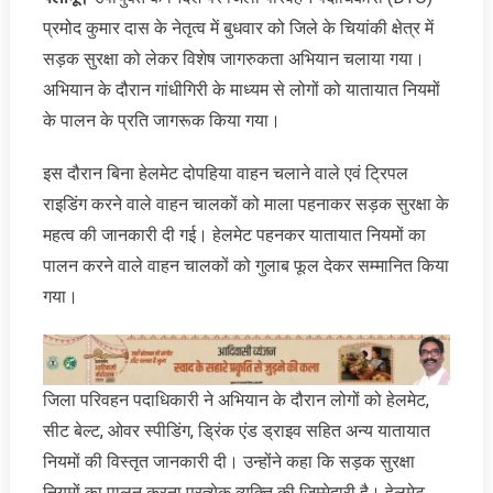
प्रमोद कुमार दास के नेतृत्व में बुधवार को जिले के चियांकी क्षेत्र में
सड़क सुरक्षा को लेकर विशेष जागरुकता अभियान चलाया गया।
अभियान के दौरान गांधीगिरी के माध्यम से लोगों को यातायात नियमों
के पालन के प्रति जागरूक किया गया।
इस दौरान बिना हेलमेट दोपहिया वाहन चलाने वाले एवं ट्रिपल
राइडिंग करने वाले वाहन चालकों को माला पहनाकर सड़क सुरक्षा के
महत्व की जानकारी दी गई। हेलमेट पहनकर यातायात नियमों का
पालन करने वाले वाहन चालकों को गुलाब फूल देकर सम्मानित किया
गया।
जिला परिवहन पदाधिकारी ने अभियान के दौरान लोगों को हेलमेट,
सीट बेल्ट, ओवर स्पीडिंग, ड्रिंक एंड ड्राइव सहित अन्य यातायात
नियमों की विस्तृत जानकारी दी। उन्होंने कहा कि सड़क सुरक्षा
नियमों का पालन करना प्रत्येक व्यक्ति की जिम्मेदारी है। हेलमेट