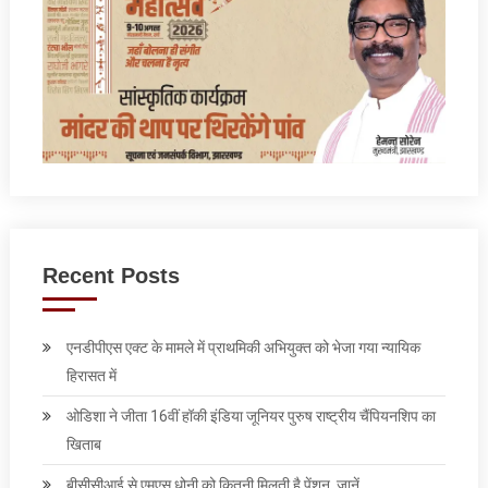
Recent Posts
एनडीपीएस एक्ट के मामले में प्राथमिकी अभियुक्त को भेजा गया न्यायिक
हिरासत में
ओडिशा ने जीता 16वीं हॉकी इंडिया जूनियर पुरुष राष्ट्रीय चैंपियनशिप का
खिताब
बीसीसीआई से एमएस धोनी को कितनी मिलती है पेंशन, जानें