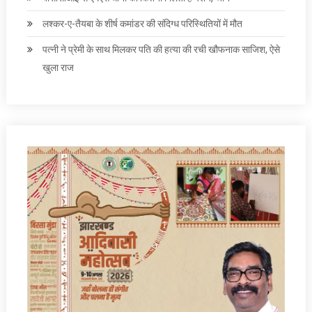
लश्कर-ए-तैयबा के शीर्ष कमांडर की संदिग्ध परिस्थितियों में मौत
पत्‍नी ने प्रेमी के साथ मिलकर पति की हत्‍या की रची खौफनाक साजिश, ऐसे
खुला राज