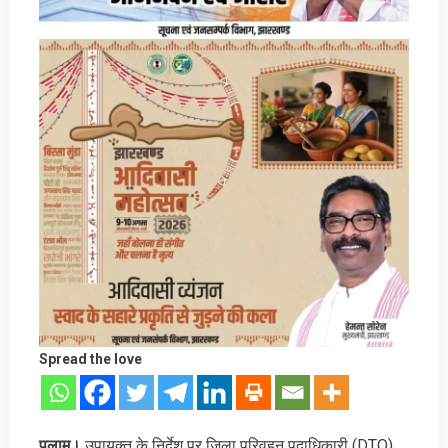
Spread the love
पलामू।
उपायुक्त के निर्देश पर जिला परिवहन पदाधिकारी (DTO)