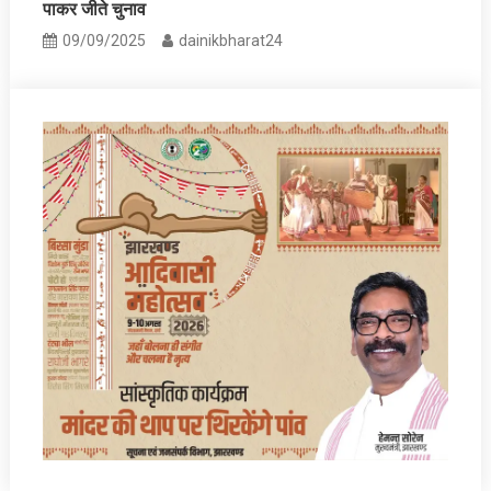
पाकर जीते चुनाव
09/09/2025
dainikbharat24