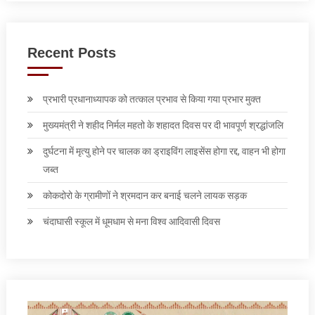
Recent Posts
प्रभारी प्रधानाध्यापक को तत्काल प्रभाव से किया गया प्रभार मुक्त
मुख्यमंत्री ने शहीद निर्मल महतो के शहादत दिवस पर दी भावपूर्ण श्रद्धांजलि
दुर्घटना में मृत्यु होने पर चालक का ड्राइविंग लाइसेंस होगा रद्द, वाहन भी होगा
जब्त
कोकदोरो के ग्रामीणों ने श्रमदान कर बनाई चलने लायक सड़क
चंदाघासी स्कूल में धूमधाम से मना विश्व आदिवासी दिवस