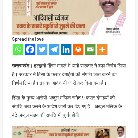
Spread the love
उत्‍तराखंड।
हल्द्वानी हिंसा मामले में धामी सरकार ने बड़ा निर्णय लिया
है। सरकार ने हिंसा के फरार दंगाईयों की संपत्ति जब्‍त करने का
निर्णय लिया है। इसका आदेश भी जारी कर दिया गया है।
हिंसा के मुख्य आरोपी अब्दुल मलिक समेत 9 फरार दंगाइयों की
संपत्ति जब्त करने के आदेश जारी कर दिए गए हैं। अब्दुल मलिक के
बेटे अब्दुल मोइद की संपत्ति भी कुर्क होगी।