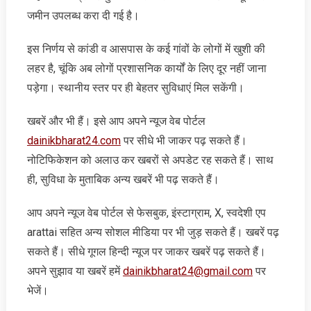
जमीन उपलब्ध करा दी गई है।
इस निर्णय से कांडी व आसपास के कई गांवों के लोगों में खुशी की
लहर है, चूंकि अब लोगों प्रशासनिक कार्यों के लिए दूर नहीं जाना
पड़ेगा। स्थानीय स्तर पर ही बेहतर सुविधाएं मिल सकेंगी।
खबरें और भी हैं। इसे आप अपने न्‍यूज वेब पोर्टल
dainikbharat24.com
पर सीधे भी जाकर पढ़ सकते हैं।
नोटिफिकेशन को अलाउ कर खबरों से अपडेट रह सकते हैं। साथ
ही, सुविधा के मुताबिक अन्‍य खबरें भी पढ़ सकते हैं।
आप अपने न्‍यूज वेब पोर्टल से फेसबुक, इंस्‍टाग्राम, X, स्‍वदेशी एप
arattai सहित अन्‍य सोशल मीडिया पर भी जुड़ सकते हैं। खबरें पढ़
सकते हैं। सीधे गूगल हिन्‍दी न्‍यूज पर जाकर खबरें पढ़ सकते हैं।
अपने सुझाव या खबरें हमें
dainikbharat24@gmail.com
पर
भेजें।