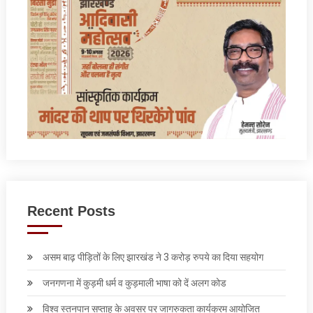
Recent Posts
असम बाढ़ पीड़ितों के लिए झारखंड ने 3 करोड़ रुपये का दिया सहयोग
जनगणना में कुड़मी धर्म व कुड़माली भाषा को दें अलग कोड
विश्व स्तनपान सप्ताह के अवसर पर जागरुकता कार्यक्रम आयोजित