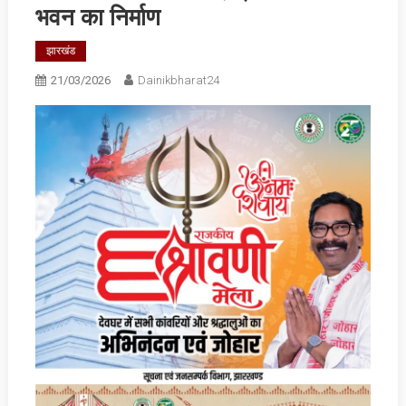
भवन का निर्माण
झारखंड
21/03/2026
Dainikbharat24