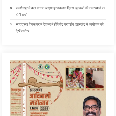
जमशेदपुर में कल मनाया जाएगा हस्तकरथा दिवस, बुनकरों की समस्याओं पर
होगी चर्चा
स्वतंत्रता दिवस पर में देशभर में होंगे बैंड प्रदर्शन, झारखंड में आयोजन की
देखें तारीख