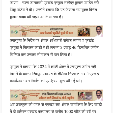
जाएगा। उक्‍त जानकारी प्रखंड प्रमुख सत्येंद्र कुमार पाण्डेय उर्फ
पिंकू पांडेय ने दी। उन्होंने बताया कि यह फैसला उपायुक्त दिनेश
कुमार यादव की पहल पर लिया गया है।
उपायुक्त के निर्देश पर अंचल अधिकारी राकेश सहाय व प्रखंड
प्रमुख ने मिलकर कांडी में ही लगभग 3 एकड़ 46 डिसमिल जमीन
चिन्हित कर उसका सीमांकन भी कर लिया है।
प्रमुख ने बताया कि 2024 में कांडी क्षेत्र में उपयुक्त जमीन नहीं
मिलने के कारण शिवपुर पंचायत के तेलिया निजामत गांव में प्रखंड
कार्यालय भवन निर्माण की प्रक्रिया शुरू की गई थी।
अब उपायुक्त की पहल से प्रखंड सह अंचल कार्यालय के लिए कांडी
में ही वर्तमान प्रखंड मुख्यालय से करीब 1000 फीट की दूरी पर