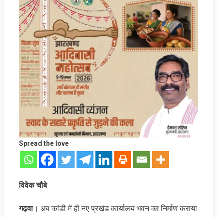
Spread the love
विवेक चौबे
गढ़वा।
अब कांडी में ही नए प्रखंड कार्यालय भवन का निर्माण कराया