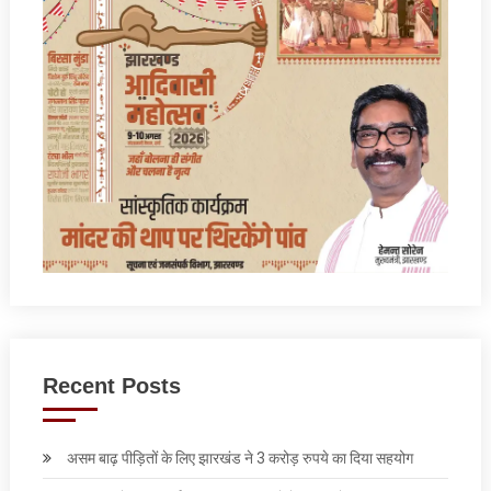
Recent Posts
असम बाढ़ पीड़ितों के लिए झारखंड ने 3 करोड़ रुपये का दिया सहयोग