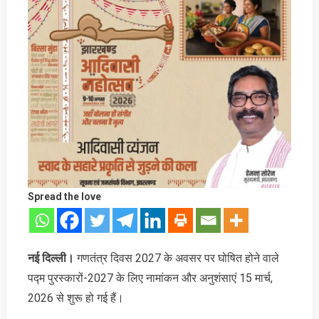
Spread the love
नई दिल्ली।
गणतंत्र दिवस 2027 के अवसर पर घोषित होने वाले
पद्म पुरस्कारों-2027 के लिए नामांकन और अनुशंसाएं 15 मार्च,
2026 से शुरू हो गई हैं।