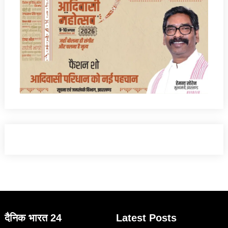
दैनिक भारत 24
Latest Posts