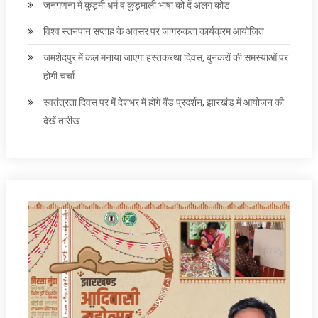
जनगणना में कुड़मी धर्म व कुड़माली भाषा को दें अलग कोड
विश्व स्तनपान सप्ताह के अवसर पर जागरुकता कार्यक्रम आयोजित
जमशेदपुर में कल मनाया जाएगा हस्तकरथा दिवस, बुनकरों की समस्याओं पर
होगी चर्चा
स्वतंत्रता दिवस पर में देशभर में होंगे बैंड प्रदर्शन, झारखंड में आयोजन की
देखें तारीख