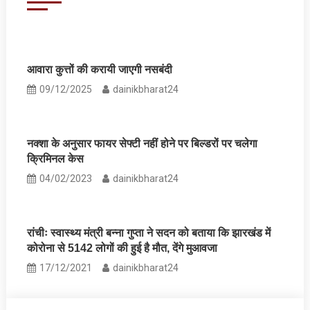
आवारा कुत्तों की करायी जाएगी नसबंदी
09/12/2025
dainikbharat24
नक्शा के अनुसार फायर सेफ्टी नहीं होने पर बिल्डरों पर चलेगा
क्रिमिनल केस
04/02/2023
dainikbharat24
रांचीः स्वास्थ्य मंत्री बन्ना गुप्ता ने सदन को बताया कि झारखंड में
कोरोना से 5142 लोगों की हुई है मौत, देंगे मुआवजा
17/12/2021
dainikbharat24