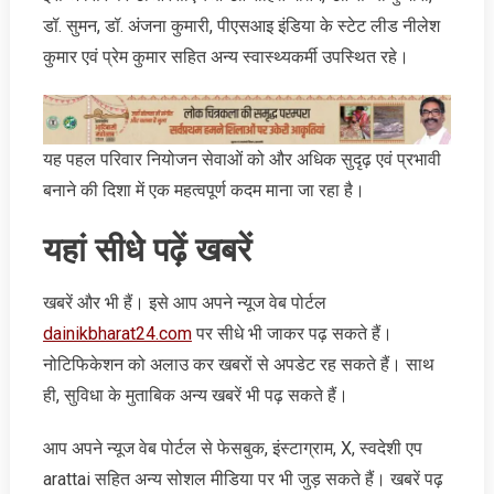
डॉ. सुमन, डॉ. अंजना कुमारी, पीएसआइ इंडिया के स्टेट लीड नीलेश
कुमार एवं प्रेम कुमार सहित अन्य स्वास्थ्यकर्मी उपस्थित रहे।
यह पहल परिवार नियोजन सेवाओं को और अधिक सुदृढ़ एवं प्रभावी
बनाने की दिशा में एक महत्वपूर्ण कदम माना जा रहा है।
यहां सीधे पढ़ें खबरें
खबरें और भी हैं। इसे आप अपने न्‍यूज वेब पोर्टल
dainikbharat24.com
पर सीधे भी जाकर पढ़ सकते हैं।
नोटिफिकेशन को अलाउ कर खबरों से अपडेट रह सकते हैं। साथ
ही, सुविधा के मुताबिक अन्‍य खबरें भी पढ़ सकते हैं।
आप अपने न्‍यूज वेब पोर्टल से फेसबुक, इंस्‍टाग्राम, X, स्‍वदेशी एप
arattai सहित अन्‍य सोशल मीडिया पर भी जुड़ सकते हैं। खबरें पढ़