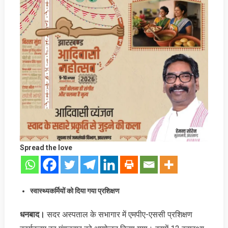
Spread the love
स्वास्थ्यकर्मियों को दिया गया प्रशिक्षण
धनबाद।
सदर अस्पताल के सभागार में एमपीए-एससी प्रशिक्षण