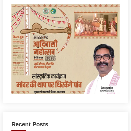
Recent Posts