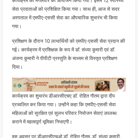
कार्यक्रम का मंगलवार को आयोजन किया गया। इसमें 12 स्वास्थ्य
सेवा प्रदाताओं को प्रशिक्षित किया गया। साथ ही, आज से सदर
अस्पताल में एमपीए-एससी सेवा का औपचारिक शुभारंभ भी किया
गया।
प्रशिक्षण के दौरान 10 लाभार्थियों को एमपीए-एससी सेवा प्रदान की
गई। कार्यक्रम में प्रशिक्षक के रूप में डॉ. संध्या कुमारी एवं डॉ.
अंजना कुमारी ने पीपीटी प्रस्तुति के माध्यम से विस्तृत प्रशिक्षण
दिया।
कार्यक्रम का शुभारंभ डीआरसीएचए डॉ. रोहित गौतम द्वारा दीप
प्रज्वलित कर किया गया। उन्होंने कहा कि एमपीए-एससी सेवा
महिलाओं को सुरक्षित एवं सुलभ परिवार नियोजन सेवाएं उपलब्ध
कराने में महत्वपूर्ण भूमिका निभाएगी।
इस अवसर पर डीआरसीएचओ डॉ. रोहित गौतम, डॉ. संध्या कुमारी,