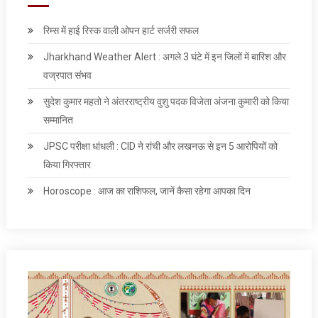
रिम्स में हाई रिस्क वाली ओपन हार्ट सर्जरी सफल
Jharkhand Weather Alert : अगले 3 घंटे में इन जिलों में बारिश और
वज्रपात संभव
सुदेश कुमार महतो ने अंतरराष्ट्रीय वुशु पदक विजेता अंजना कुमारी को किया
सम्मानित
JPSC परीक्षा धांधली : CID ने रांची और लखनऊ से इन 5 आरोपियों को
किया गिरफ्तार
Horoscope : आज का राशिफल, जानें कैसा रहेगा आपका दिन