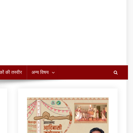
कों की तस्वीर
अन्य विषय