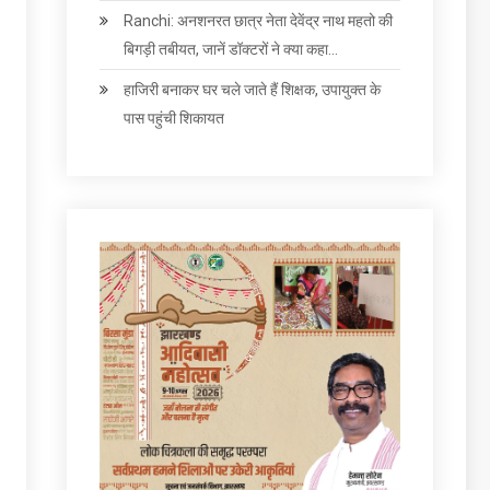
Ranchi: अनशनरत छात्र नेता देवेंद्र नाथ महतो की
बिगड़ी तबीयत, जानें डॉक्टरों ने क्या कहा…
हाजिरी बनाकर घर चले जाते हैं शिक्षक, उपायुक्त के
पास पहुंची शिकायत