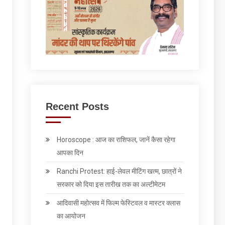
Recent Posts
Horoscope : आज का राशिफल, जानें कैसा रहेगा
आपका दिन
Ranchi Protest: हाई-लेवल मीटिंग खत्म, छात्रों ने
सरकार को दिया इस तारीख तक का अल्टीमेटम
आदिवासी महोत्सव में फिल्म फेस्टिवल व मास्टर क्लास
का आयोजन