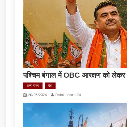
पश्चिम बंगाल में OBC आरक्षण को लेकर ब
अन्य राज्य
देश
20/05/2026
Dainikbharat24