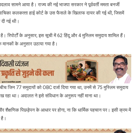
दलाव सामने आया है। राज्य की नई भाजपा सरकार ने पूर्ववर्ती ममता बनर्जी
ह याचिका कलकत्‍ता हाई कोर्ट के उस फैसले के खिलाफ दायर की गई थी, जिसमें
र दी गई थी।
रिपोर्टों के अनुसार, इस सूची में 62 हिंदू और 4 मुस्लिम समुदाय शामिल हैं।
 मानकों के अनुसार उठाया गया है।
च जिन 77 समुदायों को OBC दर्जा दिया गया था, उनमें से 75 मुस्लिम समुदाय
ा दिख रहा था। अदालत ने इसे संविधान के अनुरूप नहीं माना था।
ैक्षणिक पिछड़ेपन के आधार पर होगा, ना कि धार्मिक पहचान पर। इसी क्रम में
 है।