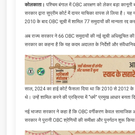
कोलकाता।
पश्चिम बंगाल में OBC आरक्षण को लेकर बड़ा कानूनी ब
सरकार द्वारा सुप्रीम कोर्ट में दायर याचिका वापस ले लिया है। य
2010 के बाद OBC सूची में शामिल 77 समुदायों की मान्यता रद्द क
अब राज्य सरकार ने 66 OBC समुदायों की नई सूची अधिसूचित की है। 
सरकार का कहना है कि यह कदम अदालत के निर्देशों और संवैधानिक
साल, 2024 का हाई कोर्ट फैसला दिया था कि 2010 से 2012 के बी
थे। उन्हें शामिल करने की प्रक्रिया में “धर्म” प्रमुख आधार बनत
नई भाजपा सरकार ने कहा है कि OBC वर्गीकरण केवल सामाजिक और श
सरकार ने पुरानी OBC श्रेणियों की समीक्षा और पुनर्गठन शुरू किया