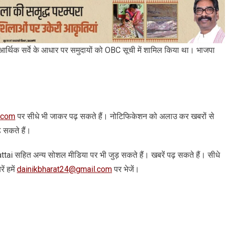
आर्थिक सर्वे के आधार पर समुदायों को OBC सूची में शामिल किया था। भाजपा
.com
पर सीधे भी जाकर पढ़ सकते हैं। नोटिफिकेशन को अलाउ कर खबरों से
़ सकते हैं।
 arattai सहित अन्‍य सोशल मीडिया पर भी जुड़ सकते हैं। खबरें पढ़ सकते हैं। सीधे
ं हमें
dainikbharat24@gmail.com
पर भेजें।