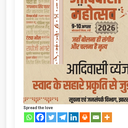
Spread the love