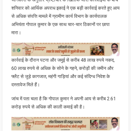
शनिवार को आर्थिक अपराध इकाई ने एक बड़ी कार्रवाई करते हुए आय
से अधिक संपत्ति मामले में ग्रामीण कार्य विभाग के कार्यपालक
अभियंता गोपाल कुमार के एक साथ चार-चार ठिकानों पर छापा
मारा।
कार्रवाई के दौरान पटना और जमुई से करीब 48 लाख रुपये नकद,
60 लाख रुपये से अधिक के सोने के गहने, करोड़ों की जमीन और
फ्लैट से जुड़े कागजात, महंगी गाड़ियां और कई संदिग्ध निवेश के
दस्तावेज मिले हैं।
जांच में पता चला है कि गोपाल कुमार ने अपनी आय से करीब 2.61
करोड़ रुपये से अधिक की काली कमाई की है।