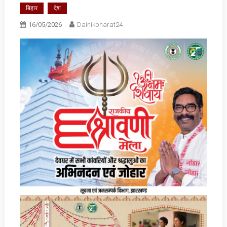
बिहार
देश
16/05/2026
Dainikbharat24