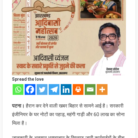
Spread the love
पटना।
हैरान कर देने वाली खबर बिहार से सामने आई है। सरकारी
इंजीनियर के घर नोटों का पहाड़, महंगी गाड़ी और 60 लाख का सोना
मिला है।
जानकारी के अनुसार भ्रष्टाचार के खिलाफ जारी कार्रवाईयों के बीच