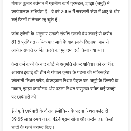
गोपाल कुमार वर्तमान में ग्रामीण कार्य प्रमंडल, झाझा (जमुई) में
कार्यपालक अभियंता हैं। वे वर्ष 2008 में सरकारी सेवा में आए थे और
कई जिलों में तैनात रह चुके हैं।
जांच एजेंसी के अनुसार उनकी संपत्ति उनकी वैध कमाई से करीब
81.5 प्रतिशत अधिक पाए जाने के बाद इनके खिलाफ आय से
अधिक संपत्ति अर्जित करने का मुकदमा दर्ज किया गया था।
केस दर्ज करने के बाद कोर्ट से अनुमति लेकर शनिवार को आर्थिक
अपराध इकाई की टीम ने गोपाल कुमार के पटना की मजिस्ट्रेट
कॉलोनी स्थित फ्लैट, कंकड़बाग स्थित पैतृक घर, जमुई के किराये के
मकान, झाझा कार्यालय और पटना स्थित ससुराल समेत कई जगहों
पर छापेमारी की।
ईओयू ने छापेमारी के दौरान इंजीनियर के पटना स्थित फ्लैट से
39.65 लाख रुपये नकद, 424 ग्राम सोना और करीब एक किलो
चांदी के गहने बरामद किए।