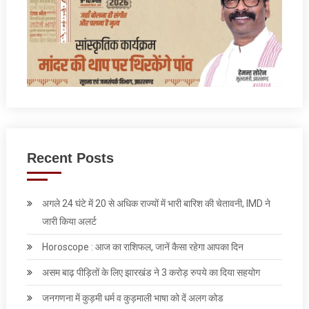
Recent Posts
अगले 24 घंटे में 20 से अधिक राज्यों में भारी बारिश की चेतावनी, IMD ने
जारी किया अलर्ट
Horoscope : आज का राशिफल, जानें कैसा रहेगा आपका दिन
असम बाढ़ पीड़ितों के लिए झारखंड ने 3 करोड़ रुपये का दिया सहयोग
जनगणना में कुड़मी धर्म व कुड़माली भाषा को दें अलग कोड