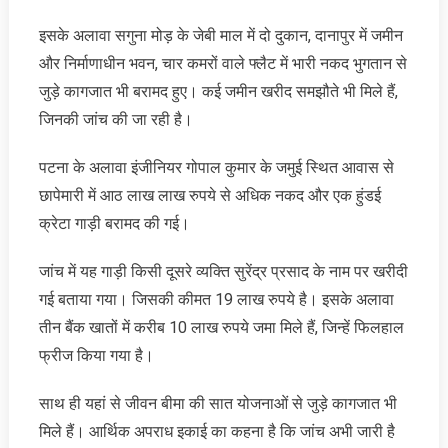
इसके अलावा सगुना मोड़ के जेबी माल में दो दुकान, दानापुर में जमीन
और निर्माणाधीन भवन, चार कमरों वाले फ्लैट में भारी नकद भुगतान से
जुड़े कागजात भी बरामद हुए। कई जमीन खरीद समझौते भी मिले हैं,
जिनकी जांच की जा रही है।
पटना के अलावा इंजीनियर गोपाल कुमार के जमुई स्थित आवास से
छापेमारी में आठ लाख लाख रुपये से अधिक नकद और एक हुंडई
क्रेटा गाड़ी बरामद की गई।
जांच में यह गाड़ी किसी दूसरे व्यक्ति सुरेंद्र प्रसाद के नाम पर खरीदी
गई बताया गया। जिसकी कीमत 19 लाख रुपये है। इसके अलावा
तीन बैंक खातों में करीब 10 लाख रुपये जमा मिले हैं, जिन्हें फिलहाल
फ्रीज किया गया है।
साथ ही यहां से जीवन बीमा की सात योजनाओं से जुड़े कागजात भी
मिले हैं। आर्थिक अपराध इकाई का कहना है कि जांच अभी जारी है