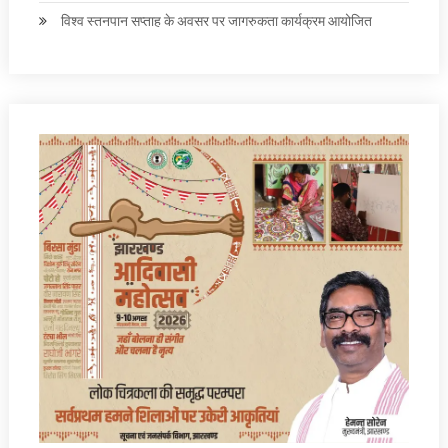
विश्व स्तनपान सप्ताह के अवसर पर जागरुकता कार्यक्रम आयोजित