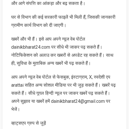
और आगे संपत्ति का आंकड़ा और बढ़ सकता है।
घर से विभाग की कई सरकारी फाइलें भी मिली हैं, जिसकी जानकारी
ग्रामीण कार्य विभाग को दी जाएगी।
खबरें और भी हैं। इसे आप अपने न्‍यूज वेब पोर्टल
dainikbharat24.com पर सीधे भी जाकर पढ़ सकते हैं।
नोटिफिकेशन को अलाउ कर खबरों से अपडेट रह सकते हैं। साथ
ही, सुविधा के मुताबिक अन्‍य खबरें भी पढ़ सकते हैं।
आप अपने न्‍यूज वेब पोर्टल से फेसबुक, इंस्‍टाग्राम, X, स्‍वदेशी एप
arattai सहित अन्‍य सोशल मीडिया पर भी जुड़ सकते हैं। खबरें पढ़
सकते हैं। सीधे गूगल हिन्‍दी न्‍यूज पर जाकर खबरें पढ़ सकते हैं।
अपने सुझाव या खबरें हमें dainikbharat24@gmail.com पर
भेजें।
व्‍हाट्सएप ग्रुप से जुड़ें