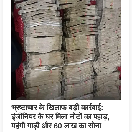
भ्रष्टाचार के खिलाफ बड़ी कार्रवाई:
इंजीनियर के घर मिला नोटों का पहाड़,
महंगी गाड़ी और 60 लाख का सोना