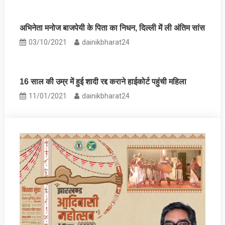
अभिनेता मनोज बाजपेयी के पिता का निधन, दिल्ली में ली अंतिम सांस
03/10/2021
dainikbharat24
16 साल की उम्र में हुई शादी रद्द कराने हाईकोर्ट पहुंची मह‍िला
11/01/2021
dainikbharat24