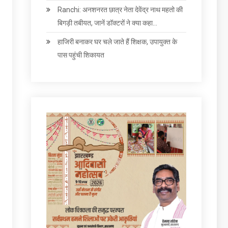
Ranchi: अनशनरत छात्र नेता देवेंद्र नाथ महतो की
बिगड़ी तबीयत, जानें डॉक्टरों ने क्या कहा…
हाजिरी बनाकर घर चले जाते हैं शिक्षक, उपायुक्त के
पास पहुंची शिकायत