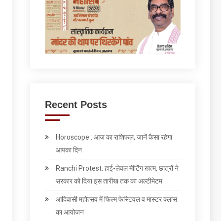
Recent Posts
Horoscope : आज का राशिफल, जानें कैसा रहेगा
आपका दिन
Ranchi Protest: हाई-लेवल मीटिंग खत्म, छात्रों ने
सरकार को दिया इस तारीख तक का अल्टीमेटम
आदिवासी महोत्सव में फिल्म फेस्टिवल व मास्टर क्लास
का आयोजन