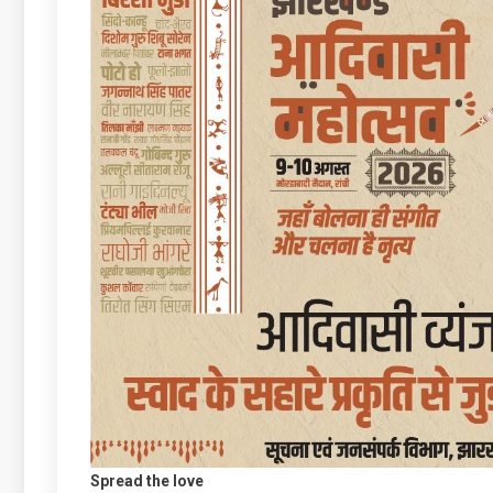
Spread the love