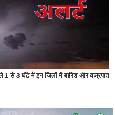
 3 घंटे में इन जिलों में बारिश और वज्रपात