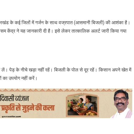
 झारखंड के कई जिलों में गर्जन के साथ वज्रपात (आसमानी बिजली) की आशंका है।
सम केंद्र ने यह जानकारी दी है। इसे लेकर तात्‍कालिक अलर्ट जारी किया गया
 लें। पेड़ के नीचे खड़ा नहीं रहें। बिजली के पोल से दूर रहें। किसान अपने खेत में
ं का उपयोग नहीं करें।