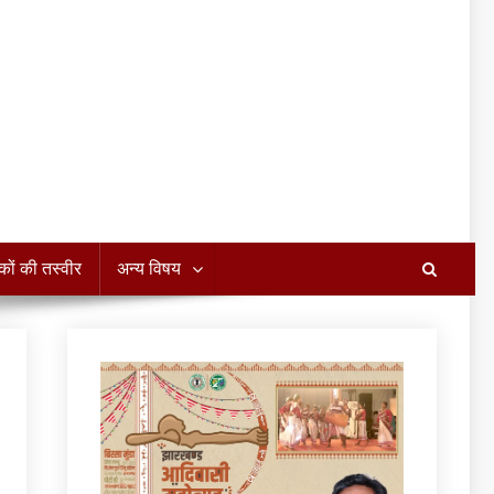
कों की तस्वीर
अन्य विषय