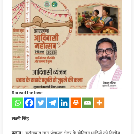
Spread the love
लक्ष्मी सिंह
पलामू।
हुसैनाबाद नगर पंचायत क्षेत्र के होल्डिंग धारियों को वित्तीय