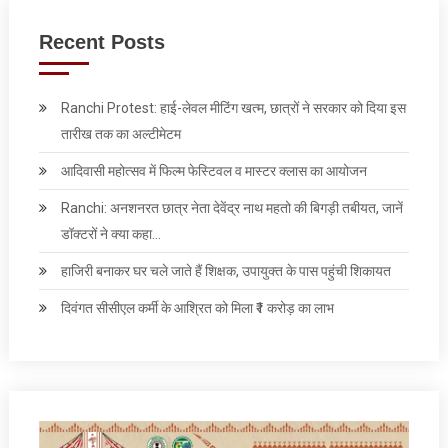
Recent Posts
Ranchi Protest: हाई-लेवल मीटिंग खत्म, छात्रों ने सरकार को दिया इस
तारीख तक का अल्टीमेटम
आदिवासी महोत्सव में फिल्म फेस्टिवल व मास्टर क्लास का आयोजन
Ranchi: अनशनरत छात्र नेता देवेंद्र नाथ महतो की बिगड़ी तबीयत, जानें
डॉक्टरों ने क्या कहा…
हाजिरी बनाकर घर चले जाते हैं शिक्षक, उपायुक्त के पास पहुंची शिकायत
दिवंगत सीसीएल कर्मी के आश्रित को मिला ₹1 करोड़ का लाभ