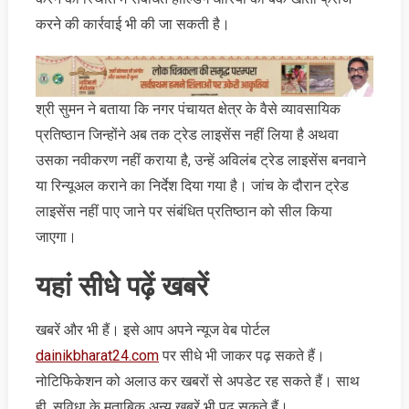
करने की कार्रवाई भी की जा सकती है।
श्री सुमन ने बताया कि नगर पंचायत क्षेत्र के वैसे व्यावसायिक
प्रतिष्ठान जिन्होंने अब तक ट्रेड लाइसेंस नहीं लिया है अथवा
उसका नवीकरण नहीं कराया है, उन्हें अविलंब ट्रेड लाइसेंस बनवाने
या रिन्यूअल कराने का निर्देश दिया गया है। जांच के दौरान ट्रेड
लाइसेंस नहीं पाए जाने पर संबंधित प्रतिष्ठान को सील किया
जाएगा।
यहां सीधे पढ़ें खबरें
खबरें और भी हैं। इसे आप अपने न्‍यूज वेब पोर्टल
dainikbharat24.com
पर सीधे भी जाकर पढ़ सकते हैं।
नोटिफिकेशन को अलाउ कर खबरों से अपडेट रह सकते हैं। साथ
ही, सुविधा के मुताबिक अन्‍य खबरें भी पढ़ सकते हैं।