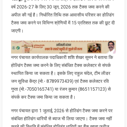
वर्ष 2026-27 के लिए 30 जून, 2026 तक टैक्स जमा करने की
अपील की गई है। निर्धारित तिथि तक आवासीय परिसर का होल्डिंग
टैक्स जमा करने पर विभिन्न श्रेणियों में 15 प्रतिशत तक की छूट दी
जाएगी।
नगर पंचायत कार्यपालक पदाधिकारी शशि शेखर सुमन ने बताया कि
होल्डिंग टैक्स जमा करने के लिए संबंधित टैक्स कलेक्टर से संपर्क
स्थापित किया जा सकता है। इसके लिए राहुल चंदेल, टीम लीडर
जन सुविधा केंद्र (मो.- 8789973439) एवं टैक्स कलेक्टर रवि
गुप्ता (मो.-7050165741) या रंजन कुमार (8651157123) से
संपर्क कर टैक्स जमा किया जा सकता है।
नगर पंचायत द्वारा 1 जुलाई, 2026 से होल्डिंग टैक्स जमा करने पर
संबंधित होल्डिंग धारियों से ब्याज भी लिया जाएगा। टैक्स जमा नहीं
करने की स्थिति में संबंधित होल्डिंग धारियों का बैंक खाता फ्रीज