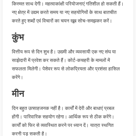
किस्मत साथ देगी। महत्वाकांक्षी परियोजनाएं गतिशील हो सकती हैं।
नए क्षेत्र में उद्यम करते समय या नए सहयोगियों के साथ बातचीत
करते हुए शब्दों एवं विचारों का चयन खूब सोच-समझकर करें।
कुंभ
वित्तीय रूप से दिन शुभ है। उद्यमी और व्यवसायी एक नए संघ या
साझेदारी में प्रवेश कर सकते हैं। कोर्ट-कचहरी के मामलों में
सफलता मिलेगी। पेशेवर रूप से लोकप्रियता और प्रशंसा हासिल
करेंगे।
मीन
दिन बहुत उत्साहजनक नहीं है। कार्यों में देरी और बाधाएं प्रबल
होंगी। पारिवारिक सहयोग रहेगा। आर्थिक रूप से ठीक करेंगे।
कार्यों को फिर से व्यवस्थित करने पर ध्यान दें। यात्रा स्थगित
करनी पड़ सकती है।