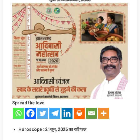
Spread the love
Horoscope
: 2
1
जून
, 2026 का राशिफल