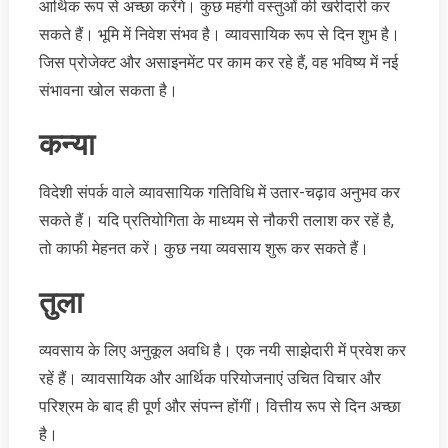
आर्थिक रूप से अच्छा करेंगे। कुछ महंगी वस्तुओं की खरीदारी कर
सकते हैं। भूमि में निवेश संभव है। व्यावसायिक रूप से दिन शुभ है।
जिस प्रोजेक्ट और असाइनमेंट पर काम कर रहे हैं, वह भविष्य में नई
संभावना खोल सकता है।
कन्या
विदेशी संपर्क वाले व्यावसायिक गतिविधि में उतार-चढ़ाव अनुभव कर
सकते हैं। यदि प्रतियोगिता के माध्यम से नौकरी तलाश कर रहें है,
तो काफी मेहनत करें। कुछ नया व्यवसाय शुरू कर सकते हैं।
तुला
व्यवसाय के लिए अनुकूल अवधि है। एक नयी साझेदारी में प्रवेश कर
रहें हैं। व्यावसायिक और आर्थिक परियोजनाएं उचित विचार और
परिश्रम के बाद ही पूर्ण और संपन्न होंगीं। वित्तीय रूप से दिन अच्छा
है।