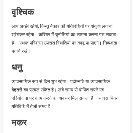
वृश्चिक
आय अच्छी रहेगी, किन्तु बेकार की गतिविधियों पर अंकुश लगाना
श्रेयकर रहेगा। करियर में चुनौतियों का सामना करना पड़ सकता
है। अथक परिश्रम उपरांत स्थितियों पर काबू पा पाएंगे। निष्पक्षता
बनाये रखें।
धनु
व्यावसायिक रूप से दिन शुभ रहेगा। पदोन्नति या व्यावसायिक
बेहतरी का प्रबल संकेत है। लंबे समय से पोषित सपने एव
परियोजना पर काम करने का अवसर मिल सकता है। व्यावसायिक
गतिविधि में तेजी संभव है।
मकर