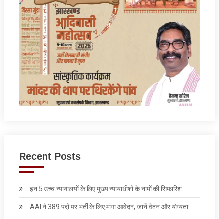
Recent Posts
इन 5 उच्च न्यायालयों के लिए मुख्य न्यायाधीशों के नामों की सिफारिश
AAI ने 389 पदों पर भर्ती के लिए मांगा आवेदन, जानें वेतन और योग्‍यता