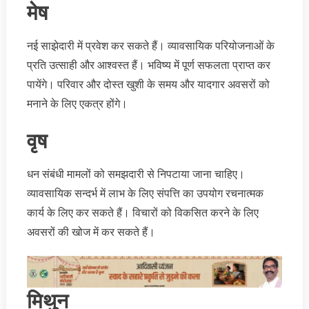
मेष
नई साझेदारी में प्रवेश कर सकते हैं। व्यावसायिक परियोजनाओं के
प्रति उत्साही और आश्वस्त हैं। भविष्य में पूर्ण सफलता प्राप्त कर
पायेंगे। परिवार और दोस्त खुशी के समय और यादगार अवसरों को
मनाने के लिए एकत्र होंगे।
वृष
धन संबंधी मामलों को समझदारी से निपटाया जाना चाहिए।
व्यावसायिक सन्दर्भ में लाभ के लिए संपत्ति का उपयोग रचनात्मक
कार्य के लिए कर सकते हैं। विचारों को विकसित करने के लिए
अवसरों की खोज में कर सकते हैं।
मिथुन