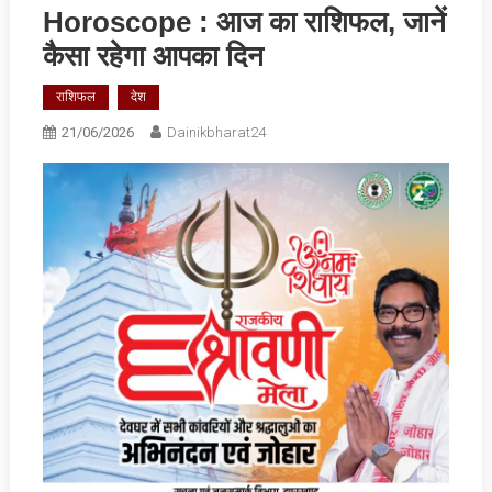
Horoscope : आज का राशिफल, जानें
कैसा रहेगा आपका दिन
राशिफल
देश
21/06/2026
Dainikbharat24