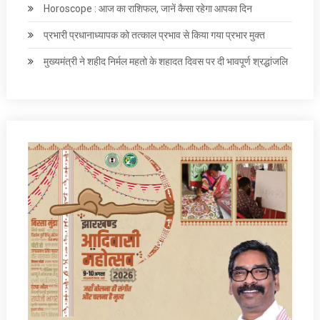
Horoscope : आज का राशिफल, जानें कैसा रहेगा आपका दिन
प्रभारी प्रधानाध्यापक को तत्काल प्रभाव से किया गया प्रभार मुक्त
मुख्यमंत्री ने शहीद निर्मल महतो के शहादत दिवस पर दी भावपूर्ण श्रद्धांजलि