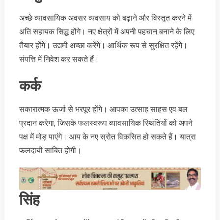
अच्छे व्यावसायिक अवसर व्यवसाय को बढ़ाने और विस्तृत करने में
अति सहायक सिद्ध होंगे। नए क्षेत्रों में अपनी पहचान बनाने के लिए
तैयार होंगे। उद्यमी अच्छा करेंगे। आर्थिक रूप से सुरक्षित रहेंगे।
संपत्ति में निवेश कर सकते हैं।
कर्क
सकारात्मक ऊर्जा से भरपूर होंगे। आपका उत्साह साहस एव बल
प्रदान करेगा, जिसके फलस्वरूप व्यावसायिक स्थितियों को अपने
पक्ष में मोड़ पाएंगे। आय के नए स्रोत विकसित हो सकते हैं। यात्रा
फलदायी साबित होगी।
सिंह