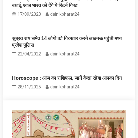
बधाई, आज भारत को देंगे ये रिटर्न गिफ्ट
17/09/2023
dainikbharat24
सुब्रत राय समेत 14 लोगों को गिरफ्तार करने लखनऊ पहुंची मध्य
प्रदेश पुलिस
22/04/2022
dainikbharat24
Horoscope : आज का राशिफल, जानें कैसा रहेगा आपका दिन
28/11/2025
dainikbharat24