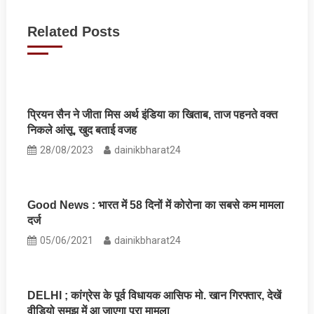
navigation
Related Posts
प्रियन सैन ने जीता मिस अर्थ इंडिया का खिताब, ताज पहनते वक्त
निकले आंसू, खुद बताई वजह
28/08/2023
dainikbharat24
Good News : भारत में 58 दिनों में कोरोना का सबसे कम मामला
दर्ज
05/06/2021
dainikbharat24
DELHI ; कांग्रेस के पूर्व विधायक आसिफ मो. खान गिरफ्तार, देखें
वीडियो समझ में आ जाएगा पूरा मामला