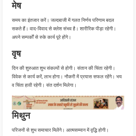
मेष
समय का इंतजार करें। जल्दबाजी में गलत निर्णय परिणाम बदल
सकते हैं। वाद-विवाद से क्लेश संभव है। शारीरिक पीड़ा रहेगी।
अपने सम्पर्कों से रुके कार्य पूरे होंगे।
वृष
दिन की शुरुआत शुभ संकल्पों से होगी। संतान की चिंता रहेगी।
विवेक से कार्य करें, लाभ होगा। नौकरी में प्रयास सफल रहेंगे। भय
व चिंता हावी रहेगी। संत दर्शन मिलेगा।
मिथुन
परिजनों से शुभ समाचार मिलेंगे। आत्मसम्मान में वृद्धि होगी।