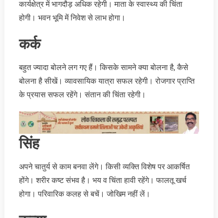
कार्यक्षेत्र में भागदौड़ अधिक रहेगी। माता के स्वास्थ्य की चिंता
होगी। भवन भूमि में निवेश से लाभ होगा।
कर्क
बहुत ज्यादा बोलने लग गए हैं। किसके सामने क्या बोलना है, कैसे
बोलना है सीखें। व्यावसायिक यात्रा सफल रहेगी। रोजगार प्राप्ति
के प्रयास सफल रहेंगे। संतान की चिंता रहेगी।
सिंह
अपने चातुर्य से काम बनवा लेंगे। किसी व्यक्ति विशेष पर आकर्षित
होंगे। शरीर कष्ट संभव है। भय व चिंता हावी रहेंगे। फालतू खर्च
होगा। परिवारिक कलह से बचें। जोखिम नहीं लें।