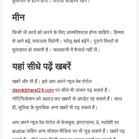
कुसंगति से हानि होगी। विरोधी सक्रिय रहेंगे।
मीन
किसी भी कार्य को करने के लिए आत्मविश्वास होना चाहिये। हिम्मत
से आगे बढ़ें, सफलता मिलेगी। घरेलू खर्च बढ़ेंगे। पुराने मित्रों से
मुलाक़ात हो सकती है। जल्दबाजी में फैसले नहीं लें।
यहां सीधे पढ़ें खबरें
खबरें और भी हैं। इसे आप अपने न्‍यूज वेब पोर्टल
dainikbharat24.com
पर सीधे भी जाकर पढ़ सकते हैं।
नोटिफिकेशन को अलाउ कर खबरों से अपडेट रह सकते हैं। साथ
ही, सुविधा के मुताबिक अन्‍य खबरें भी पढ़ सकते हैं।
आप अपने न्‍यूज वेब पोर्टल से फेसबुक, इंस्‍टाग्राम, X, स्‍वदेशी एप
arattai सहित अन्‍य सोशल मीडिया पर भी जुड़ सकते हैं। खबरें पढ़