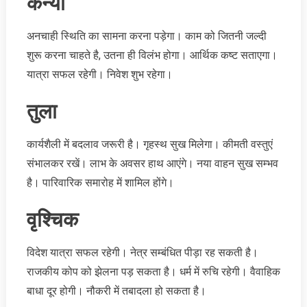
कन्या
अनचाही स्थिति का सामना करना पड़ेगा। काम को जितनी जल्दी
शुरू करना चाहते है, उतना ही विलंभ होगा। आर्थिक कष्ट सताएगा।
यात्रा सफल रहेगी। निवेश शुभ रहेगा।
तुला
कार्यशैली में बदलाव जरूरी है। गृहस्थ सुख मिलेगा। कीमती वस्तुएं
संभालकर रखें। लाभ के अवसर हाथ आएंगे। नया वाहन सुख सम्भव
है। पारिवारिक समारोह में शामिल होंगे।
वृश्चिक
विदेश यात्रा सफल रहेगी। नेत्र सम्बंधित पीड़ा रह सकती है।
राजकीय कोप को झेलना पड़ सकता है। धर्म में रुचि रहेगी। वैवाहिक
बाधा दूर होगी। नौकरी में तबादला हो सकता है।