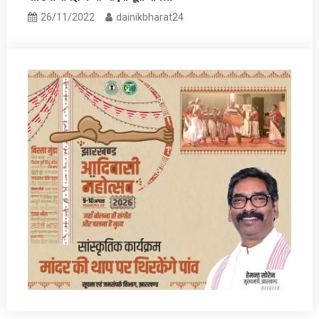
26/11/2022
dainikbharat24