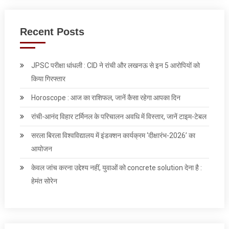
Recent Posts
JPSC परीक्षा धांधली : CID ने रांची और लखनऊ से इन 5 आरोपियों को
किया गिरफ्तार
Horoscope : आज का राशिफल, जानें कैसा रहेगा आपका दिन
रांची-आनंद विहार टर्मिनल के परिचालन अवधि में विस्तार, जानें टाइम-टेबल
सरला बिरला विश्वविद्यालय में इंडक्शन कार्यक्रम ‘दीक्षारंभ-2026’ का
आयोजन
केवल जांच करना उद्देश्‍य नहीं, युवाओं को concrete solution देना है :
हेमंत सोरेन