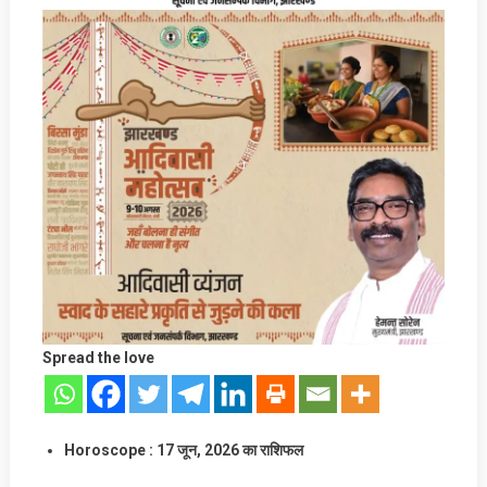
Spread the love
Horoscope
: 17
जून
, 2026 का राशिफल