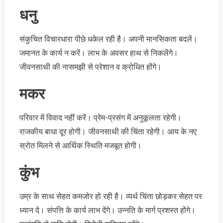
धनु
संकुचित विचारधारा पीछे धकेल रही है। अपनी मानसिकता बदलें।
जमानत के कार्य न करें। लाभ के अवसर हाथ से निकलेंगे।
जीवनसाथी की नासमझी से परेशान व क्रोधित होंगे।
मकर
परिवार में विवाद नहीं करें। प्रेम-प्रसंग में अनुकूलता रहेगी।
राजकीय बाधा दूर होगी। जीवनसाथी की चिंता रहेगी। आय के नए
स्रोत मिलने से आर्थिक स्थिति मजबूत होगी।
कुंभ
उम्र के साथ सेहत कमजोर हो रही है। व्यर्थ चिंता छोड़कर सेहत पर
ध्यान दे। संपत्ति के कार्य लाभ देंगे। उन्नति के मार्ग प्रशस्त होंगे।