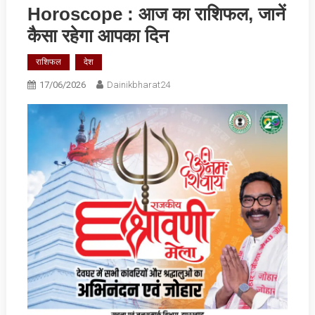
Horoscope : आज का राशिफल, जानें
कैसा रहेगा आपका दिन
राशिफल
देश
17/06/2026
Dainikbharat24