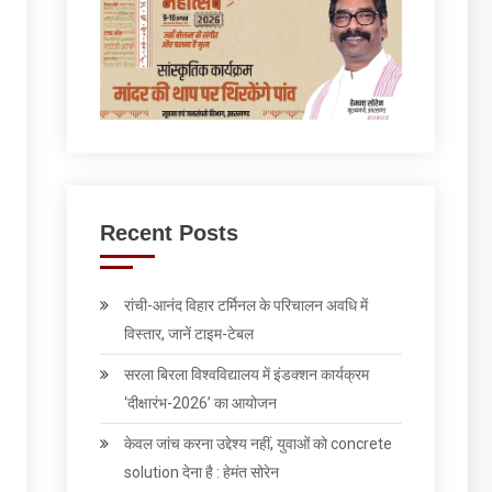
Recent Posts
रांची-आनंद विहार टर्मिनल के परिचालन अवधि में
विस्तार, जानें टाइम-टेबल
सरला बिरला विश्वविद्यालय में इंडक्शन कार्यक्रम
‘दीक्षारंभ-2026’ का आयोजन
केवल जांच करना उद्देश्‍य नहीं, युवाओं को concrete
solution देना है : हेमंत सोरेन