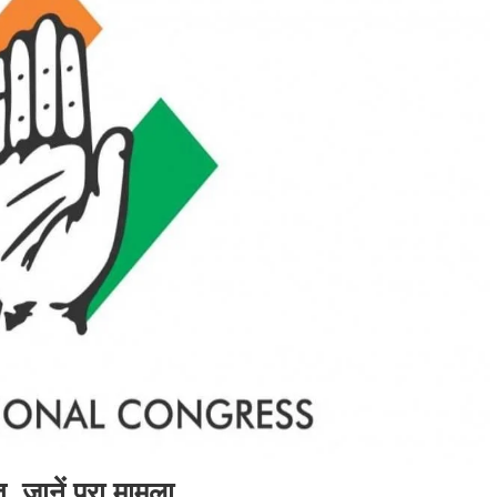
, जानें पूरा मामला