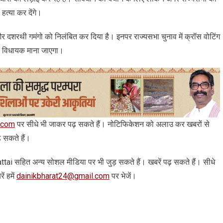
हत्या कर देंगे।
 दशरथी गमंगो को निलंबित कर दिया है। इनपर राज्यसभा चुनाव में क्रॉस वोटिंग
्र विधायक माना जाएगा।
.com
पर सीधे भी जाकर पढ़ सकते हैं। नोटिफिकेशन को अलाउ कर खबरों से
़ सकते हैं।
 arattai सहित अन्‍य सोशल मीडिया पर भी जुड़ सकते हैं। खबरें पढ़ सकते हैं। सीधे
ं हमें
dainikbharat24@gmail.com
पर भेजें।