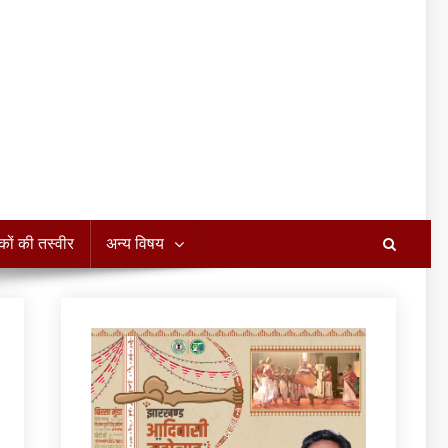
कों की तस्वीर
अन्य विषय