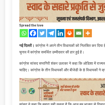
Spread the love
नई दिल्‍ली।
कांग्रेस ने अपने तीन विधायकों को निलंबित कर दिया ह
चुनाव में कांग्रेस समर्थित उम्‍मीदवार की हार हुई है।
कांग्रेस सांसद सप्तगिरी शंकर उलाका ने कहा कि ओडिशा में राज
चाहिए। कांग्रेस के तीन विधायकों और बीजेडी के 8 विधायकों ने क
सांसद ने कहा कि हमारा यही कहना है कि आज हम भाजपा से विचारध