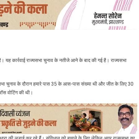
ै। यह कार्रवाई राज्‍यसभा चुनाव के नतीजे आने के बाद की गई है। राज्‍यसभा
्यसभा चुनाव के दौरान हमारे पास 35 के आस-पास संख्या थी और जीत के लिए 30
्रॉस वोटिंग की थी।
ारा की लड़ाई कर रहे हैं। संविधान को बचाने के लिए लेकिन अगर राज्यसभा का