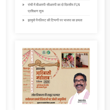
रांची में बीआरपी-सीआरपी का दो दिवसीय FLN
प्रशिक्षण शुरू
झामुमो पैनलिस्ट की टिप्पणी पर भाजपा का हमला