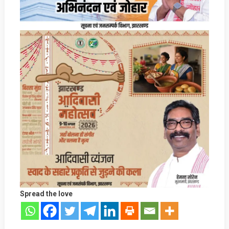
Spread the love