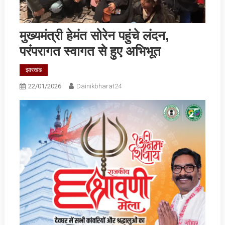
मुख्यमंत्री हेमंत सोरेन पहुंचे लंदन,
परंपरागत स्वागत से हुए अभिभूत
झारखंड
22/01/2026
Dainikbharat24