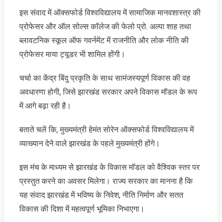
इस संवाद में ऑक्सफोर्ड विश्वविद्यालय में सामाजिक मानवशास्त्र की
प्रोफेसर और ऑल सोल्स कॉलेज की फेलो प्रो. अल्पा शाह तथा
ब्लावटनिक स्कूल ऑफ गवर्नमेंट में राजनीति और लोक नीति की
प्रोफेसर माया ट्यूडर भी शामिल होंगी।
चर्चा का केंद्र बिंदु प्रकृति के साथ सामंजस्यपूर्ण विकास की वह
अवधारणा होगी, जिसे झारखंड सरकार अपने विकास मॉडल के रूप
में आगे बढ़ा रही है।
बताते चलें कि, मुख्यमंत्री हेमंत सोरेन ऑक्सफोर्ड विश्वविद्यालय में
व्याख्यान देने वाले झारखंड के पहले मुख्यमंत्री होंगे।
इस मंच के माध्यम से झारखंड के विकास मॉडल को वैश्विक स्तर पर
प्रस्तुत करने का अवसर मिलेगा। राज्य सरकार का मानना है कि
यह संवाद झारखंड में भविष्य के निवेश, नीति निर्माण और सतत
विकास की दिशा में महत्वपूर्ण भूमिका निभाएगा।