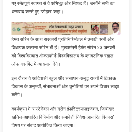
गए स्नेहपूर्ण स्वागत से वे अभिभूत और निशब्द हैं। उन्होंने सभी का
धन्यवाद करते हुए ‘जोहार’ कहा।
हेमंत सोरेन के साथ सरकारी प्रतिनिधिमंडल में उनकी पत्नी और
विधायक कल्पना सोरेन भी हैं। मुख्यमंत्री हेमंत सोरेन 23 जनवरी
को विश्वविख्यात ऑक्सफोर्ड विश्वविद्यालय के ब्लावटनिक स्कूल
ऑफ गवर्नमेंट में व्याख्यान देंगे।
इस दौरान वे आदिवासी बहुल और संसाधन-समृद्ध राज्यों में टिकाऊ
विकास के अनुभवों, संभावनाओं और चुनौतियों पर अपने विचार साझा
करेंगे।
कार्यक्रम में ‘सस्टेनेबल और ग्रीन इंडस्ट्रियलाइजेशन, जिम्मेदार
खनिज-आधारित विनिर्माण और समावेशी निवेश-आधारित विकास’
विषय पर संवाद आयोजित किया जाएगा।