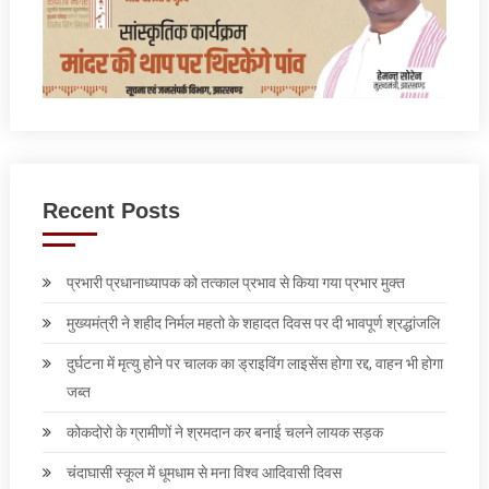
Recent Posts
प्रभारी प्रधानाध्यापक को तत्काल प्रभाव से किया गया प्रभार मुक्त
मुख्यमंत्री ने शहीद निर्मल महतो के शहादत दिवस पर दी भावपूर्ण श्रद्धांजलि
दुर्घटना में मृत्यु होने पर चालक का ड्राइविंग लाइसेंस होगा रद्द, वाहन भी होगा
जब्त
कोकदोरो के ग्रामीणों ने श्रमदान कर बनाई चलने लायक सड़क
चंदाघासी स्कूल में धूमधाम से मना विश्व आदिवासी दिवस