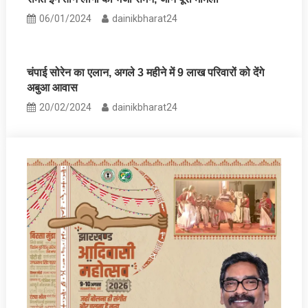
06/01/2024
dainikbharat24
चंपाई सोरेन का एलान, अगले 3 महीने में 9 लाख परिवारों को देंगे
अबुआ आवास
20/02/2024
dainikbharat24