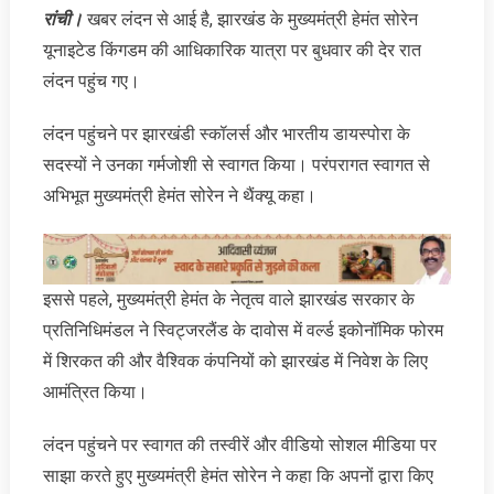
रांची।
खबर लंदन से आई है, झारखंड के मुख्यमंत्री हेमंत सोरेन
यूनाइटेड किंगडम की आधिकारिक यात्रा पर बुधवार की देर रात
लंदन पहुंच गए।
लंदन पहुंचने पर झारखंडी स्कॉलर्स और भारतीय डायस्पोरा के
सदस्यों ने उनका गर्मजोशी से स्वागत किया। परंपरागत स्वागत से
अभिभूत मुख्यमंत्री हेमंत सोरेन ने थैंक्यू कहा।
इससे पहले, मुख्यमंत्री हेमंत के नेतृत्व वाले झारखंड सरकार के
प्रतिनिधिमंडल ने स्विट्जरलैंड के दावोस में वर्ल्ड इकोनॉमिक फोरम
में शिरकत की और वैश्विक कंपनियों को झारखंड में निवेश के लिए
आमंत्रित किया।
लंदन पहुंचने पर स्वागत की तस्वीरें और वीडियो सोशल मीडिया पर
साझा करते हुए मुख्यमंत्री हेमंत सोरेन ने कहा कि अपनों द्वारा किए