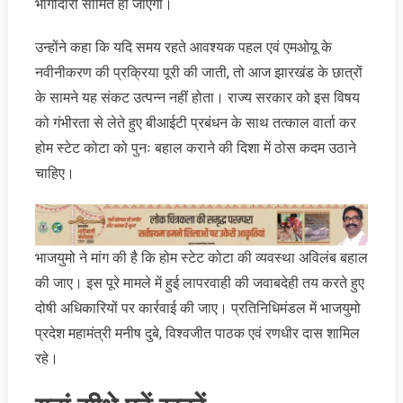
भागीदारी सीमित हो जाएगी।
उन्होंने कहा कि यदि समय रहते आवश्यक पहल एवं एमओयू के
नवीनीकरण की प्रक्रिया पूरी की जाती, तो आज झारखंड के छात्रों
के सामने यह संकट उत्पन्न नहीं होता। राज्य सरकार को इस विषय
को गंभीरता से लेते हुए बीआईटी प्रबंधन के साथ तत्काल वार्ता कर
होम स्टेट कोटा को पुनः बहाल कराने की दिशा में ठोस कदम उठाने
चाहिए।
भाजयुमो ने मांग की है कि होम स्टेट कोटा की व्यवस्था अविलंब बहाल
की जाए। इस पूरे मामले में हुई लापरवाही की जवाबदेही तय करते हुए
दोषी अधिकारियों पर कार्रवाई की जाए। प्रतिनिधिमंडल में भाजयुमो
प्रदेश महामंत्री मनीष दुबे, विश्वजीत पाठक एवं रणधीर दास शामिल
रहे।