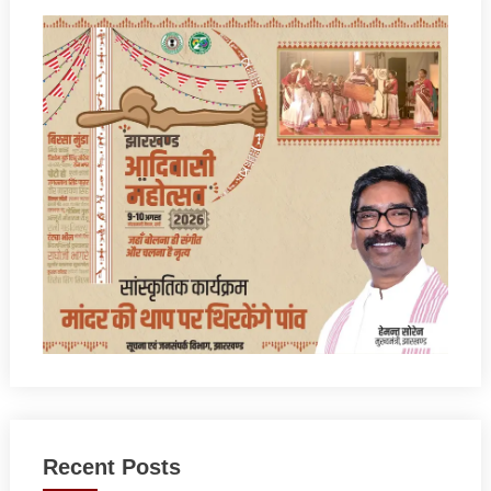
Recent Posts