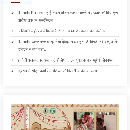
Ranchi Protest: हाई-लेवल मीटिंग खत्म, छात्रों ने सरकार को दिया इस
तारीख तक का अल्टीमेटम
आदिवासी महोत्सव में फिल्म फेस्टिवल व मास्टर क्लास का आयोजन
Ranchi: अनशनरत छात्र नेता देवेंद्र नाथ महतो की बिगड़ी तबीयत, जानें
डॉक्टरों ने क्या कहा…
हाजिरी बनाकर घर चले जाते हैं शिक्षक, उपायुक्त के पास पहुंची शिकायत
दिवंगत सीसीएल कर्मी के आश्रित को मिला ₹1 करोड़ का लाभ