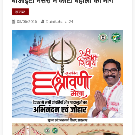
बीआईटी मेसरा में कोटा बहाली की मांग
झारखंड
05/06/2026
Dainikbharat24