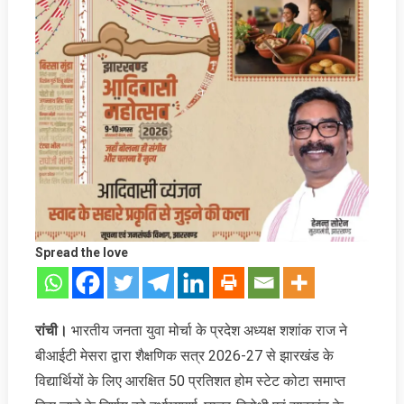
Spread the love
रांची।
भारतीय जनता युवा मोर्चा के प्रदेश अध्यक्ष शशांक राज ने
बीआईटी मेसरा द्वारा शैक्षणिक सत्र 2026-27 से झारखंड के
विद्यार्थियों के लिए आरक्षित 50 प्रतिशत होम स्टेट कोटा समाप्त