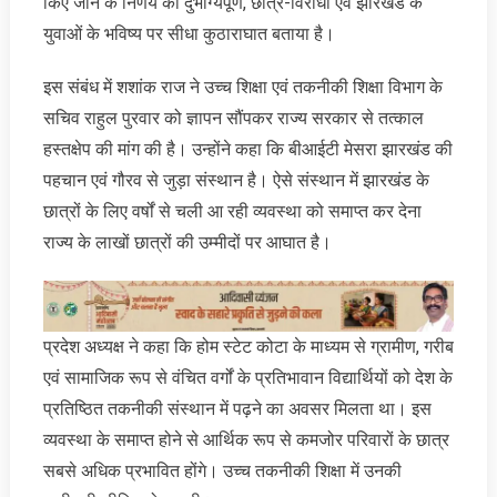
किए जाने के निर्णय को दुर्भाग्यपूर्ण, छात्र-विरोधी एवं झारखंड के
युवाओं के भविष्य पर सीधा कुठाराघात बताया है।
इस संबंध में शशांक राज ने उच्च शिक्षा एवं तकनीकी शिक्षा विभाग के
सचिव राहुल पुरवार को ज्ञापन सौंपकर राज्य सरकार से तत्काल
हस्तक्षेप की मांग की है। उन्होंने कहा कि बीआईटी मेसरा झारखंड की
पहचान एवं गौरव से जुड़ा संस्थान है। ऐसे संस्थान में झारखंड के
छात्रों के लिए वर्षों से चली आ रही व्यवस्था को समाप्त कर देना
राज्य के लाखों छात्रों की उम्मीदों पर आघात है।
प्रदेश अध्‍यक्ष ने कहा कि होम स्टेट कोटा के माध्यम से ग्रामीण, गरीब
एवं सामाजिक रूप से वंचित वर्गों के प्रतिभावान विद्यार्थियों को देश के
प्रतिष्ठित तकनीकी संस्थान में पढ़ने का अवसर मिलता था। इस
व्यवस्था के समाप्त होने से आर्थिक रूप से कमजोर परिवारों के छात्र
सबसे अधिक प्रभावित होंगे। उच्च तकनीकी शिक्षा में उनकी