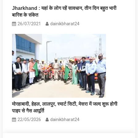
Jharkhand : यहां के लोग रहें सावधान, तीन दिन बहुत भारी
बारिश के संकेत
26/07/2021
dainikbharat24
मोरहाबादी, हेहल, लालपुर, स्मार्ट सिटी, मेसरा में जल्‍द शुरू होगी
पाइप से गैस आपूर्ति
22/05/2026
dainikbharat24