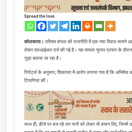
Spread the love
कोलकाता।
पश्चिम बंगाल की राजनीति में एक नया विवाद सामने
लेकर एफआईआर दर्ज की गई है। यह मामला चुनाव प्रचार के दौरान 
जुड़ा बताया जा रहा है।
रिपोर्ट्स के अनुसार, शिकायत में आरोप लगाया गया है कि अभिषेक बन
टिप्पणियां कीं।
साथ ही, डीजे पर बज रहे उन गानों को लेकर भी बयान दिए, जिनमे