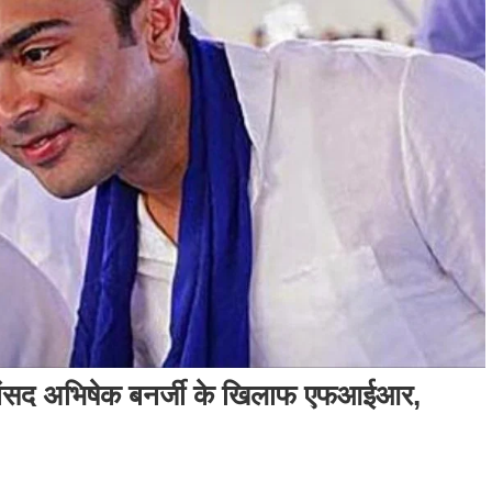
सांसद अभिषेक बनर्जी के खिलाफ एफआईआर,