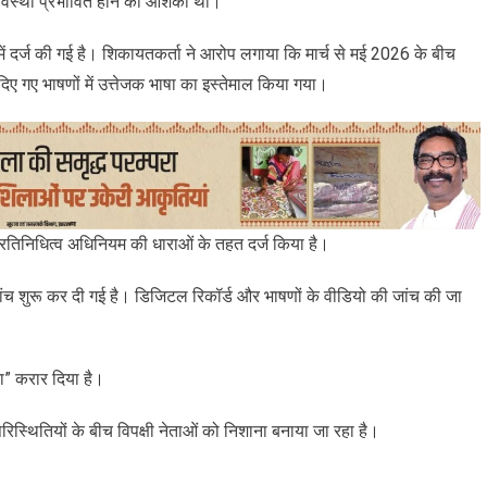
्यवस्था प्रभावित होने की आशंका थी।
दर्ज की गई है। शिकायतकर्ता ने आरोप लगाया कि मार्च से मई 2026 के बीच
दिए गए भाषणों में उत्तेजक भाषा का इस्तेमाल किया गया।
्रतिनिधित्व अधिनियम की धाराओं के तहत दर्ज किया है।
ांच शुरू कर दी गई है। डिजिटल रिकॉर्ड और भाषणों के वीडियो की जांच की जा
ना” करार दिया है।
परिस्थितियों के बीच विपक्षी नेताओं को निशाना बनाया जा रहा है।