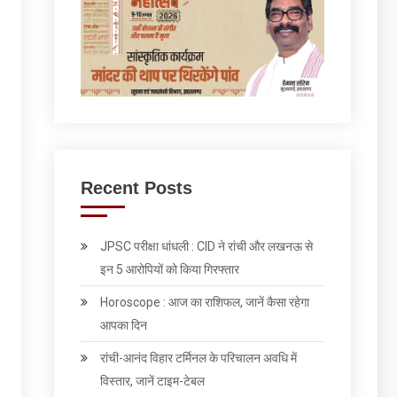
Recent Posts
JPSC परीक्षा धांधली : CID ने रांची और लखनऊ से
इन 5 आरोपियों को किया गिरफ्तार
Horoscope : आज का राशिफल, जानें कैसा रहेगा
आपका दिन
रांची-आनंद विहार टर्मिनल के परिचालन अवधि में
विस्तार, जानें टाइम-टेबल