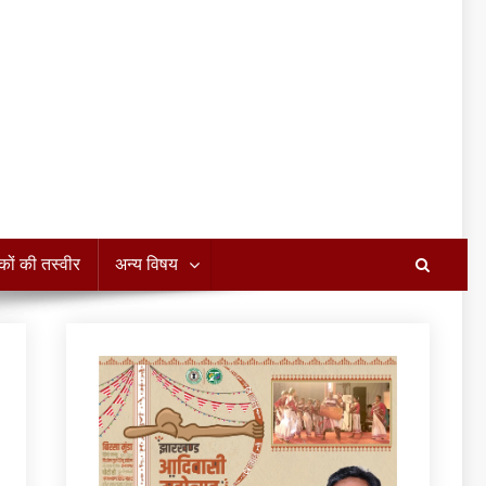
कों की तस्वीर
अन्य विषय