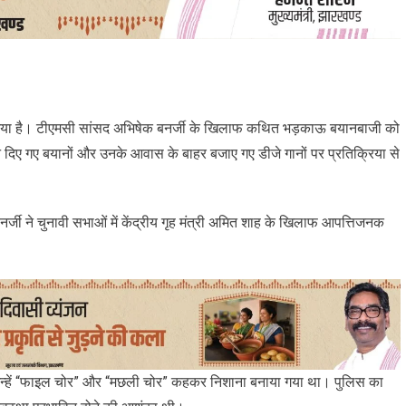
 आया है। टीएमसी सांसद अभिषेक बनर्जी के खिलाफ कथित भड़काऊ बयानबाजी को
दिए गए बयानों और उनके आवास के बाहर बजाए गए डीजे गानों पर प्रतिक्रिया से
र्जी ने चुनावी सभाओं में केंद्रीय गृह मंत्री अमित शाह के खिलाफ आपत्तिजनक
ं उन्हें “फाइल चोर” और “मछली चोर” कहकर निशाना बनाया गया था। पुलिस का