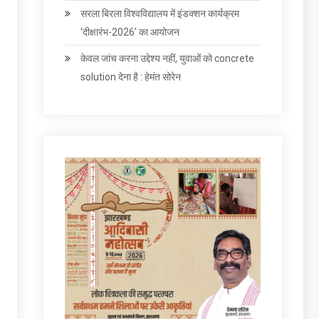
सरला बिरला विश्वविद्यालय में इंडक्शन कार्यक्रम
‘दीक्षारंभ-2026’ का आयोजन
केवल जांच करना उद्देश्‍य नहीं, युवाओं को concrete
solution देना है : हेमंत सोरेन