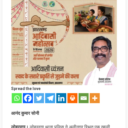
Spread the love
आनंद कुमार सोनी
लोहरदगा।
लोहरदगा थाना पुलिस ने अलीनगर स्थित एक खाली