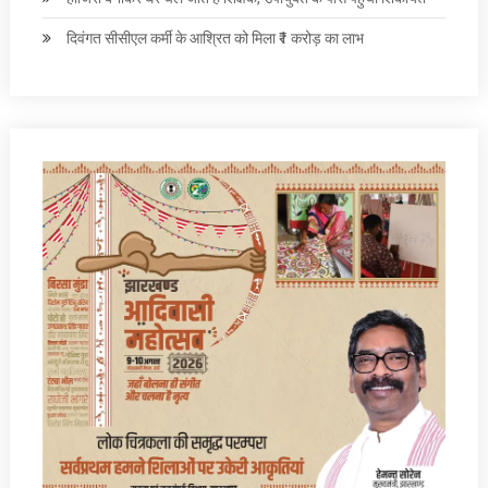
दिवंगत सीसीएल कर्मी के आश्रित को मिला ₹1 करोड़ का लाभ