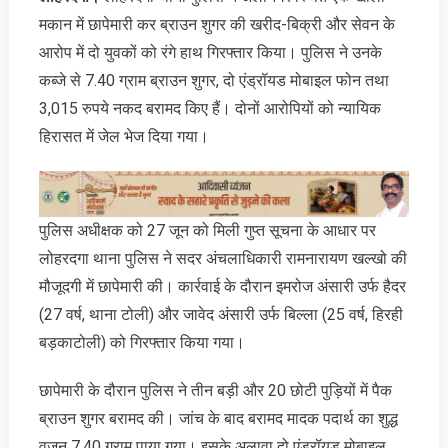
मकान में छापेमारी कर ब्राउन शुगर की खरीद-बिक्री और सेवन के
आरोप में दो युवकों को रंगे हाथ गिरफ्तार किया। पुलिस ने उनके
कब्जे से 7.40 ग्राम ब्राउन शुगर, दो एंड्रॉयड मोबाइल फोन तथा
3,015 रुपये नकद बरामद किए हैं। दोनों आरोपियों को न्यायिक
हिरासत में जेल भेज दिया गया।
पुलिस अधीक्षक को 27 जून को मिली गुप्त सूचना के आधार पर
लोहरदगा थाना पुलिस ने सदर अंचलाधिकारी रामनारायण खल्खो की
मौजूदगी में छापेमारी की। कार्रवाई के दौरान इमरोज अंसारी उर्फ हैदर
(27 वर्ष, थाना टोली) और जावेद अंसारी उर्फ बिल्ला (25 वर्ष, हिरही
बड़काटोली) को गिरफ्तार किया गया।
छापेमारी के दौरान पुलिस ने तीन बड़ी और 20 छोटी पुड़ियों में पैक
ब्राउन शुगर बरामद की। जांच के बाद बरामद मादक पदार्थ का शुद्ध
वजन 7.40 ग्राम पाया गया। इसके अलावा दो एंड्रॉयड मोबाइल