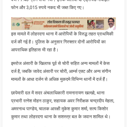
फोन और 3,015 रुपये नकद भी जब्त किए गए।
इस मामले में लोहरदगा थाना में आरोपियों के विरुद्ध तहत प्राथमिकी
दर्ज की गई है। पुलिस के अनुसार गिरफ्तार दोनों आरोपियों का
आपराधिक इतिहास भी रहा है।
इमरोज अंसारी के खिलाफ पूर्व से चोरी सहित अन्य मामलों में केस
दर्ज है, जबकि जावेद अंसारी पर चोरी, आर्म्स एक्ट और अन्य संगीन
मामलों के आधा दर्जन से अधिक मुकदमे विभिन्न थानों में दर्ज हैं।
छापेमारी दल में सदर अंचलाधिकारी रामनारायण खल्खो, थाना
प्रभारी रत्नेश मोहन ठाकुर, सहायक अवर निरीक्षक चन्द्रदीप मेहता,
अमरनाथ पाण्डेय, चालक आरक्षी मुकेश कुमार शर्मा, सत्य किशोर
कुमार तथा लोहरदगा थाना के सशस्त्र बल के जवान शामिल थे।