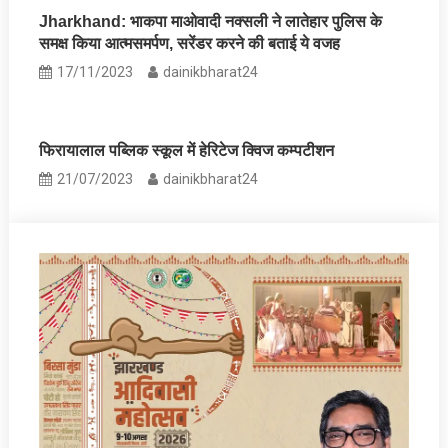
Jharkhand: भाकपा माओवादी नक्सली ने लातेहार पुलिस के
समक्ष किया आत्मसमर्पण, सरेंडर करने की बताई ये वजह
17/11/2023
dainikbharat24
फिरायालाल पब्लिक स्कूल में हेरिटेज क्विज कम्पटीशन
21/07/2023
dainikbharat24