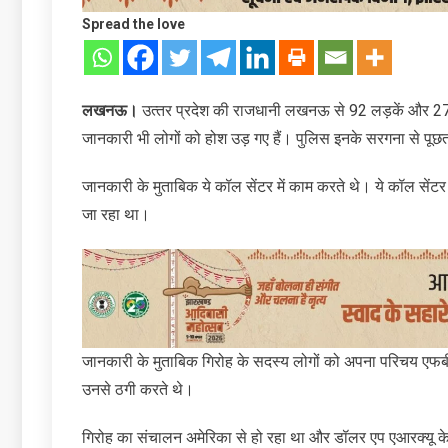
Spread the love
लखनऊ।
उत्‍तर प्रदेश की राजधानी लखनऊ से 92 लड़कें और 27 ल
जानकारी भी लोगों को होश उड़ गए हैं। पुलिस इनके सरगना से पूछ
जानकारी के मुताबिक ये कॉल सेंटर में काम करते थे। ये कॉल सेंटर
जा रहा था।
जानकारी के मुताबिक गिरोह के सदस्‍य लोगों को अपना परिचय एफबीआ
उनसे ठगी करते थे।
गिरोह का संचालन अमेरिका से हो रहा था और डॉलर एप एआरक्‍यू के म