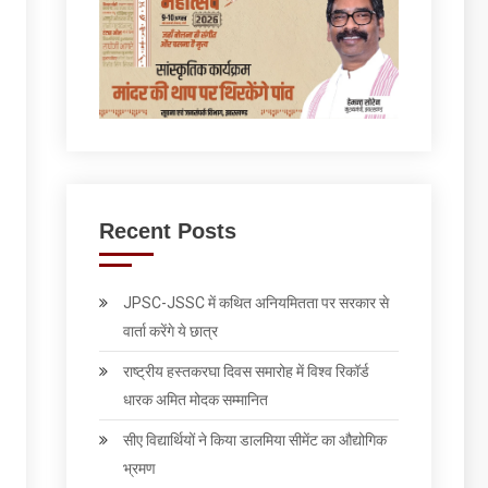
Recent Posts
JPSC-JSSC में कथित अनियमितता पर सरकार से
वार्ता करेंगे ये छात्र
राष्ट्रीय हस्तकरघा दिवस समारोह में विश्व रिकॉर्ड
धारक अमित मोदक सम्मानित
सीए विद्यार्थियों ने किया डालमिया सीमेंट का औद्योगिक
भ्रमण