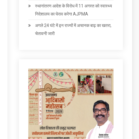
स्थानांतरण आदेश के विरोध में 11 अगस्त को स्वास्थ्य
निदेशालय का घेराव करेगा AJPMA
अगले 24 घंटे में इन राज्‍यों में अचानक बाढ़ का खतरा,
चेतावनी जारी