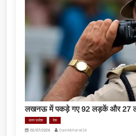
लखनऊ में पकड़े गए 92 लड़कें और 27 लड
उत्तर प्रदेश
देश
02/07/2026
Dainikbharat24