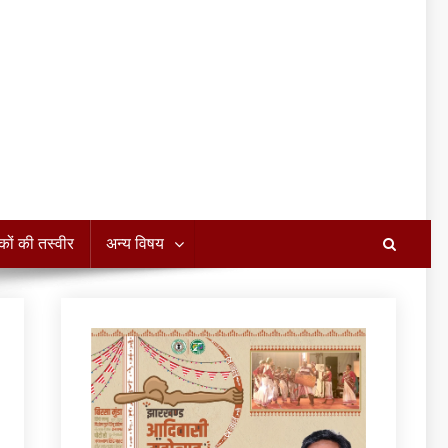
कों की तस्वीर
अन्य विषय