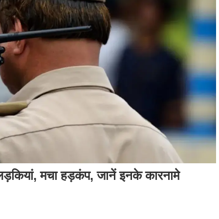
़कियां, मचा हड़कंप, जानें इनके कारनामे