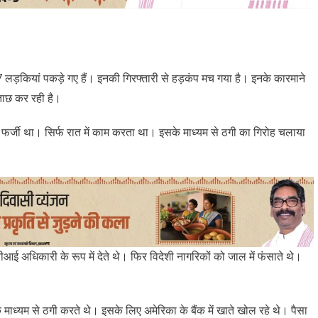
ड़कियां पकड़े गए हैं। इनकी गिरफ्तारी से हड़कंप मच गया है। इनके कारमाने
ताछ कर रही है।
 फर्जी था। सिर्फ रात में काम करता था। इसके माध्‍यम से ठगी का गिरोह चलाया
ई अधिकारी के रूप में देते थे। फिर विदेशी नागरिकों को जाल में फंसाते थे।
ाध्‍यम से ठगी करते थे। इसके लिए अमेरिका के बैंक में खाते खोल रहे थे। पैसा