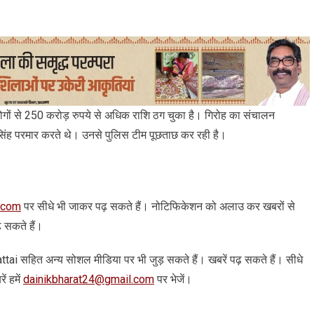
लोगों से 250 करोड़ रुपये से अधिक राशि ठग चुका है। गिरोह का संचालन
ंह परमार करते थे। उनसे पुलिस टीम पूछताछ कर रही है।
.com
पर सीधे भी जाकर पढ़ सकते हैं। नोटिफिकेशन को अलाउ कर खबरों से
़ सकते हैं।
 arattai सहित अन्‍य सोशल मीडिया पर भी जुड़ सकते हैं। खबरें पढ़ सकते हैं। सीधे
ं हमें
dainikbharat24@gmail.com
पर भेजें।