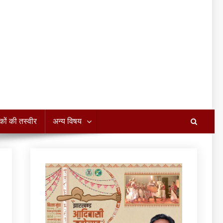
कों की तस्वीर
अन्य विषय