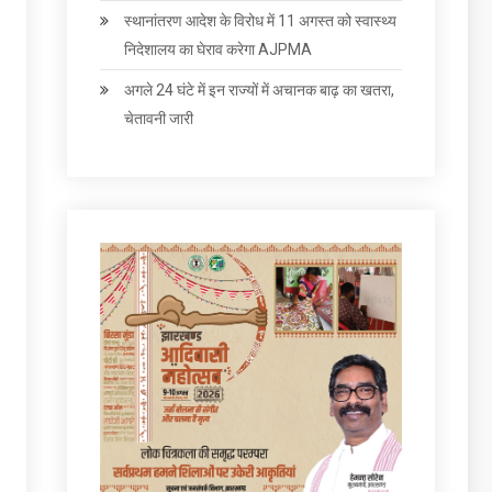
स्थानांतरण आदेश के विरोध में 11 अगस्त को स्वास्थ्य
निदेशालय का घेराव करेगा AJPMA
अगले 24 घंटे में इन राज्‍यों में अचानक बाढ़ का खतरा,
चेतावनी जारी