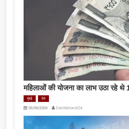
महिलाओं की योजना का लाभ उठा रहे थे 1
मुंबई
देश
03/06/2026
Dainikbharat24