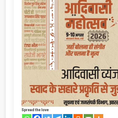
Spread the love