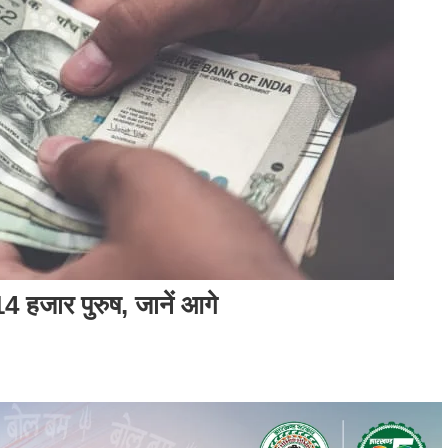
4 हजार पुरुष, जानें आगे