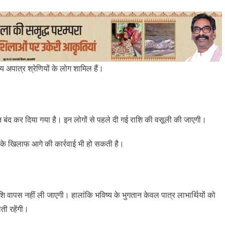
य अपात्र श्रेणियों के लोग शामिल हैं।
तान बंद कर दिया गया है। इन लोगों से पहले दी गई राशि की वसूली की जाएगी।
े खिलाफ आगे की कार्रवाई भी हो सकती है।
शि वापस नहीं ली जाएगी। हालांकि भविष्य के भुगतान केवल पात्र लाभार्थियों को
ती रहेंगी।