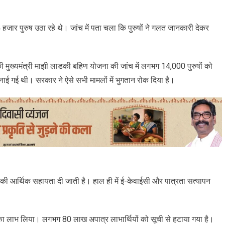
र पुरुष उठा रहे थे। जांच में पता चला कि पुरुषों ने गलत जानकारी देकर
 की मुख्यमंत्री माझी लाडकी बहिण योजना की जांच में लगभग 14,000 पुरुषों को
नाई गई थी। सरकार ने ऐसे सभी मामलों में भुगतान रोक दिया है।
ी आर्थिक सहायता दी जाती है। हाल ही में ई-केवाईसी और पात्रता सत्यापन
ा का लाभ लिया। लगभग 80 लाख अपात्र लाभार्थियों को सूची से हटाया गया है।