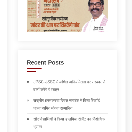
Recent Posts
JPSC-JSSC में कथित अनियमितता पर सरकार से
वार्ता करेंगे ये छात्र
राष्ट्रीय हस्तकरघा दिवस समारोह में विश्व रिकॉर्ड
धारक अमित मोदक सम्मानित
सीए विद्यार्थियों ने किया डालमिया सीमेंट का औद्योगिक
भ्रमण