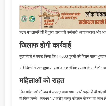
हटाए गए लाभर्थियों में पुरुष, सरकारी कर्मचारी, आयकरदाता और अन्
खिलाफ होगी कार्रवाई
मुख्यमंत्री ने स्पष्ट किया कि 14,000 पुरुषों को मिलने वाला भुग
यदि किसी ने जानबूझकर गलत जानकारी देकर लाभ लिया है तो उसक
महिलाओं को राहत
जिन महिलाओं को बाद में अपात्र पाया गया, उनसे पहले से दी गई रा
ही किए जाएंगे। लगभग 1.7 करोड़ पात्र महिलाएं योजना का लाभ ले