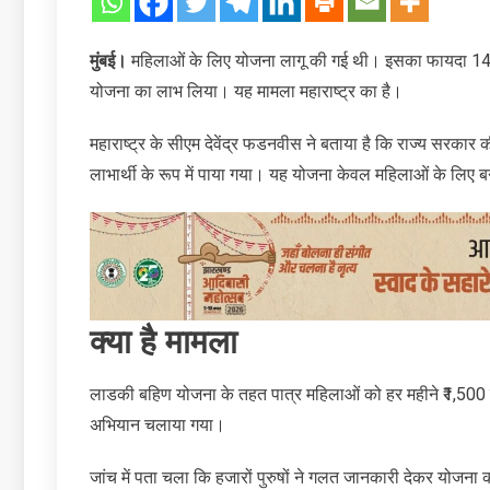
मुंबई।
महिलाओं के लिए योजना लागू की गई थी। इसका फायदा 14 हजा
योजना का लाभ लिया। यह मामला महाराष्‍ट्र का है।
महाराष्ट्र के सीएम देवेंद्र फडनवीस ने बताया है कि राज्य सरकार
लाभार्थी के रूप में पाया गया। यह योजना केवल महिलाओं के लिए ब
क्या है मामला
लाडकी बहिण योजना के तहत पात्र महिलाओं को हर महीने ₹1,500 क
अभियान चलाया गया।
जांच में पता चला कि हजारों पुरुषों ने गलत जानकारी देकर योजन