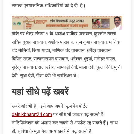
समस्त प्रशासनिक अधिकारियों को दे दी है।
मौके पर क्षेत्र संख्या 9 के अध्यक्ष राजेंद्र पासवान, कुस्तौर शाखा
सचिव दुखन पासवान, अशोक पासवान, राज कुमार पासवान, माणिक
चंद नोनियां, सिया यादव, माणिक चंद पासवान, धर्मेंद्र पासवान,
बिपिन राउत, सत्यनारायण पासवान, धनेश्वर भुइयां, मनोहर राउत,
सुरेंद्र पासवान, सलाउद्दीन, सामपड़ी देवी, माला देवी, फुला देवी, मुन्नी
देवी, सुधा देवी, गीता देवी भी उपस्थित थे।
यहां सीधे पढ़ें खबरें
खबरें और भी हैं। इसे आप अपने न्‍यूज वेब पोर्टल
dainikbharat24.com
पर सीधे भी जाकर पढ़ सकते हैं।
नोटिफिकेशन को अलाउ कर खबरों से अपडेट रह सकते हैं। साथ
ही, सुविधा के मुताबिक अन्‍य खबरें भी पढ़ सकते हैं।