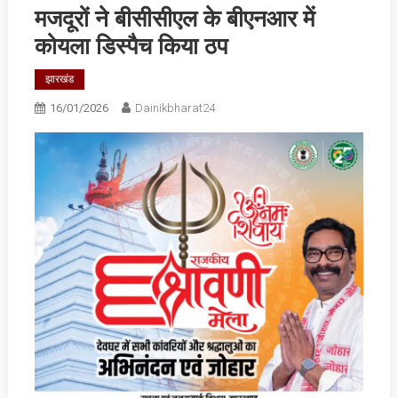
मजदूरों ने बीसीसीएल के बीएनआर में
कोयला डिस्पैच किया ठप
झारखंड
16/01/2026
Dainikbharat24