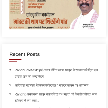
Recent Posts
Ranchi Protest: हाई-लेवल मीटिंग खत्म, छात्रों ने सरकार को दिया इस
तारीख तक का अल्टीमेटम
आदिवासी महोत्सव में फिल्म फेस्टिवल व मास्टर क्लास का आयोजन
Ranchi: अनशनरत छात्र नेता देवेंद्र नाथ महतो की बिगड़ी तबीयत, जानें
डॉक्टरों ने क्या कहा…