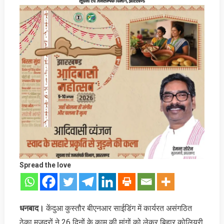
Spread the love
धनबाद।
केंदुआ कुस्तौर बीएनआर साईडिंग में कार्यरत असंगठित
ठेका मजदूरों ने 26 दिनों के काम की मांगों को लेकर बिहार कोलियरी