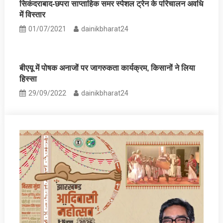
सिकंदराबाद-छपरा साप्ताहिक समर स्पेशल ट्रेन के परिचालन अवधि
में विस्तार
01/07/2021
dainikbharat24
बीएयू में पोषक अनाजों पर जागरुकता कार्यक्रम, किसानों ने लिया
हिस्‍सा
29/09/2022
dainikbharat24