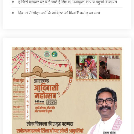
हाजिरी बनाकर घर चले जाते हैं शिक्षक, उपायुक्त के पास पहुंची शिकायत
दिवंगत सीसीएल कर्मी के आश्रित को मिला ₹1 करोड़ का लाभ