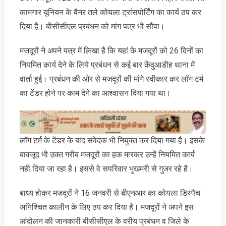
कामगार यूनियन के बैनर तले कोयला ट्रांसपोर्टिंग का कार्य ठप कर
दिया है। बीसीसीएल प्रबंधन को मांग पत्र भी सौंपा।
मजदूरों ने अपने पत्र में लिखा है कि यहां के मजदूरों को 26 दिनों का
नियमित कार्य देने के लिये प्रबंधन से कई बार केंदुआडीह थाना में
वार्ता हुई। प्रबंधन की ओर से मजदूरों की मांगे स्वीकार कर लॉग टर्म
का टेंडर होने पर काम देने का आश्वासन दिया गया था।
लॉग टर्म के टेंडर के बाद संवेदक भी नियुक्त कर दिया गया है। इसके
बावजूद भी उक्त गरीब मजदूरों का हक मारकर उन्हें नियमित कार्य
नही दिया जा रहा है। इससे वे सपरिवार भुखमरी से गुजर रहे है।
बाध्य होकर मजदूरों ने 16 जनवरी से बीएनआर का कोयला डिस्पैच
अनिश्चित कालीन के लिए ठप कर दिया है। मजदूरों ने अपने इस
आंदोलन की जानकारी बीसीसीएल के वरीय प्रबंधन व जिले के