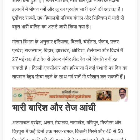
अलग बना हुआ है। उत्तर-पश्चिम, मध्य और पूर्वी भारत के मैदानी
इलाकों में भीषण गर्मी और लू का प्रकोप जारी रहने की आशंका है।
पूर्वोत्तर राज्यों, उप-हिमालयी पश्चिम बंगाल और सिक्किम में भारी से
बहुत भारी बारिश का अलर्ट जारी किया गया है।
मौसम विभाग के अनुसार हरियाणा, दिल्ली, चंडीगढ़, पंजाब, उत्तर
प्रदेश, राजस्थान, बिहार, झारखंड, ओडिशा, तेलंगाना और विदर्भ में
27 मई तक हीट वेव से लेकर गंभीर हीट वेव की स्थिति बनी रह
सकती है। दिल्ली-एनसीआर और हरियाणा में कई स्थानों पर दिन का
तापमान बेहद ऊंचा रहने के साथ गर्म रातें भी परेशान कर सकती हैं।
भारी बारिश और तेज आंधी
अरुणाचल प्रदेश, असम, मेघालय, नागालैंड, मणिपुर, मिजोरम और
त्रिपुरा में कई दिनों तक गरज-चमक, बिजली गिरने और 40 से 50