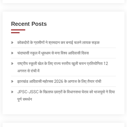
Recent Posts
कोकदोरो के ग्रामीणों ने श्रमदान कर बनाई चलने लायक सड़क
चंदाघासी स्कूल में धूमधाम से मना विश्व आदिवासी दिवस
राष्ट्रीय स्कूली खेल के ल‍िए राज्य स्तरीय खुली चयन प्रतियोगिता 12
अगस्त से रांची में
झारखंड आदिवासी महोत्सव 2026 के आगाज के लिए तैयार रांची
JPSC-JSSC के खिलाफ छात्रों के विधानसभा घेराव को भाजयुमो ने द‍िया
पूर्ण समर्थन