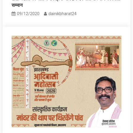
सम्मान
09/12/2020
dainikbharat24