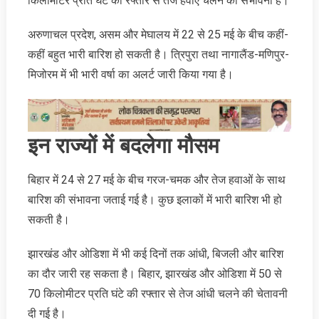
किलोमीटर प्रति घंटे की रफ्तार से तेज हवाएं चलने की संभावना है।
अरुणाचल प्रदेश, असम और मेघालय में 22 से 25 मई के बीच कहीं-
कहीं बहुत भारी बारिश हो सकती है। त्रिपुरा तथा नागालैंड-मणिपुर-
मिजोरम में भी भारी वर्षा का अलर्ट जारी किया गया है।
इन राज्‍यों में बदलेगा मौसम
बिहार में 24 से 27 मई के बीच गरज-चमक और तेज हवाओं के साथ
बारिश की संभावना जताई गई है। कुछ इलाकों में भारी बारिश भी हो
सकती है।
झारखंड और ओडिशा में भी कई दिनों तक आंधी, बिजली और बारिश
का दौर जारी रह सकता है। बिहार, झारखंड और ओडिशा में 50 से
70 किलोमीटर प्रति घंटे की रफ्तार से तेज आंधी चलने की चेतावनी
दी गई है।