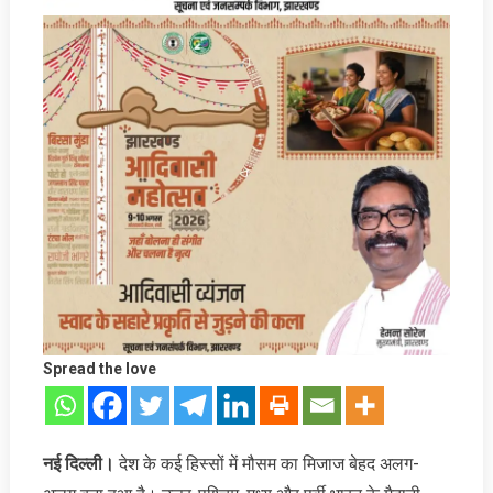
Spread the love
नई दिल्ली।
देश के कई हिस्सों में मौसम का मिजाज बेहद अलग-