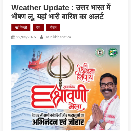
Weather Update : उत्तर भारत में
भीषण लू, यहां भारी बारिश का अलर्ट
नई दिल्ली
देश
मौसम
22/05/2026
Dainikbharat24