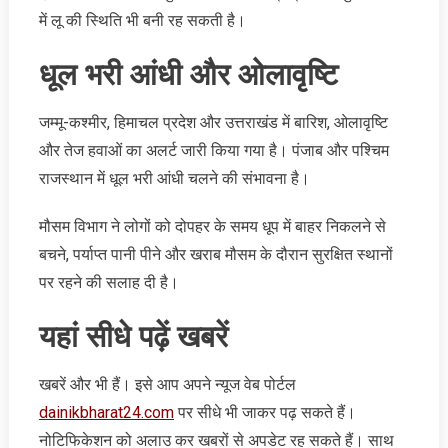
में लू की स्थिति भी बनी रह सकती है।
धूल भरी आंधी और ओलावृष्टि
जम्मू-कश्मीर, हिमाचल प्रदेश और उत्तराखंड में बारिश, ओलावृष्टि
और तेज हवाओं का अलर्ट जारी किया गया है। पंजाब और पश्चिम
राजस्थान में धूल भरी आंधी चलने की संभावना है।
मौसम विभाग ने लोगों को दोपहर के समय धूप में बाहर निकलने से
बचने, पर्याप्त पानी पीने और खराब मौसम के दौरान सुरक्षित स्थानों
पर रहने की सलाह दी है।
यहां सीधे पढ़ें खबरें
खबरें और भी हैं। इसे आप अपने न्‍यूज वेब पोर्टल
dainikbharat24.com
पर सीधे भी जाकर पढ़ सकते हैं।
नोटिफिकेशन को अलाउ कर खबरों से अपडेट रह सकते हैं। साथ