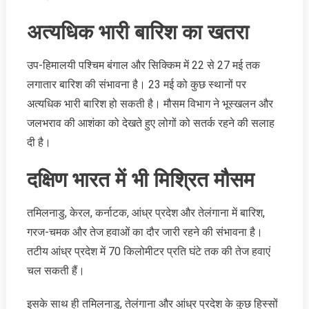
अत्यधिक भारी बारिश का खतरा
उप-हिमालयी पश्चिम बंगाल और सिक्किम में 22 से 27 मई तक
लगातार बारिश की संभावना है। 23 मई को कुछ स्थानों पर
अत्यधिक भारी बारिश हो सकती है। मौसम विभाग ने भूस्खलन और
जलभराव की आशंका को देखते हुए लोगों को सतर्क रहने की सलाह
दी है।
दक्षिण भारत में भी मिश्रित मौसम
तमिलनाडु, केरल, कर्नाटक, आंध्र प्रदेश और तेलंगाना में बारिश,
गरज-चमक और तेज हवाओं का दौर जारी रहने की संभावना है।
तटीय आंध्र प्रदेश में 70 किलोमीटर प्रति घंटे तक की तेज हवाएं
चल सकती हैं।
इसके साथ ही तमिलनाडु, तेलंगाना और आंध्र प्रदेश के कुछ हिस्सों