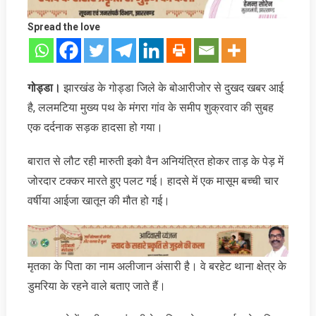
Spread the love
गोड्डा।
झारखंड के गोड्डा जिले के बोआरीजोर से दुखद खबर आई
है, ललमटिया मुख्य पथ के मंगरा गांव के समीप शुक्रवार की सुबह
एक दर्दनाक सड़क हादसा हो गया।
बारात से लौट रही मारुती इको वैन अनियंत्रित होकर ताड़ के पेड़ में
जोरदार टक्कर मारते हुए पलट गई। हादसे में एक मासूम बच्ची चार
वर्षीया आईजा खातून की मौत हो गई।
मृतका के पिता का नाम अलीजान अंसारी है। वे बरहेट थाना क्षेत्र के
डुमरिया के रहने वाले बताए जाते हैं।