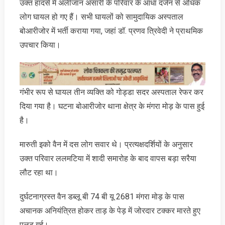
उक्त हादसे में अलीजान अंसारी के परिवार के आधा दर्जन से अधिक
लोग घायल हो गए हैं। सभी घायलों को सामुदायिक अस्पताल
बोआरीजोर में भर्ती कराया गया, जहां डॉ. प्रणव त्रिवेदी ने प्राथमिक
उपचार किया।
गंभीर रूप से घायल तीन व्यक्ति को गोड्डा सदर अस्पताल रेफर कर
दिया गया है। घटना बोआरीजोर थाना क्षेत्र के मंगरा मोड़ के पास हुई
है।
मारुती इको वैन में दस लोग सवार थे। प्रत्यक्षदर्शियों के अनुसार
उक्त परिवार ललमटिया में शादी समारोह के बाद वापस बड़ा सरैया
लौट रहा था।
दुर्घटनाग्रस्त वैन डब्लू बी 74 बी यू 2681 मंगरा मोड़ के पास
अचानक अनियंत्रित होकर ताड़ के पेड़ में जोरदार टक्कर मारते हुए
पलट गई।