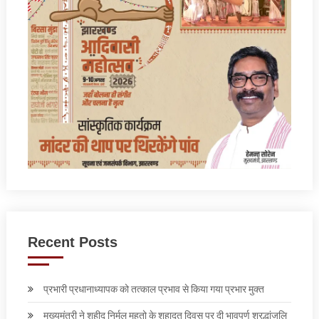
Recent Posts
प्रभारी प्रधानाध्यापक को तत्काल प्रभाव से किया गया प्रभार मुक्त
मुख्यमंत्री ने शहीद निर्मल महतो के शहादत दिवस पर दी भावपूर्ण श्रद्धांजलि