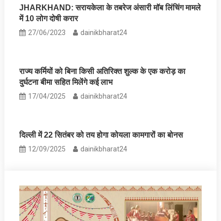
JHARKHAND: सरायकेला के तबरेज अंसारी मॉब लिंचिंग मामले
में 10 लोग दोषी करार
27/06/2023
dainikbharat24
राज्य कर्मियों को बिना किसी अतिरिक्त शुल्क के एक करोड़ का
दुर्घटना बीमा सहित मिलेंगे कई लाभ
17/04/2025
dainikbharat24
दिल्‍ली में 22 सितंबर को तय होगा कोयला कामगारों का बोनस
12/09/2025
dainikbharat24