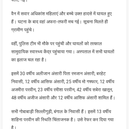
वैन में सवार अधिकांश महिलाएं और बच्चे उक्त हादसे में घायल हुए
हैं। घटना के बाद वहां अफरा-तफरी मच गई। सूचना मिलते ही
ग्रामीण पहुंचे।
वहीं, पुलिस टीम भी मौके पर पहुंची और घायलों को तत्काल
सामुदायिक स्वास्थ्य केंद्र पहुंचाया गया। अस्पताल में सभी घायलों
का इलाज चल रहा है।
इसमें 30 वर्षीय अलीजान अंसारी पिता रमजान अंसारी, बरहेट
निवासी, 12 वर्षीय आसिफ अंसारी, 25 वर्षीय मो गफ्फार, 12 वर्षीय
अजमीरा परवीन, 23 वर्षीय रमीशा परवीन, 42 वर्षीय सबेरा खातून,
48 वर्षीय अजीज अंसारी और 12 वर्षीय आशिफ अंसारी शामिल हैं।
सभी गोबाबाड़ी सिल्लीगुड़ी, बंगाल के निवासी हैं। इसमें 13 वर्षीय
शाहिना परवीन की स्थिति चिंताजनक है। उसे रेफर कर दिया गया
है।