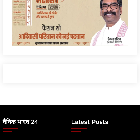
दैनिक भारत 24
Latest Posts