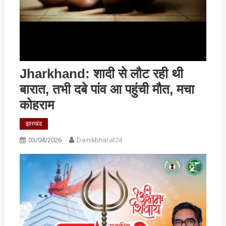
Jharkhand: शादी से लौट रही थी
बारात, तभी दबे पांव आ पहुंची मौत, मचा
कोहराम
झारखंड
03/04/2026
Dainikbharat24