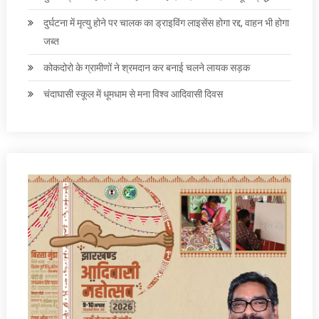
दुर्घटना में मृत्यु होने पर चालक का ड्राइविंग लाइसेंस होगा रद्द, वाहन भी होगा
जब्त
कोकदोरो के ग्रामीणों ने श्रमदान कर बनाई चलने लायक सड़क
चंदाघासी स्कूल में धूमधाम से मना विश्व आदिवासी दिवस