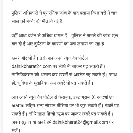
पुलिस अधिकारी ने प्रारंभिक जांच के बाद बताया कि हादसे में चार
साल की बच्ची की मौत हो गई है।
वहीं आधा दर्जन से अधिक घायल हैं। पुलिस ने मामले की जांच शुरू
कर दी है और दुर्घटना के कारणों का पता लगाया जा रहा है।
खबरें और भी हैं। इसे आप अपने न्‍यूज वेब पोर्टल
dainikbharat24.com पर सीधे भी जाकर पढ़ सकते हैं।
नोटिफिकेशन को अलाउ कर खबरों से अपडेट रह सकते हैं। साथ
ही, सुविधा के मुताबिक अन्‍य खबरें भी पढ़ सकते हैं।
आप अपने न्‍यूज वेब पोर्टल से फेसबुक, इंस्‍टाग्राम, X, स्‍वदेशी एप
arattai सहित अन्‍य सोशल मीडिया पर भी जुड़ सकते हैं। खबरें पढ़
सकते हैं। सीधे गूगल हिन्‍दी न्‍यूज पर जाकर खबरें पढ़ सकते हैं।
अपने सुझाव या खबरें हमें dainikbharat24@gmail.com पर
भेजें।