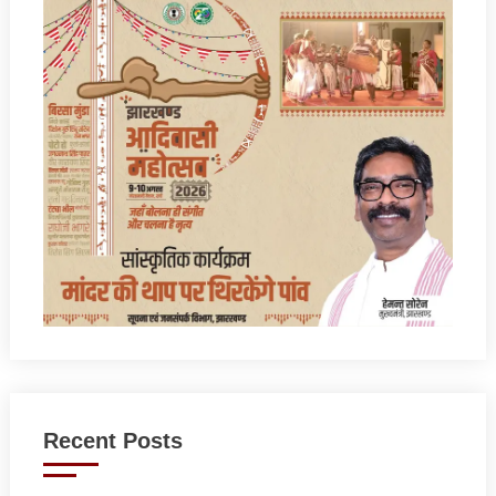
Recent Posts