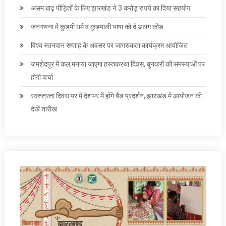
असम बाढ़ पीड़ितों के लिए झारखंड ने 3 करोड़ रुपये का दिया सहयोग
जनगणना में कुड़मी धर्म व कुड़माली भाषा को दें अलग कोड
विश्व स्तनपान सप्ताह के अवसर पर जागरुकता कार्यक्रम आयोजित
जमशेदपुर में कल मनाया जाएगा हस्तकरथा दिवस, बुनकरों की समस्याओं पर
होगी चर्चा
स्वतंत्रता दिवस पर में देशभर में होंगे बैंड प्रदर्शन, झारखंड में आयोजन की
देखें तारीख