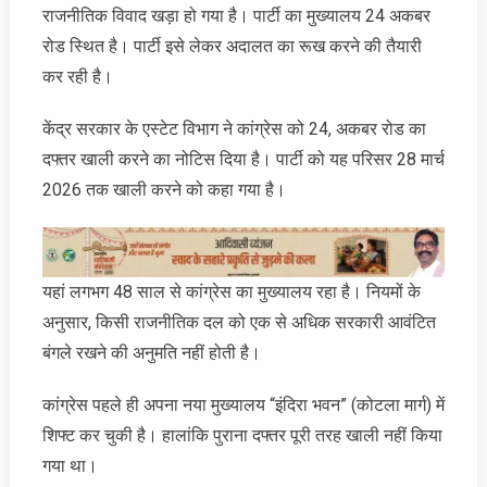
राजनीतिक विवाद खड़ा हो गया है। पार्टी का मुख्‍यालय 24 अकबर
रोड स्थित है। पार्टी इसे लेकर अदालत का रूख करने की तैयारी
कर रही है।
केंद्र सरकार के एस्टेट विभाग ने कांग्रेस को 24, अकबर रोड का
दफ्तर खाली करने का नोटिस दिया है। पार्टी को यह परिसर 28 मार्च
2026 तक खाली करने को कहा गया है।
यहां लगभग 48 साल से कांग्रेस का मुख्यालय रहा है। नियमों के
अनुसार, किसी राजनीतिक दल को एक से अधिक सरकारी आवंटित
बंगले रखने की अनुमति नहीं होती है।
कांग्रेस पहले ही अपना नया मुख्यालय “इंदिरा भवन” (कोटला मार्ग) में
शिफ्ट कर चुकी है। हालांकि पुराना दफ्तर पूरी तरह खाली नहीं किया
गया था।