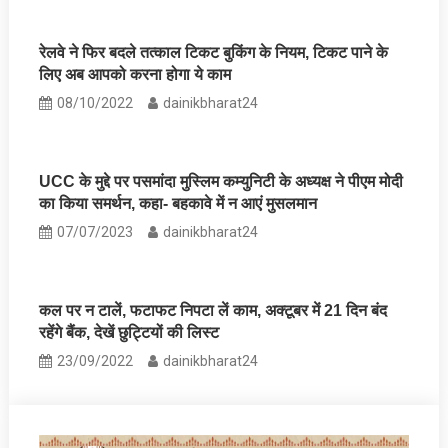
रेलवे ने फिर बदले तत्काल टिकट बुकिंग के नियम, टिकट पाने के
लिए अब आपको करना होगा ये काम
08/10/2022
dainikbharat24
UCC के मुद्दे पर पसमांदा मुस्लिम कम्युनिटी के अध्यक्ष ने पीएम मोदी
का किया समर्थन, कहा- बहकावे में न आएं मुसलमान
07/07/2023
dainikbharat24
कल पर न टालें, फटाफट निपटा लें काम, अक्टूबर में 21 दिन बंद
रहेंगे बैंक, देखें छुट्टियों की लिस्ट
23/09/2022
dainikbharat24