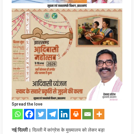
Spread the love
नई दिल्‍ली।
दिल्ली में कांग्रेस के मुख्यालय को लेकर बड़ा