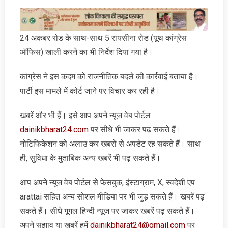
24 अकबर रोड के साथ-साथ 5 रायसीना रोड (यूथ कांग्रेस
ऑफिस) खाली करने का भी निर्देश दिया गया है।
कांग्रेस ने इस कदम को राजनीतिक बदले की कार्रवाई बताया है।
पार्टी इस मामले में कोर्ट जाने पर विचार कर रही है।
खबरें और भी हैं। इसे आप अपने न्‍यूज वेब पोर्टल
dainikbharat24.com
पर सीधे भी जाकर पढ़ सकते हैं।
नोटिफिकेशन को अलाउ कर खबरों से अपडेट रह सकते हैं। साथ
ही, सुविधा के मुताबिक अन्‍य खबरें भी पढ़ सकते हैं।
आप अपने न्‍यूज वेब पोर्टल से फेसबुक, इंस्‍टाग्राम, X, स्‍वदेशी एप
arattai सहित अन्‍य सोशल मीडिया पर भी जुड़ सकते हैं। खबरें पढ़
सकते हैं। सीधे गूगल हिन्‍दी न्‍यूज पर जाकर खबरें पढ़ सकते हैं।
अपने सुझाव या खबरें हमें
dainikbharat24@gmail.com
पर