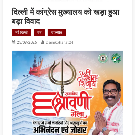
दिल्‍ली में कांग्रेस मुख्‍यालय को खड़ा हुआ
बड़ा विवाद
नई दिल्ली
देश
राजनीति
25/03/2026
Dainikbharat24