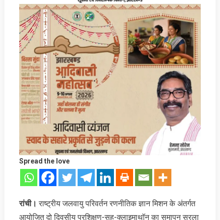
Spread the love
रांची।
राष्ट्रीय जलवायु परिवर्तन रणनीतिक ज्ञान मिशन के अंतर्गत
आयोजित दो दिवसीय प्रशिक्षण-सह-क्लाइमाथॉन का समापन सरला