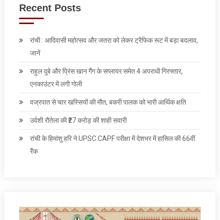
Recent Posts
रांची : आदिवासी महोत्सव और जतरा को लेकर ट्रैफिक रूट में बड़ा बदलाव,
जानें
राहुल दुबे और प्रिंस खान गैंग के सप्लायर समेत 4 अपराधी गिरफ्तार,
एनकाउंटर में लगी गोली
वज्रपात से चार खस्सियों की मौत, बकरी पालक को भारी आर्थिक क्षति
उर्वशी रौतेला की ₹27 करोड़ की शाही सवारी
रांची के हिमांशु हरि ने UPSC CAPF परीक्षा में देशभर में हासिल की 66वीं
रैंक