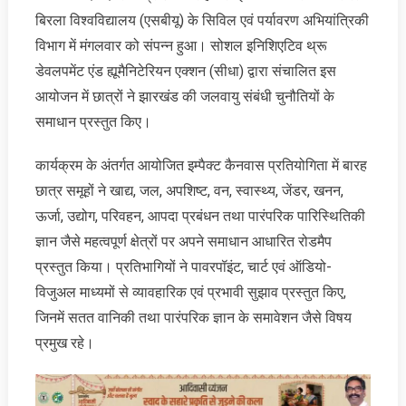
बिरला विश्वविद्यालय (एसबीयू) के सिविल एवं पर्यावरण अभियांत्रिकी
विभाग में मंगलवार को संपन्न हुआ। सोशल इनिशिएटिव थ्रू
डेवलपमेंट एंड ह्यूमैनिटेरियन एक्शन (सीधा) द्वारा संचालित इस
आयोजन में छात्रों ने झारखंड की जलवायु संबंधी चुनौतियों के
समाधान प्रस्तुत किए।
कार्यक्रम के अंतर्गत आयोजित इम्पैक्ट कैनवास प्रतियोगिता में बारह
छात्र समूहों ने खाद्य, जल, अपशिष्ट, वन, स्वास्थ्य, जेंडर, खनन,
ऊर्जा, उद्योग, परिवहन, आपदा प्रबंधन तथा पारंपरिक पारिस्थितिकी
ज्ञान जैसे महत्वपूर्ण क्षेत्रों पर अपने समाधान आधारित रोडमैप
प्रस्तुत किया। प्रतिभागियों ने पावरपॉइंट, चार्ट एवं ऑडियो-
विजुअल माध्यमों से व्यावहारिक एवं प्रभावी सुझाव प्रस्तुत किए,
जिनमें सतत वानिकी तथा पारंपरिक ज्ञान के समावेशन जैसे विषय
प्रमुख रहे।