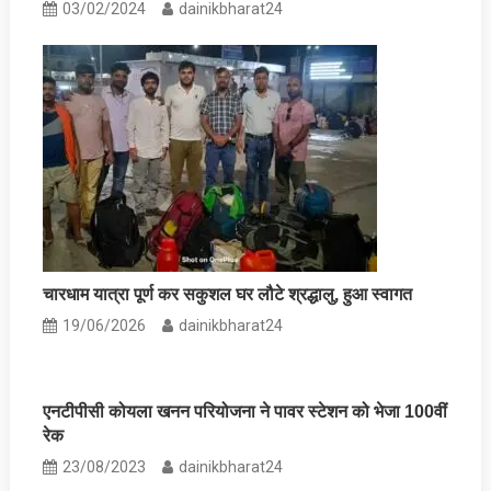
03/02/2024
dainikbharat24
चारधाम यात्रा पूर्ण कर सकुशल घर लौटे श्रद्धालु, हुआ स्वागत
19/06/2026
dainikbharat24
एनटीपीसी कोयला खनन परियोजना ने पावर स्‍टेशन को भेजा 100वीं
रेक
23/08/2023
dainikbharat24