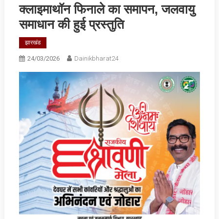
क्लाइमाथॉन फिनाले का समापन, जलवायु
समाधान की हुई प्रस्तुति
झारखंड
24/03/2026
Dainikbharat24