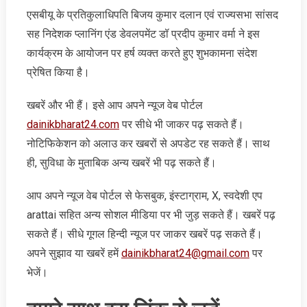
एसबीयू के प्रतिकुलाधिपति बिजय कुमार दलान एवं राज्यसभा सांसद
सह निदेशक प्लानिंग एंड डेवलपमेंट डॉ प्रदीप कुमार वर्मा ने इस
कार्यक्रम के आयोजन पर हर्ष व्यक्त करते हुए शुभकामना संदेश
प्रेषित किया है।
खबरें और भी हैं। इसे आप अपने न्‍यूज वेब पोर्टल
dainikbharat24.com
पर सीधे भी जाकर पढ़ सकते हैं।
नोटिफिकेशन को अलाउ कर खबरों से अपडेट रह सकते हैं। साथ
ही, सुविधा के मुताबिक अन्‍य खबरें भी पढ़ सकते हैं।
आप अपने न्‍यूज वेब पोर्टल से फेसबुक, इंस्‍टाग्राम, X, स्‍वदेशी एप
arattai सहित अन्‍य सोशल मीडिया पर भी जुड़ सकते हैं। खबरें पढ़
सकते हैं। सीधे गूगल हिन्‍दी न्‍यूज पर जाकर खबरें पढ़ सकते हैं।
अपने सुझाव या खबरें हमें
dainikbharat24@gmail.com
पर
भेजें।