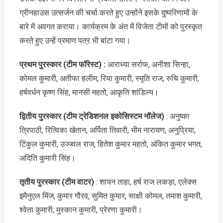
ग्रीनहाउस उत्सर्जन की चर्चा करते हुए उन्होंने इसके दुष्परिणामों के
बारे में अवगत कराया। कार्यक्रम के अंत में विजेता टीमों को पुरस्कृत
करते हुए उन्हें प्रमाण पत्र भी बांटा गया।
प्रथम पुरस्कार (टीम फॉरेस्ट) :
आराध्या सर्राफ, अनीशा सिन्हा,
कोमल कुमारी, अतीफा हलीम, रिया कुमारी, स्मृति राज, रुचि कुमारी,
हर्षवर्धन कृष्ण सिंह, मानसी महतो, आकृति शांडिल्य।
द्वितीय पुरस्कार (टीम ट्रेडिशनल इकोसिस्टम नॉलेज)
: अनुष्का
त्रिपाठी, रित्विका खेतान, अर्पिता तिवारी, भीम नारायण, अनुप्रिया,
टिंकुल कुमारी, उज्ज्वल राज, हितेश कुमार महतो, अंकित कुमार भगत,
अदिति कुमारी सिंह।
तृतीय पुरस्कार (टीम वाटर)
: शायन ताहा, हर्ष राज लकड़ा, एलेक्स
इमैनुएल मिंज, कुमार गौरव, सुमित कुमार, साक्षी कोमल, तमाश कुमारी,
श्वेता कुमारी, मुस्कान कुमारी, प्रेरणा कुमारी।