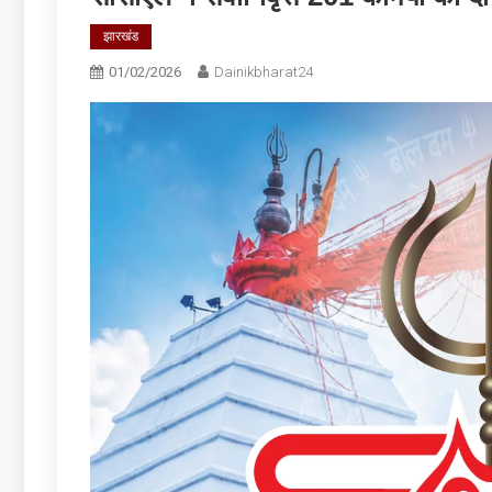
झारखंड
01/02/2026
Dainikbharat24