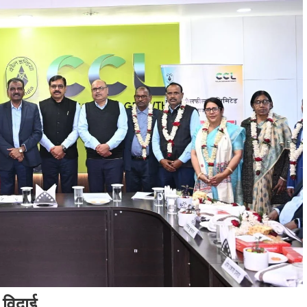
 विदाई