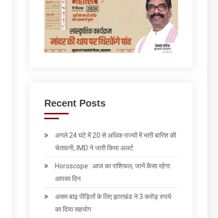
Recent Posts
अगले 24 घंटे में 20 से अधिक राज्यों में भारी बारिश की
चेतावनी, IMD ने जारी किया अलर्ट
Horoscope : आज का राशिफल, जानें कैसा रहेगा
आपका दिन
असम बाढ़ पीड़ितों के लिए झारखंड ने 3 करोड़ रुपये
का दिया सहयोग