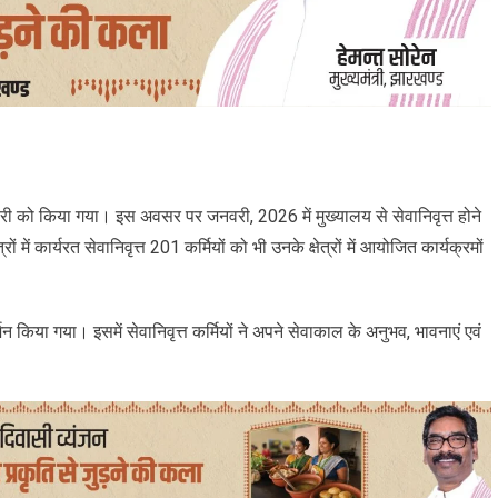
 को किया गया। इस अवसर पर जनवरी, 2026 में मुख्यालय से सेवानिवृत्त होने
 में कार्यरत सेवानिवृत्त 201 कर्मियों को भी उनके क्षेत्रों में आयोजित कार्यक्रमों
 किया गया। इसमें सेवानिवृत्त कर्मियों ने अपने सेवाकाल के अनुभव, भावनाएं एवं