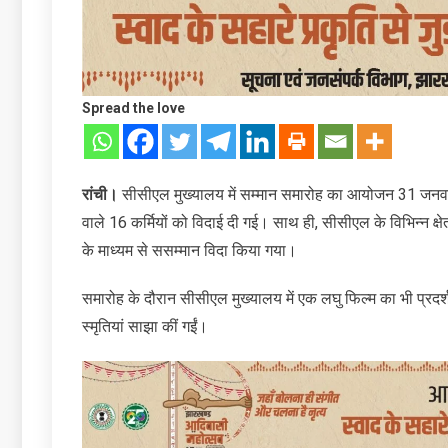
Spread the love
रांची।
सीसीएल मुख्यालय में सम्मान समारोह का आयोजन 31 जनवरी
वाले 16 कर्मियों को विदाई दी गई। साथ ही, सीसीएल के विभिन्न क्षेत्रों
के माध्यम से ससम्मान विदा किया गया।
समारोह के दौरान सीसीएल मुख्यालय में एक लघु फिल्म का भी प्रदर्शन
स्मृतियां साझा कीं गईं।