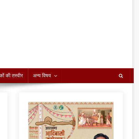
कों की तस्वीर
अन्य विषय