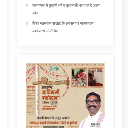
जनगणना में कुड़मी धर्म व कुड़माली भाषा को दें अलग
कोड
विश्व स्तनपान सप्ताह के अवसर पर जागरुकता
कार्यक्रम आयोजित